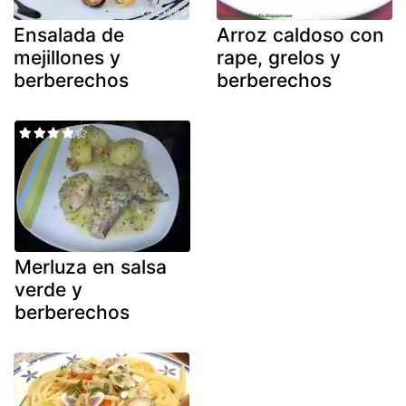
Ensalada de
Arroz caldoso con
mejillones y
rape, grelos y
berberechos
berberechos
Merluza en salsa
verde y
berberechos