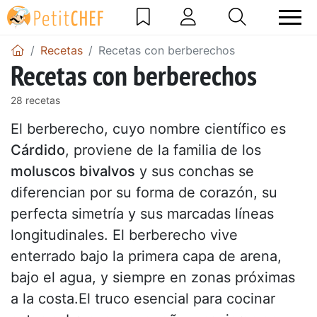
Recetas
Recetas con berberechos
Recetas con berberechos
28 recetas
El berberecho, cuyo nombre científico es
Cárdido
, proviene de la familia de los
moluscos bivalvos
y sus conchas se
diferencian por su forma de corazón, su
perfecta simetría y sus marcadas líneas
longitudinales. El berberecho vive
enterrado bajo la primera capa de arena,
bajo el agua, y siempre en zonas próximas
a la costa.El truco esencial para cocinar