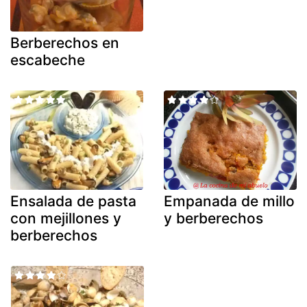
Berberechos en
escabeche
Ensalada de pasta
Empanada de millo
con mejillones y
y berberechos
berberechos