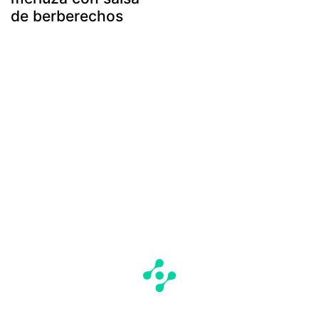
de berberechos