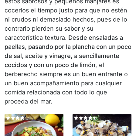
estos sabrosos y pequeños manjares es
cocerlos el tiempo justo para que no estén
ni crudos ni demasiado hechos, pues de lo
contrario pierden su sabor y su
característica textura.
Desde ensaladas a
paellas, pasando por la plancha con un poco
de sal, aceite y vinagre, a sencillamente
cocidos y con un poco de limón
, el
berberecho siempre es un buen entrante o
un buen acompañamiento para cualquier
comida relacionada con todo lo que
proceda del mar.