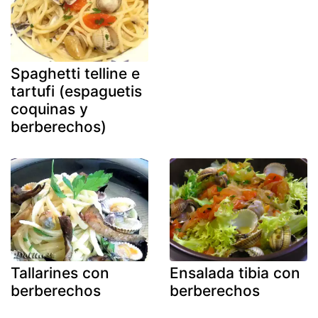
Spaghetti telline e
tartufi (espaguetis
coquinas y
berberechos)
Tallarines con
Ensalada tibia con
berberechos
berberechos