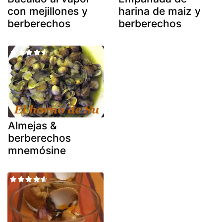
con mejillones y
harina de maiz y
berberechos
berberechos
Almejas &
berberechos
mnemósine