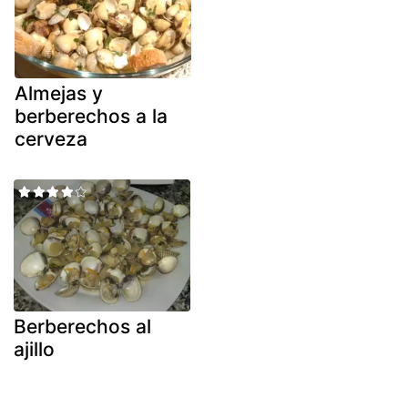
Almejas y
berberechos a la
cerveza
Berberechos al
ajillo