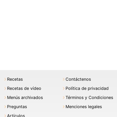
Recetas
Contáctenos
Recetas de vídeo
Política de privacidad
Menús archivados
Términos y Condiciones
Preguntas
Menciones legales
Artículos