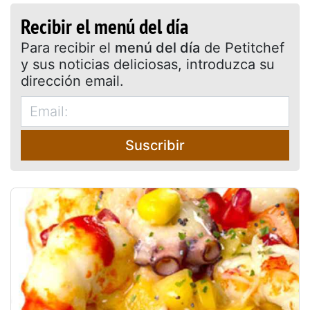
Recibir el menú del día
Para recibir el
menú del día
de Petitchef
y sus noticias deliciosas, introduzca su
dirección email.
Suscribir