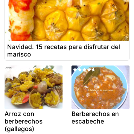
Navidad. 15 recetas para disfrutar del
marisco
Arroz con
Berberechos en
berberechos
escabeche
(gallegos)