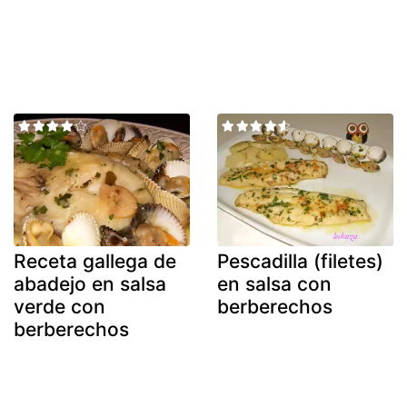
Receta gallega de
Pescadilla (filetes)
abadejo en salsa
en salsa con
verde con
berberechos
berberechos