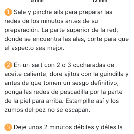
5 min
12 min
Sale y pinche ails para preparar las
redes de los minutos antes de su
preparación. La parte superior de la red,
donde se encuentra las alas, corte para que
el aspecto sea mejor.
En un sart con 2 o 3 cucharadas de
aceite caliente, dore ajitos con la guindilla y
antes de que tomen un sesgo definitivo,
ponga las redes de pescadilla por la parte
de la piel para arriba. Estampille así y los
zumos del pez no se escapan.
Deje unos 2 minutos débiles y déles la