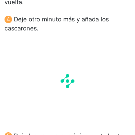
vuelta.
Deje otro minuto más y añada los
cascarones.