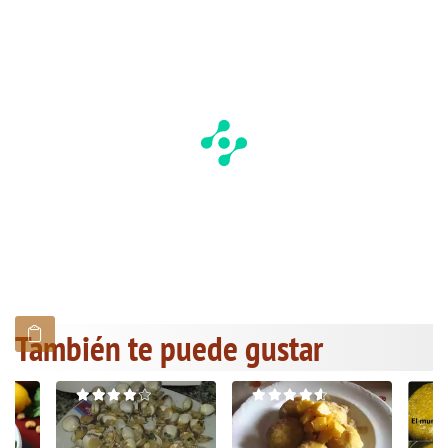
También te puede gustar