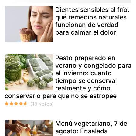
Dientes sensibles al frío:
qué remedios naturales
funcionan de verdad
para calmar el dolor
Pesto preparado en
verano y congelado para
el invierno: cuánto
tiempo se conserva
realmente y cómo
conservarlo para que no se estropee
Menú vegetariano, 7 de
agosto: Ensalada