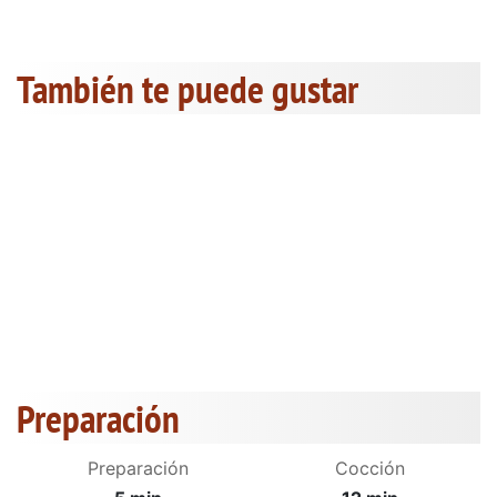
También te puede gustar
Preparación
Preparación
Cocción