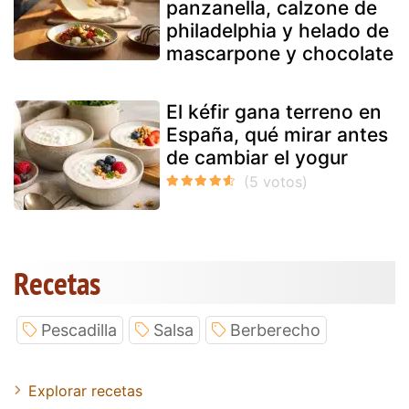
panzanella, calzone de
philadelphia y helado de
mascarpone y chocolate
El kéfir gana terreno en
España, qué mirar antes
de cambiar el yogur
Recetas
Pescadilla
Salsa
Berberecho
Explorar recetas