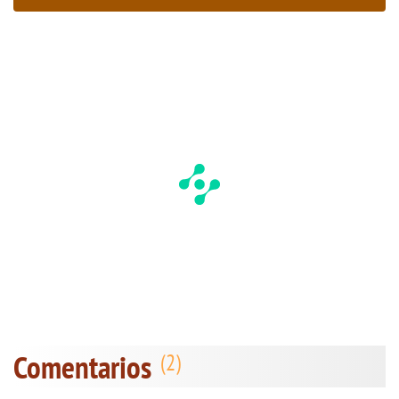
Comentarios