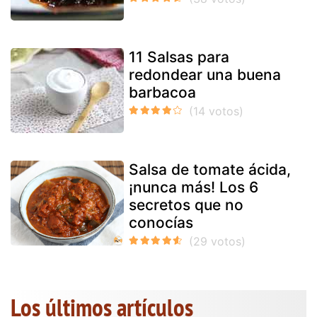
11 Salsas para
redondear una buena
barbacoa
Salsa de tomate ácida,
¡nunca más! Los 6
secretos que no
conocías
Los últimos artículos