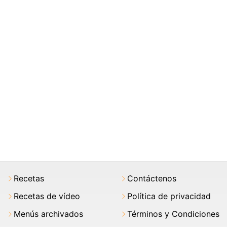
Recetas
Contáctenos
Recetas de vídeo
Política de privacidad
Menús archivados
Términos y Condiciones