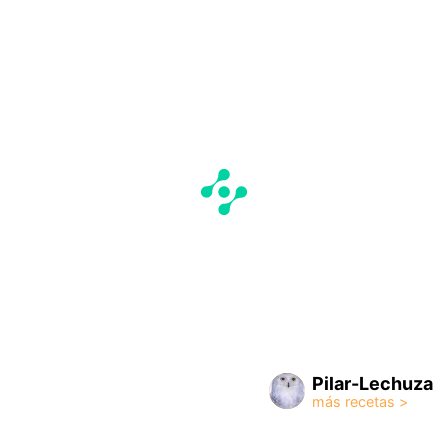
Pilar-Lechuza