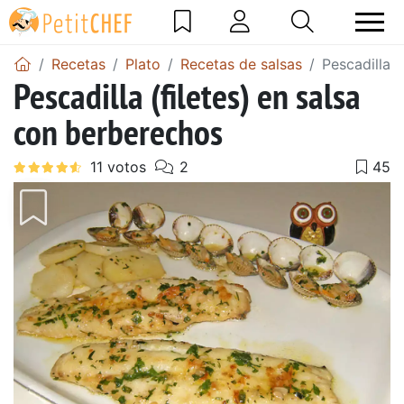
Recetas
Plato
Recetas de salsas
Pescadilla (
Pescadilla (filetes) en salsa
con berberechos