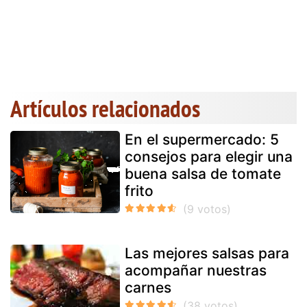
Artículos relacionados
En el supermercado: 5
consejos para elegir una
buena salsa de tomate
frito
Las mejores salsas para
acompañar nuestras
carnes