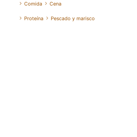
Comida
Cena
Proteína
Pescado y marisco