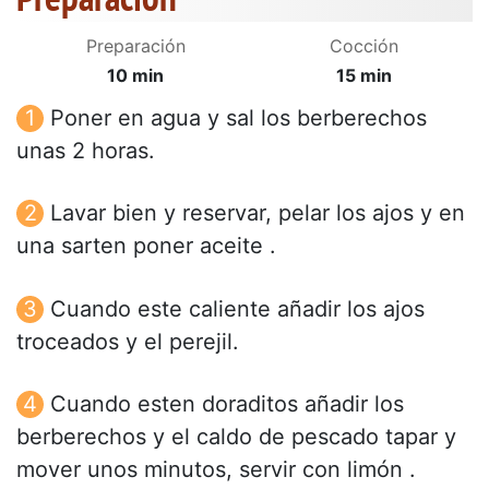
Preparación
Cocción
10 min
15 min
Poner en agua y sal los berberechos
unas 2 horas.
Lavar bien y reservar, pelar los ajos y en
una sarten poner aceite .
Cuando este caliente añadir los ajos
troceados y el perejil.
Cuando esten doraditos añadir los
berberechos y el caldo de pescado tapar y
mover unos minutos, servir con limón .