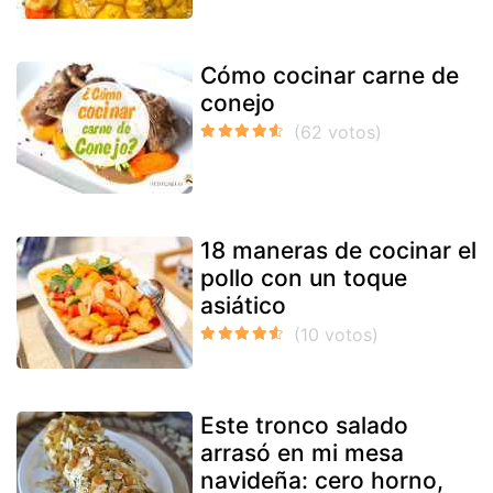
Cómo cocinar carne de
conejo
18 maneras de cocinar el
pollo con un toque
asiático
Este tronco salado
arrasó en mi mesa
navideña: cero horno,