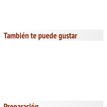
También te puede gustar
Preparación