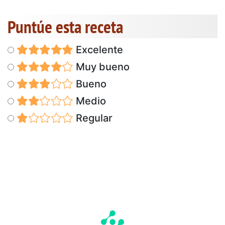
Puntúe esta receta
Excelente
Muy bueno
Bueno
Medio
Regular