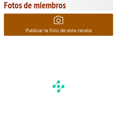
Fotos de miembros
Publicar la foto de esta receta