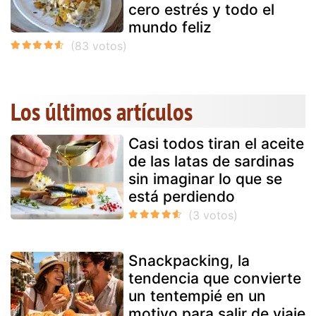
cero estrés y todo el
mundo feliz
Los últimos artículos
Casi todos tiran el aceite
de las latas de sardinas
sin imaginar lo que se
está perdiendo
Snackpacking, la
tendencia que convierte
un tentempié en un
motivo para salir de viaje