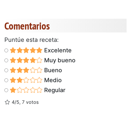
Comentarios
Puntúe esta receta:
Excelente
Muy bueno
Bueno
Medio
Regular
4/5, 7 votos