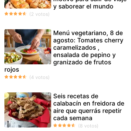
y saborear el mundo
Menú vegetariano, 8 de
agosto: Tomates cherry
caramelizados ,
ensalada de pepino y
granizado de frutos
rojos
Seis recetas de
calabacín en freidora de
aire que querrás repetir
cada semana