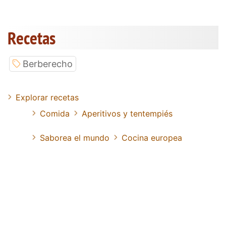
Recetas
Berberecho
Explorar recetas
Comida
Aperitivos y tentempiés
Saborea el mundo
Cocina europea