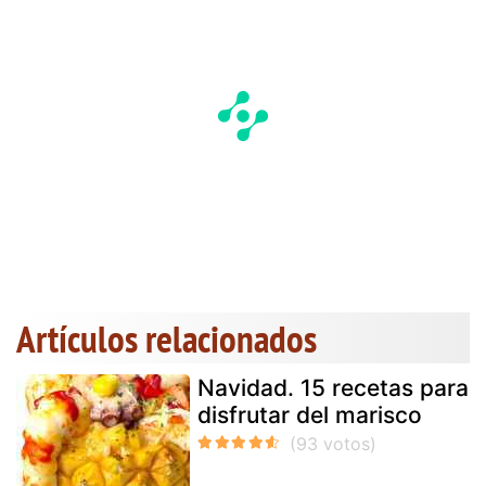
Artículos relacionados
Navidad. 15 recetas para
disfrutar del marisco