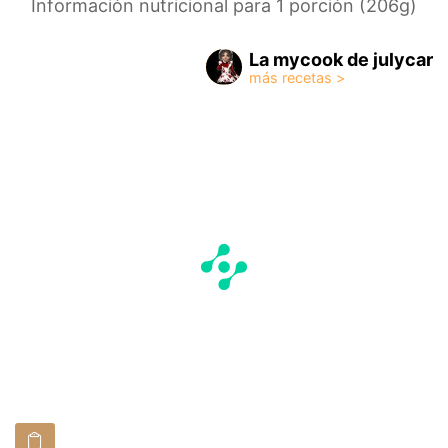
Información nutricional para 1 porción (206g)
La mycook de julycar