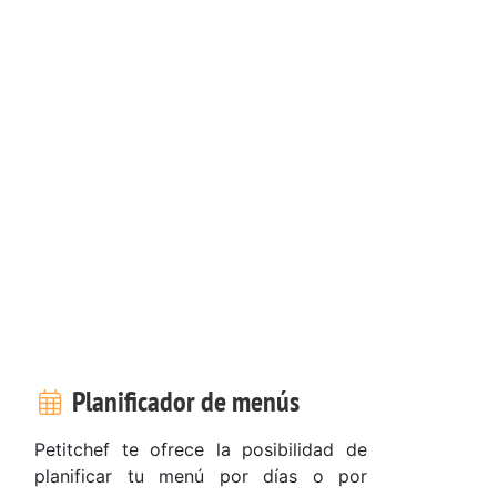
Planificador de menús
Petitchef te ofrece la posibilidad de
planificar tu menú por días o por