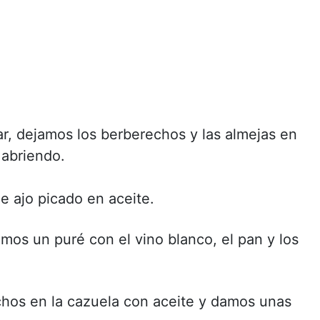
r, dejamos los berberechos y las almejas en
 abriendo.
 ajo picado en aceite.
mos un puré con el vino blanco, el pan y los
hos en la cazuela con aceite y damos unas