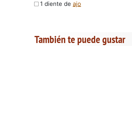
1 diente de
ajo
También te puede gustar