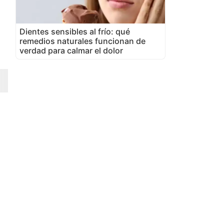
Dientes sensibles al frío: qué
remedios naturales funcionan de
verdad para calmar el dolor