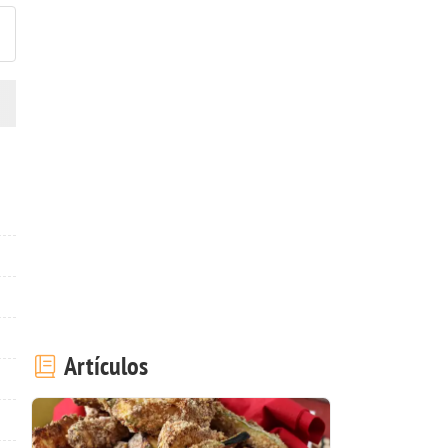
Artículos