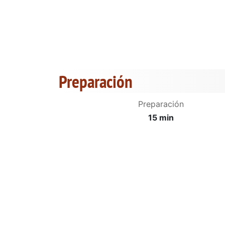
Preparación
Preparación
15 min