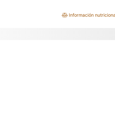
Información nutriciona