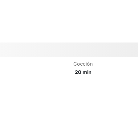
Cocción
20 min