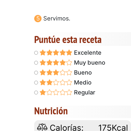
Servimos.
Puntúe esta receta
Excelente
Muy bueno
Bueno
Medio
Regular
Nutrición
Calorías:
175Kcal