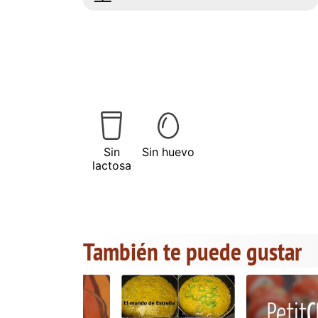
Sin
Sin huevo
lactosa
También te puede gustar