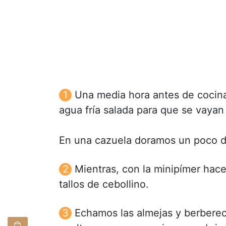
Una media hora antes de cocina
agua fría salada para que se vayan
En una cazuela doramos un poco de
Mientras, con la minipímer hace
tallos de cebollino.
Echamos las almejas y berberec