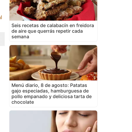
l
Seis recetas de calabacín en freidora
de aire que querrás repetir cada
semana
Menú diario, 8 de agosto: Patatas
gajo especiadas, hamburguesa de
pollo empanado y deliciosa tarta de
chocolate