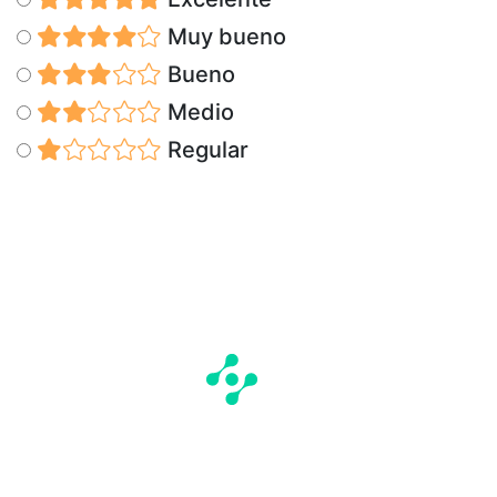
Muy bueno
Bueno
Medio
Regular