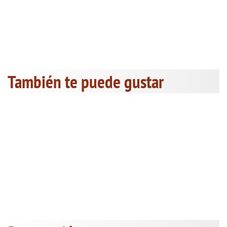
También te puede gustar