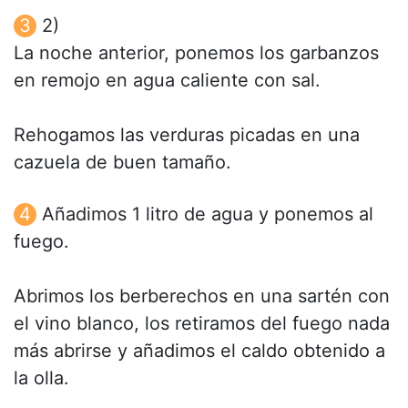
2)
La noche anterior, ponemos los garbanzos
en remojo en agua caliente con sal.
Rehogamos las verduras picadas en una
cazuela de buen tamaño.
Añadimos 1 litro de agua y ponemos al
fuego.
Abrimos los berberechos en una sartén con
el vino blanco, los retiramos del fuego nada
más abrirse y añadimos el caldo obtenido a
la olla.