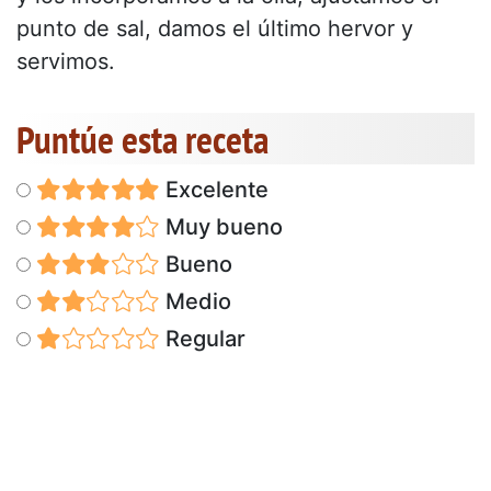
punto de sal, damos el último hervor y
servimos.
Puntúe esta receta
Excelente
Muy bueno
Bueno
Medio
Regular