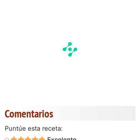
Comentarios
Puntúe esta receta:
Excelente