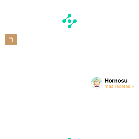
Hornosu