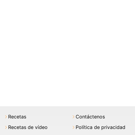
Recetas
Contáctenos
Recetas de vídeo
Política de privacidad