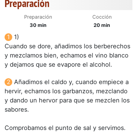
Preparación
Preparación
Cocción
30 min
20 min
1)
Cuando se dore, añadimos los berberechos
y mezclamos bien, echamos el vino blanco
y dejamos que se evapore el alcohol.
Añadimos el caldo y, cuando empiece a
hervir, echamos los garbanzos, mezclando
y dando un hervor para que se mezclen los
sabores.
Comprobamos el punto de sal y servimos.