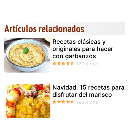
Artículos relacionados
Recetas clásicas y
originales para hacer
con garbanzos
Navidad. 15 recetas para
disfrutar del marisco