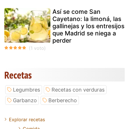
Así se come San
Cayetano: la limoná, las
gallinejas y los entresijos
que Madrid se niega a
perder
Recetas
Legumbres
Recetas con verduras
Garbanzo
Berberecho
Explorar recetas
Comida