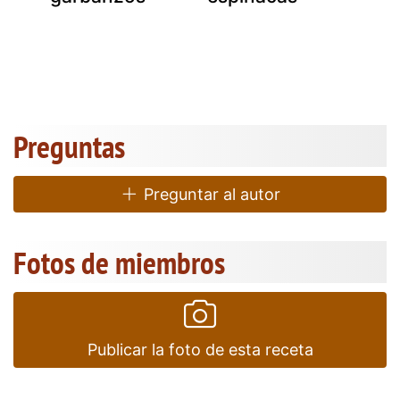
Preguntas
Preguntar al autor
Fotos de miembros
Publicar la foto de esta receta