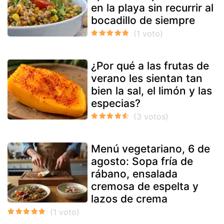
en la playa sin recurrir al
bocadillo de siempre
¿Por qué a las frutas de
verano les sientan tan
bien la sal, el limón y las
especias?
Menú vegetariano, 6 de
agosto: Sopa fría de
rábano, ensalada
cremosa de espelta y
lazos de crema