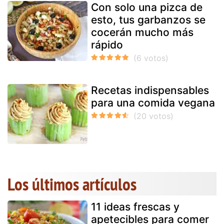
Con solo una pizca de
esto, tus garbanzos se
cocerán mucho más
rápido
Recetas indispensables
para una comida vegana
Los últimos artículos
11 ideas frescas y
apetecibles para comer