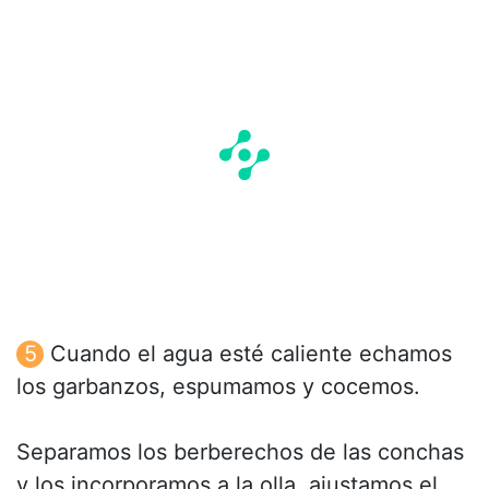
Cuando el agua esté caliente echamos
los garbanzos, espumamos y cocemos.
Separamos los berberechos de las conchas
y los incorporamos a la olla, ajustamos el