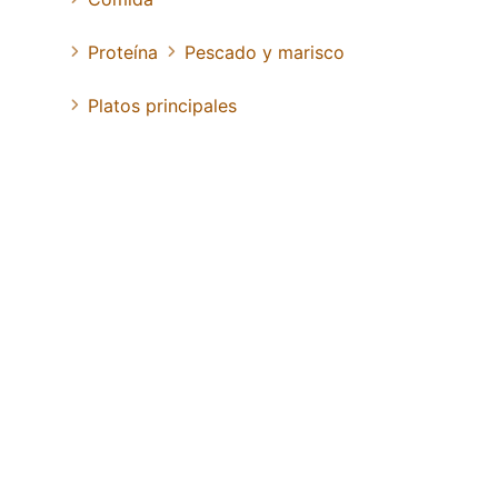
Proteína
Pescado y marisco
Platos principales