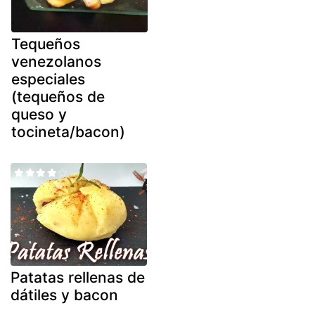
Tequeños
venezolanos
especiales
(tequeños de
queso y
tocineta/bacon)
Patatas rellenas de
dátiles y bacon