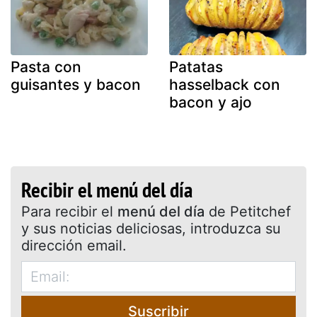
Pasta con
Patatas
guisantes y bacon
hasselback con
bacon y ajo
Recibir el menú del día
Para recibir el
menú del día
de Petitchef
y sus noticias deliciosas, introduzca su
dirección email.
Suscribir