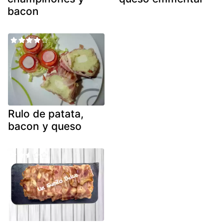
bacon
Rulo de patata,
bacon y queso