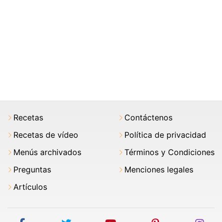
Recetas
Contáctenos
Recetas de vídeo
Política de privacidad
Menús archivados
Términos y Condiciones
Preguntas
Menciones legales
Artículos