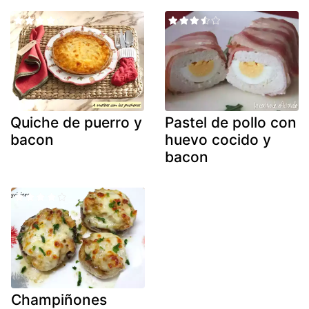
Quiche de puerro y
Pastel de pollo con
bacon
huevo cocido y
bacon
Champiñones