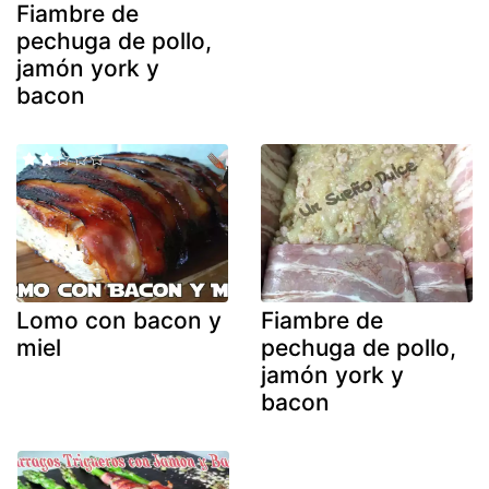
Fiambre de
pechuga de pollo,
jamón york y
bacon
Lomo con bacon y
Fiambre de
miel
pechuga de pollo,
jamón york y
bacon