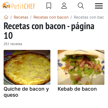
Recetas
Recetas con bacon
Recetas con bacon
Recetas con bacon - página
10
251 recetas
Quiche de bacon y
Kebab de bacon
queso