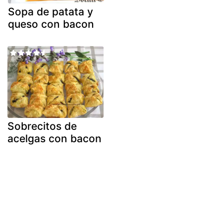
Sopa de patata y
queso con bacon
Sobrecitos de
acelgas con bacon