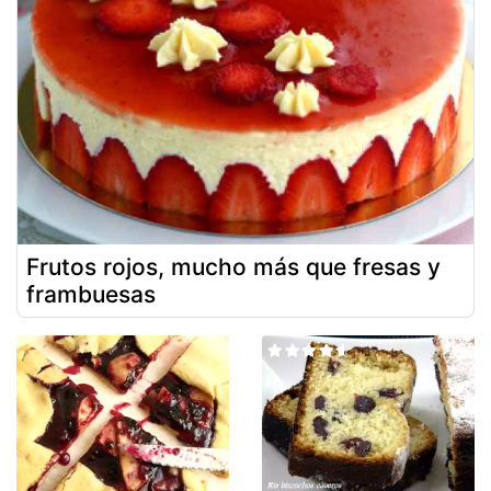
Frutos rojos, mucho más que fresas y
frambuesas