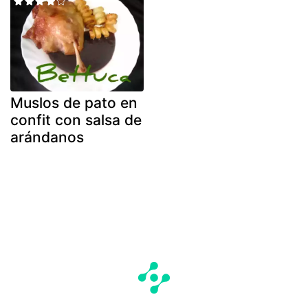
Muslos de pato en
confit con salsa de
arándanos