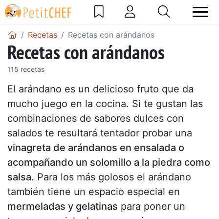
Recetas
Recetas con arándanos
Recetas con arándanos
115 recetas
El arándano es un delicioso fruto que da
mucho juego en la cocina. Si te gustan las
combinaciones de sabores dulces con
salados te resultará tentador probar una
vinagreta de arándanos en ensalada o
acompañando un solomillo a la piedra como
salsa.
Para los más golosos el arándano
también tiene un espacio especial en
mermeladas y gelatinas
para poner un