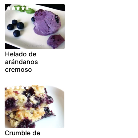
Helado de
arándanos
cremoso
Crumble de