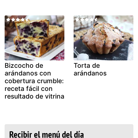
Bizcocho de
Torta de
arándanos con
arándanos
cobertura crumble:
receta fácil con
resultado de vitrina
Recibir el menú del día