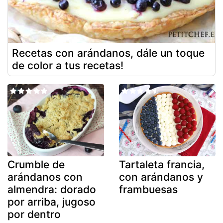
Recetas con arándanos, dále un toque
de color a tus recetas!
Crumble de
Tartaleta francia,
arándanos con
con arándanos y
almendra: dorado
frambuesas
por arriba, jugoso
por dentro