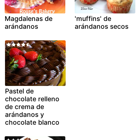
Magdalenas de
'muffins' de
arándanos
arándanos secos
Pastel de
chocolate relleno
de crema de
arándanos y
chocolate blanco