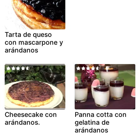
Tarta de queso
con mascarpone y
arándanos
Cheesecake con
Panna cotta con
arándanos.
gelatina de
arándanos