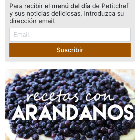
Para recibir el
menú del día
de Petitchef
y sus noticias deliciosas, introduzca su
dirección email.
Suscribir