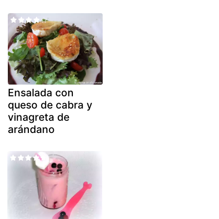
Ensalada con
queso de cabra y
vinagreta de
arándano