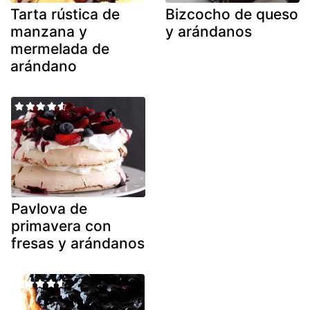
Tarta rústica de
Bizcocho de queso
manzana y
y arándanos
mermelada de
arándano
Pavlova de
primavera con
fresas y arándanos