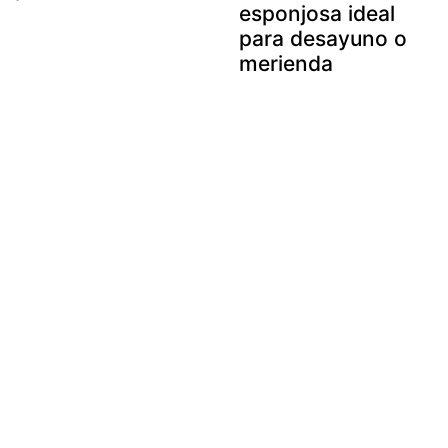
esponjosa ideal
para desayuno o
merienda