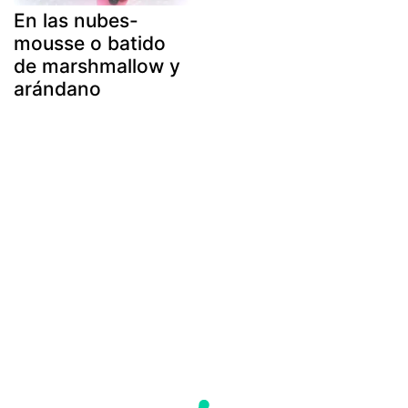
En las nubes-
mousse o batido
de marshmallow y
arándano