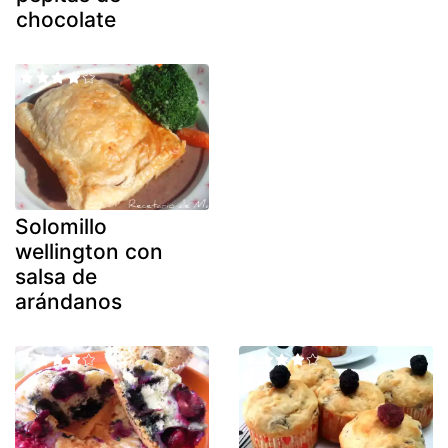
chocolate
Solomillo
wellington con
salsa de
arándanos