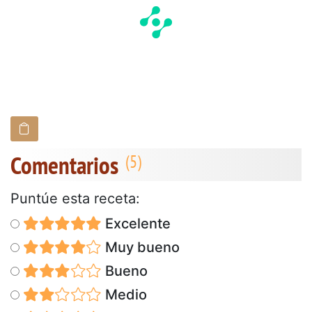
Comentarios
Puntúe esta receta:
Excelente
Muy bueno
Bueno
Medio