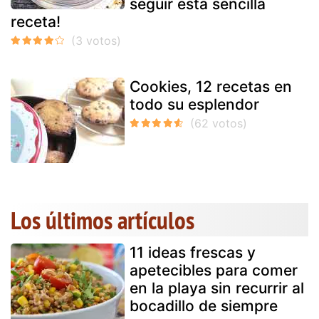
seguir esta sencilla
receta!
Cookies, 12 recetas en
todo su esplendor
Los últimos artículos
11 ideas frescas y
apetecibles para comer
en la playa sin recurrir al
bocadillo de siempre