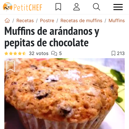
Recetas
Postre
Recetas de muffins
Muffins 
Muffins de arándanos y
pepitas de chocolate