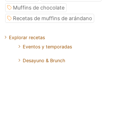
Muffins de chocolate
Recetas de muffins de arándano
Explorar recetas
Eventos y temporadas
Desayuno & Brunch