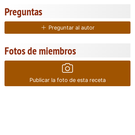
Preguntas
Preguntar al autor
Fotos de miembros
Publicar la foto de esta receta