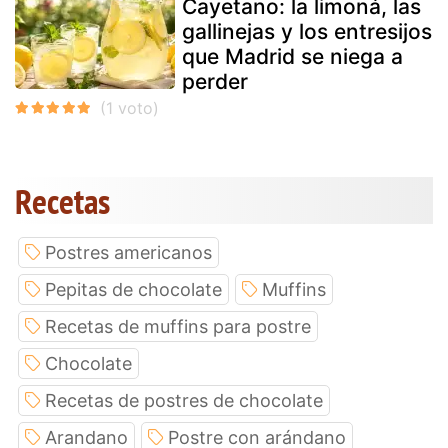
Cayetano: la limoná, las
gallinejas y los entresijos
que Madrid se niega a
perder
Recetas
Postres americanos
Pepitas de chocolate
Muffins
Recetas de muffins para postre
Chocolate
Recetas de postres de chocolate
Arandano
Postre con arándano