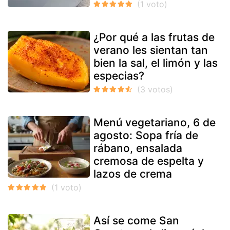
¿Por qué a las frutas de
verano les sientan tan
bien la sal, el limón y las
especias?
Menú vegetariano, 6 de
agosto: Sopa fría de
rábano, ensalada
cremosa de espelta y
lazos de crema
Así se come San