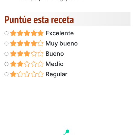
Puntúe esta receta
Excelente
Muy bueno
Bueno
Medio
Regular