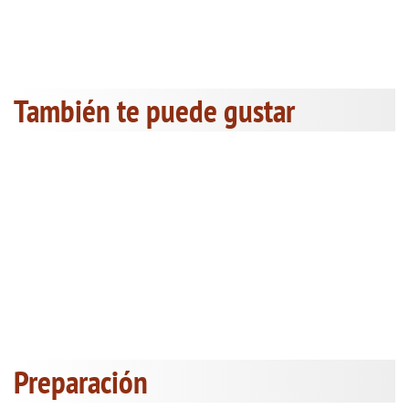
También te puede gustar
Preparación