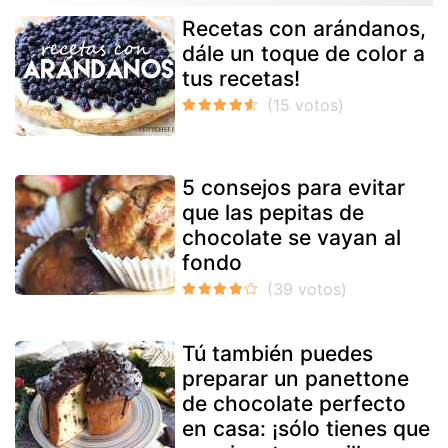
Recetas con arándanos,
dále un toque de color a
tus recetas!
5 consejos para evitar
que las pepitas de
chocolate se vayan al
fondo
Tú también puedes
preparar un panettone
de chocolate perfecto
en casa: ¡sólo tienes que