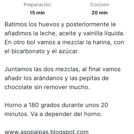
Preparación
Cocción
15 min
20 min
Batimos los huevos y posteriormente le
añadimos la leche, aceite y vainilla líquida.
En otro bol vamos a mezclar la harina, con
el bicarbonato y el azúcar.
Juntamos las dos mezclas, al final vamos
añadir los arándanos y las pepitas de
chocolate sin remover mucho.
Horno a 180 grados durante unos 20
minutos. Va a depender del horno.
www.asopaipas.blogspot.com