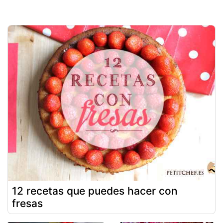
12 recetas que puedes hacer con
fresas