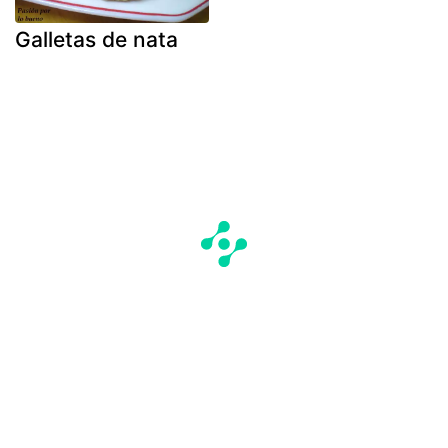
Galletas de nata