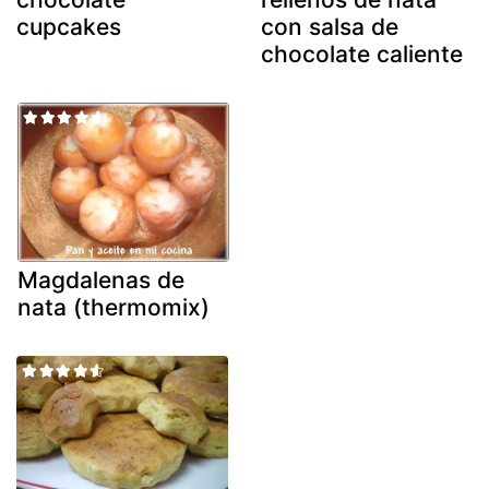
cupcakes
con salsa de
chocolate caliente
Magdalenas de
nata (thermomix)