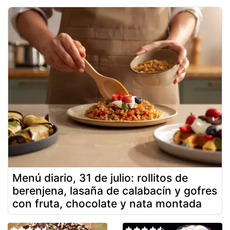
Menú diario, 31 de julio: rollitos de
berenjena, lasaña de calabacín y gofres
con fruta, chocolate y nata montada