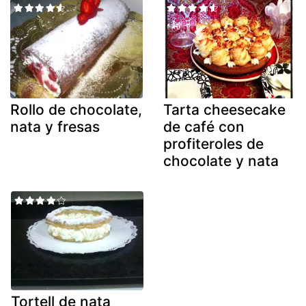
Rollo de chocolate,
Tarta cheesecake
nata y fresas
de café con
profiteroles de
chocolate y nata
Tortell de nata