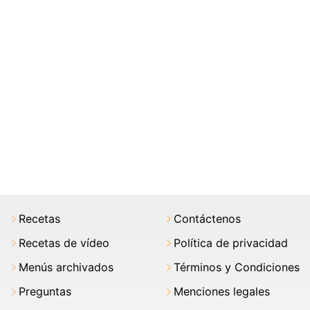
Recetas
Contáctenos
Recetas de vídeo
Política de privacidad
Menús archivados
Términos y Condiciones
Preguntas
Menciones legales