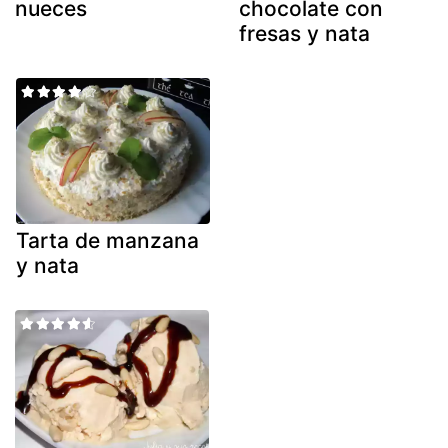
nueces
chocolate con
fresas y nata
Tarta de manzana
y nata