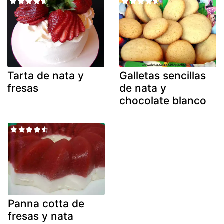
Tarta de nata y
Galletas sencillas
fresas
de nata y
chocolate blanco
Panna cotta de
fresas y nata