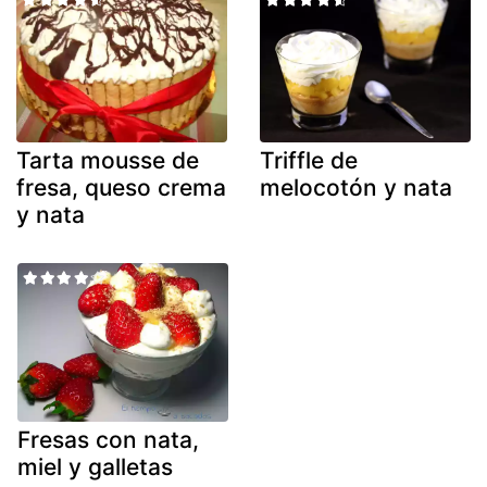
Tarta mousse de
Triffle de
fresa, queso crema
melocotón y nata
y nata
Fresas con nata,
miel y galletas