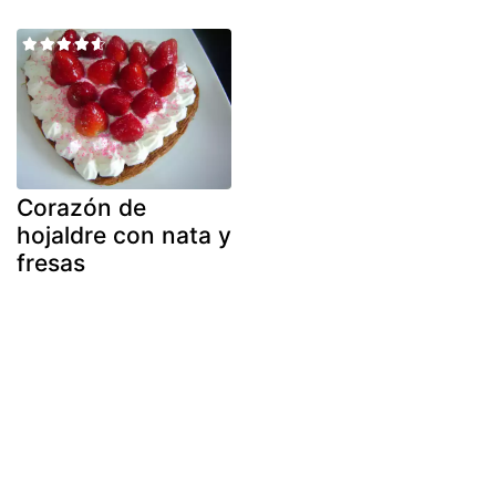
Corazón de
hojaldre con nata y
fresas