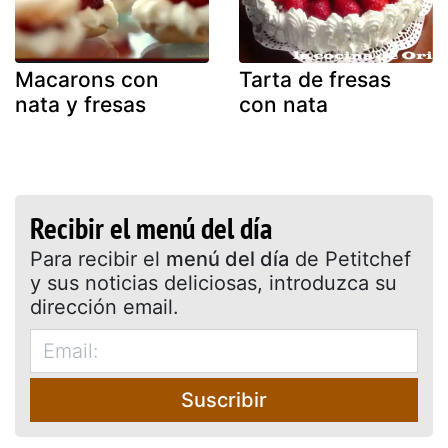
Macarons con
Tarta de fresas
nata y fresas
con nata
Recibir el menú del día
Para recibir el
menú del día
de Petitchef
y sus noticias deliciosas, introduzca su
dirección email.
Suscribir