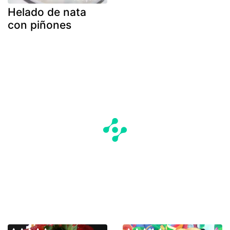
Helado de nata
con piñones