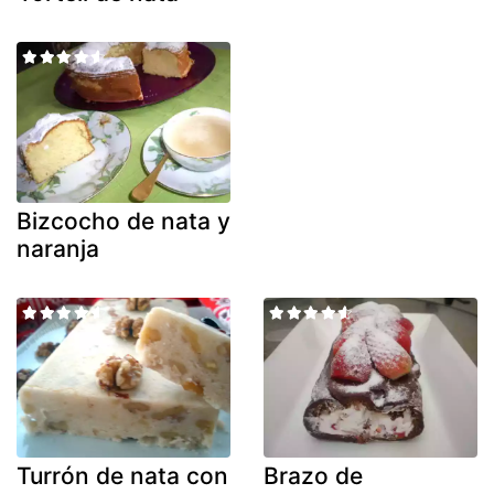
Bizcocho de nata y
naranja
Turrón de nata con
Brazo de