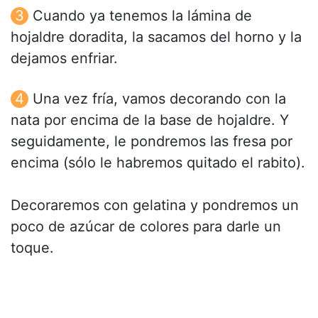
Cuando ya tenemos la lámina de
hojaldre doradita, la sacamos del horno y la
dejamos enfriar.
Una vez fría, vamos decorando con la
nata por encima de la base de hojaldre. Y
seguidamente, le pondremos las fresa por
encima (sólo le habremos quitado el rabito).
Decoraremos con gelatina y pondremos un
poco de azúcar de colores para darle un
toque.