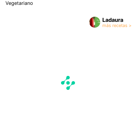
Vegetariano
Ladaura