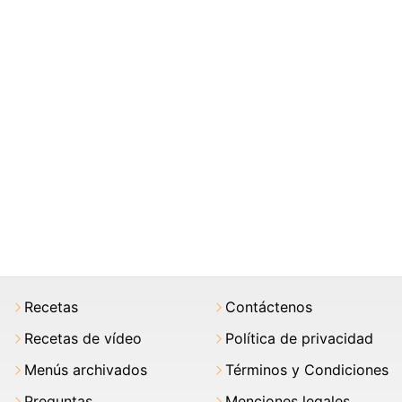
Recetas
Contáctenos
Recetas de vídeo
Política de privacidad
Menús archivados
Términos y Condiciones
Preguntas
Menciones legales