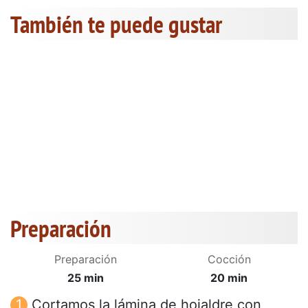
También te puede gustar
Preparación
Preparación
Cocción
25 min
20 min
Cortamos la lámina de hojaldre con