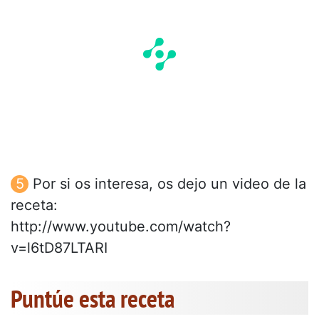
Por si os interesa, os dejo un video de la
receta:
http://www.youtube.com/watch?
v=l6tD87LTARI
Puntúe esta receta