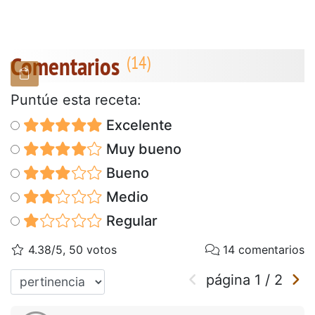
Comentarios
Puntúe esta receta:
Excelente
Muy bueno
Bueno
Medio
Regular
4.38/5, 50 votos
14 comentarios
página
1
/
2