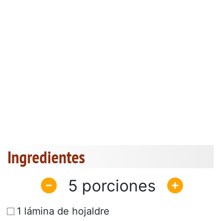
Ingredientes
5
1 lámina de hojaldre