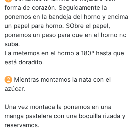
forma de corazón. Seguidamente la
ponemos en la bandeja del horno y encima
un papel para horno. SObre el papel,
ponemos un peso para que en el horno no
suba.
La metemos en el horno a 180º hasta que
está doradito.
Mientras montamos la nata con el
azúcar.
Una vez montada la ponemos en una
manga pastelera con una boquilla rizada y
reservamos.