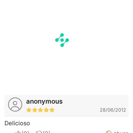
anonymous
28/06/2012
Delicioso