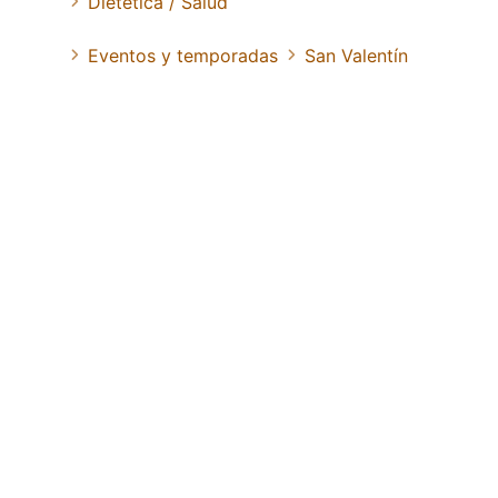
Dietética / Salud
Eventos y temporadas
San Valentín