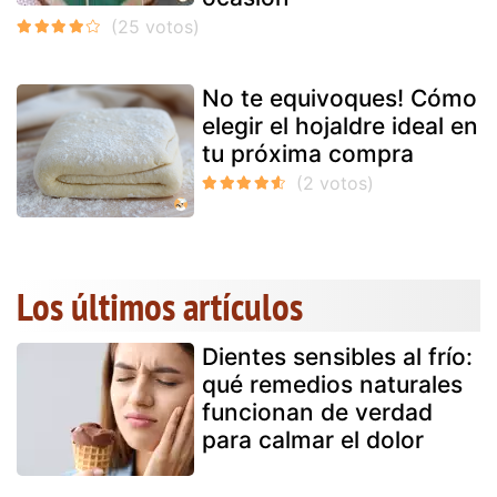
No te equivoques! Cómo
elegir el hojaldre ideal en
tu próxima compra
Los últimos artículos
Dientes sensibles al frío:
qué remedios naturales
funcionan de verdad
para calmar el dolor