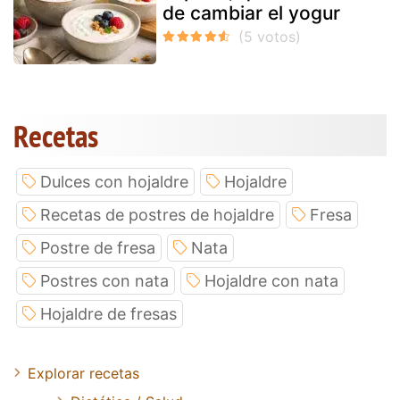
de cambiar el yogur
Recetas
Dulces con hojaldre
Hojaldre
Recetas de postres de hojaldre
Fresa
Postre de fresa
Nata
Postres con nata
Hojaldre con nata
Hojaldre de fresas
Explorar recetas