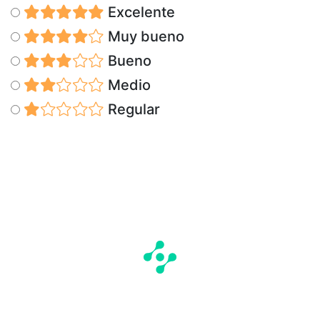
Excelente
Muy bueno
Bueno
Medio
Regular