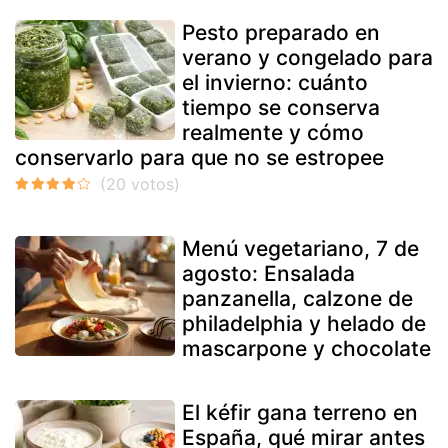
Pesto preparado en
verano y congelado para
el invierno: cuánto
tiempo se conserva
realmente y cómo
conservarlo para que no se estropee
Menú vegetariano, 7 de
agosto: Ensalada
panzanella, calzone de
philadelphia y helado de
mascarpone y chocolate
El kéfir gana terreno en
España, qué mirar antes