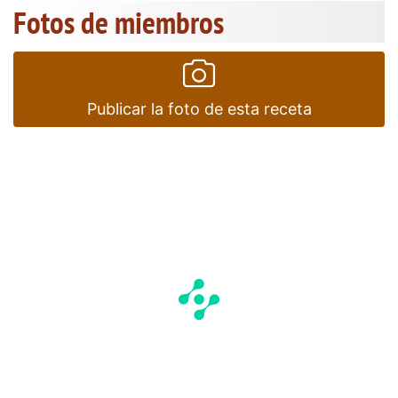
Fotos de miembros
Publicar la foto de esta receta