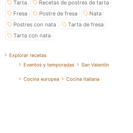
Tarta
Recetas de postres de tarta
Fresa
Postre de fresa
Nata
Postres con nata
Tarta de fresa
Tarta con nata
Explorar recetas
Eventos y temporadas
San Valentín
Cocina europea
Cocina italiana