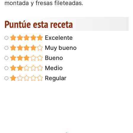
montada y fresas fileteadas.
Puntúe esta receta
Excelente
Muy bueno
Bueno
Medio
Regular