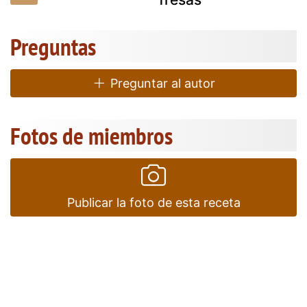
Preguntas
Preguntar al autor
Fotos de miembros
Publicar la foto de esta receta