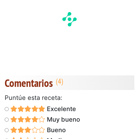
Comentarios
Puntúe esta receta:
Excelente
Muy bueno
Bueno