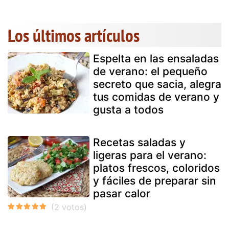
Los últimos artículos
Espelta en las ensaladas
de verano: el pequeño
secreto que sacia, alegra
tus comidas de verano y
gusta a todos
Recetas saladas y
ligeras para el verano:
platos frescos, coloridos
y fáciles de preparar sin
pasar calor