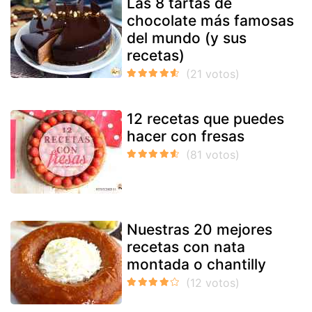
Las 8 tartas de
chocolate más famosas
del mundo (y sus
recetas)
12 recetas que puedes
hacer con fresas
Nuestras 20 mejores
recetas con nata
montada o chantilly