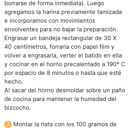
borrarse de forma inmediata). Luego
agregamos la harina previamente tamizada
e incorporamos con movimientos
envolventes para no bajar la preparación.
Engrasar un bandeja rectangular de 30 X
40 centímetros, forrarla con papel film y
volver a engrasarla, verter el batido en ella
y cocinar en el horno precalentado a 190º C
por espacio de 8 minutos o hasta que esté
hecho.
Al sacar del horno desmoldar sobre un paño
de cocina para mantener la humedad del
bizcocho.
Montar la nata con los 100 gramos de