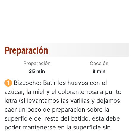
Preparación
Preparación
Cocción
35 min
8 min
Bizcocho: Batir los huevos con el
azúcar, la miel y el colorante rosa a punto
letra (si levantamos las varillas y dejamos
caer un poco de preparación sobre la
superficie del resto del batido, ésta debe
poder mantenerse en la superficie sin