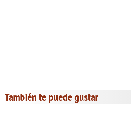
También te puede gustar