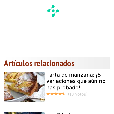
Artículos relacionados
Tarta de manzana: ¡5
variaciones que aún no
has probado!