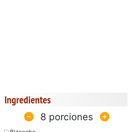
Ingredientes
8