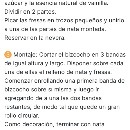
azúcar y la esencia natural de vainilla.
Dividir en 2 partes.
Picar las fresas en trozos pequeños y unirlo
a una de las partes de nata montada.
Reservar en la nevera.
Montaje: Cortar el bizcocho en 3 bandas
de igual altura y largo. Disponer sobre cada
una de ellas el relleno de nata y fresas.
Comenzar enrollando una primera banda de
bizcocho sobre sí misma y luego ir
agregando de a una las dos bandas
restantes, de modo tal que quede un gran
rollo circular.
Como decoración, terminar con nata