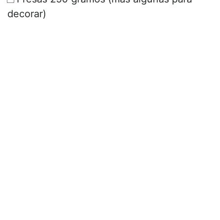
decorar)