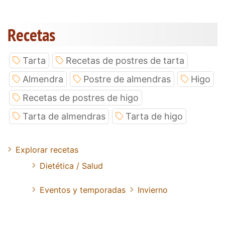
Recetas
Tarta
Recetas de postres de tarta
Almendra
Postre de almendras
Higo
Recetas de postres de higo
Tarta de almendras
Tarta de higo
Explorar recetas
Dietética / Salud
Eventos y temporadas
Invierno