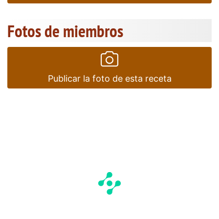
Fotos de miembros
Publicar la foto de esta receta