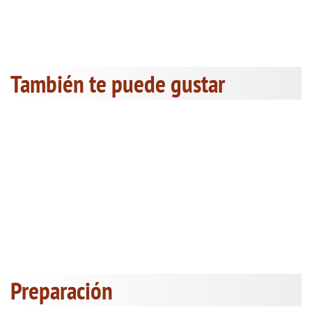
También te puede gustar
Preparación