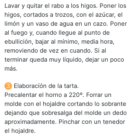
Lavar y quitar el rabo a los higos. Poner los
higos, cortados a trozos, con el azúcar, el
limón y un vaso de agua en un cazo. Poner
al fuego y, cuando llegue al punto de
ebullición, bajar al mínimo, media hora,
removiendo de vez en cuando. Si al
terminar queda muy líquido, dejar un poco
más.
Elaboracíón de la tarta.
Precalentar el horno a 220º. Forrar un
molde con el hojaldre cortando lo sobrante
dejando que sobresalga del molde un dedo
aproximadamente. Pinchar con un tenedor
el hojaldre.