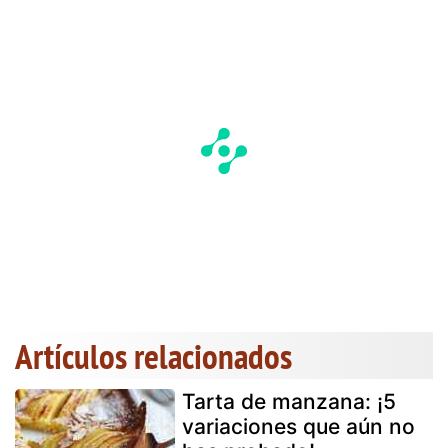
Artículos relacionados
Tarta de manzana: ¡5
variaciones que aún no