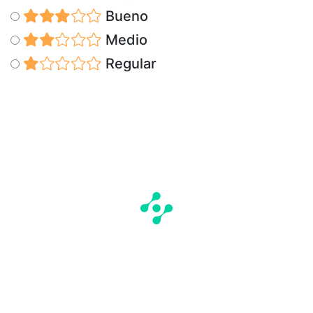
Bueno
Medio
Regular