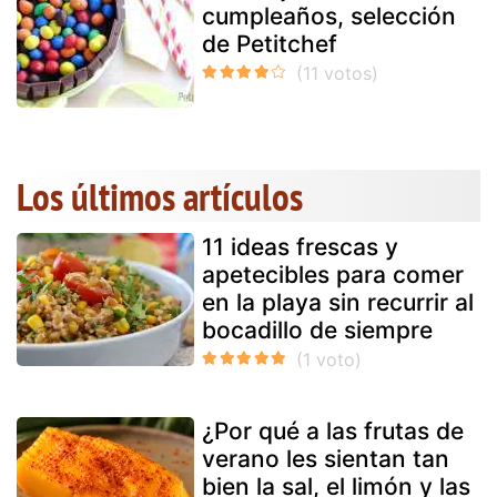
cumpleaños, selección
de Petitchef
Los últimos artículos
11 ideas frescas y
apetecibles para comer
en la playa sin recurrir al
bocadillo de siempre
¿Por qué a las frutas de
verano les sientan tan
bien la sal, el limón y las