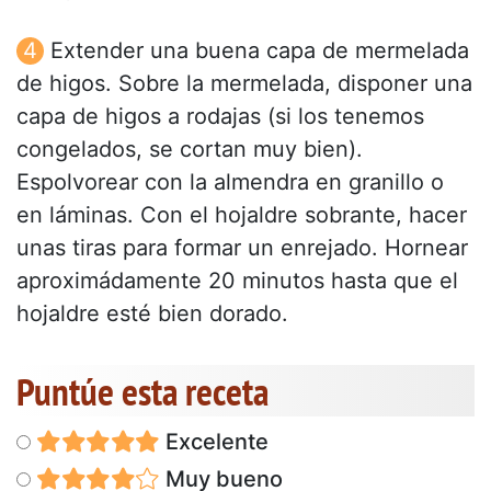
Extender una buena capa de mermelada
de higos. Sobre la mermelada, disponer una
capa de higos a rodajas (si los tenemos
congelados, se cortan muy bien).
Espolvorear con la almendra en granillo o
en láminas. Con el hojaldre sobrante, hacer
unas tiras para formar un enrejado. Hornear
aproximádamente 20 minutos hasta que el
hojaldre esté bien dorado.
Puntúe esta receta
Excelente
Muy bueno