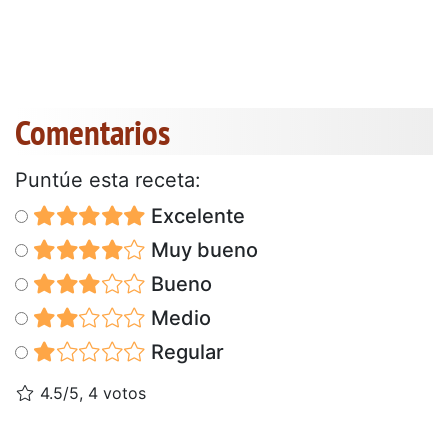
Comentarios
Puntúe esta receta:
Excelente
Muy bueno
Bueno
Medio
Regular
4.5/5, 4 votos