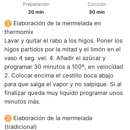
Preparación
Cocción
20 min
30 min
Elaboración de la mermelada en
thermomix
Lavar y quitar el rabo a los higos. Poner los
higos partidos por la mitad y el limón en el
vaso 4 seg. vel. 4. Añadir el azúcar y
programar 30 minutos a 100º, en velocidad
2. Colocar encima el cestillo boca abajo
para que salga el vapor y no salpique. Si al
finalizar queda muy liquido programar unos
minutos más.
Elaboración de la mermelada
(tradicional)