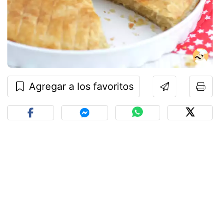
Agregar a los favoritos