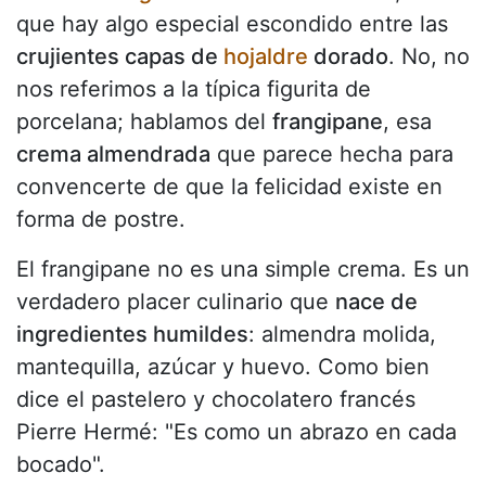
que hay algo especial escondido entre las
crujientes capas de
hojaldre
dorado
. No, no
nos referimos a la típica figurita de
porcelana; hablamos del
frangipane
, esa
crema almendrada
que parece hecha para
convencerte de que la felicidad existe en
forma de postre.
El frangipane no es una simple crema. Es un
verdadero placer culinario que
nace de
ingredientes humildes
: almendra molida,
mantequilla, azúcar y huevo. Como bien
dice el pastelero y chocolatero francés
Pierre Hermé: "Es como un abrazo en cada
bocado".