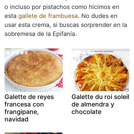
o incluso por pistachos como hicimos en
esta
gallete de frambuesa
. No dudes en
usar esta crema, si buscas sorprender en la
sobremesa de la Epifanía.
Galette de reyes
Galette du roi soleil
francesa con
de almendra y
frangipane,
chocolate
navidad