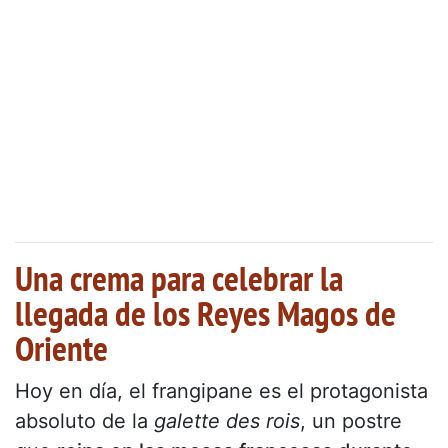
Una crema para celebrar la
llegada de los Reyes Magos de
Oriente
Hoy en día, el frangipane es el protagonista
absoluto de la
galette des rois
, un postre