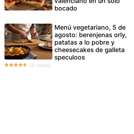
valenciano en un solo
bocado
Menú vegetariano, 5 de
agosto: berenjenas orly,
patatas a lo pobre y
cheesecakes de galleta
speculoos