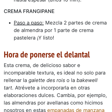
CREMA FRANGIPANE
Paso a paso:
Mezcla 2 partes de crema
de almendra por 1 parte de crema
pastelera ¡Y listo!
Hora de ponerse el delantal
Esta crema, de delicioso sabor e
incomparable textura, es ideal no solo para
rellenar la
galette des rois
o la
bakewell
tart
. Atrévete a incorporarla en otras
elaboraciones dulces. Cambia, por ejemplo,
las almendras por avellanas como hicimos
nosotros en estas
empanadas de manzana