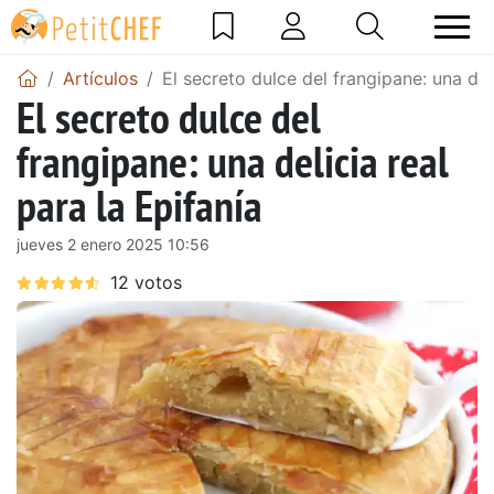
Artículos
El secreto dulce del frangipane: una deli
El secreto dulce del
frangipane: una delicia real
para la Epifanía
jueves 2 enero 2025 10:56