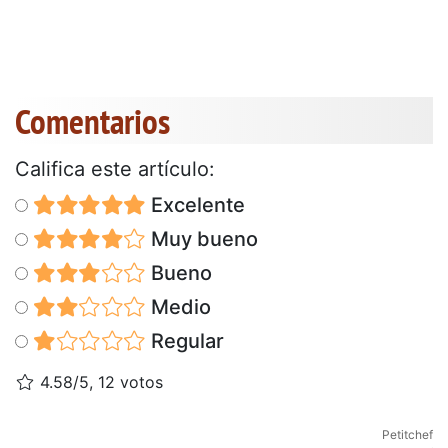
Comentarios
Califica este artículo:
Excelente
Muy bueno
Bueno
Medio
Regular
4.58/5, 12 votos
Petitchef