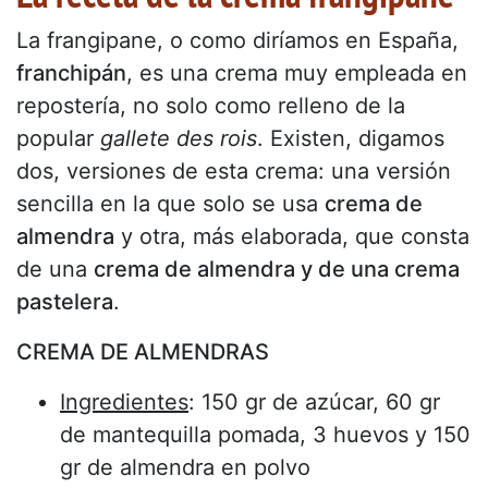
La frangipane, o como diríamos en España,
franchipán
, es una crema muy empleada en
repostería, no solo como relleno de la
popular
gallete des rois
. Existen, digamos
dos, versiones de esta crema: una versión
sencilla en la que solo se usa
crema de
almendra
y otra, más elaborada, que consta
de una
crema de almendra y de una crema
pastelera
.
CREMA DE ALMENDRAS
Ingredientes
: 150 gr de azúcar, 60 gr
de mantequilla pomada, 3 huevos y 150
gr de almendra en polvo