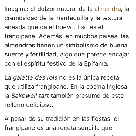
Imagina: el dulzor natural de la
almendra
, la
cremosidad de la mantequilla y la textura
aireada que da el huevo. Eso es el
frangipane. Además, en muchos países,
las
almendras tienen un simbolismo de buena
suerte y fertilidad
, algo que parece encajar
con el espíritu festivo de la Epifanía.
La
galette des rois
no es la única receta
que utiliza frangipane. En la cocina inglesa,
la
Bakewell tart
también presume de este
relleno delicioso.
A pesar de su tradición en las fiestas, el
frangipane es una receta sencilla que