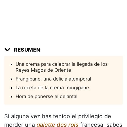
RESUMEN
Una crema para celebrar la llegada de los
Reyes Magos de Oriente
Frangipane, una delicia atemporal
La receta de la crema frangipane
Hora de ponerse el delantal
Si alguna vez has tenido el privilegio de
morder una
galette des rois
francesa, sabes