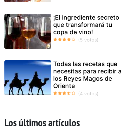
¡El ingrediente secreto
que transformará tu
copa de vino!
Todas las recetas que
necesitas para recibir a
los Reyes Magos de
Oriente
Los últimos artículos