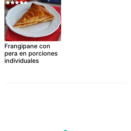
Frangipane con
pera en porciones
individuales