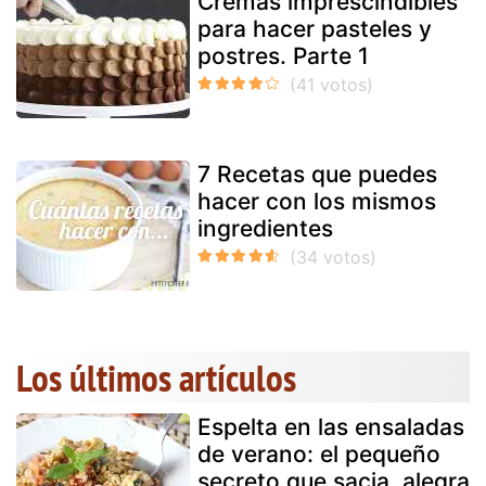
Cremas imprescindibles
para hacer pasteles y
postres. Parte 1
7 Recetas que puedes
hacer con los mismos
ingredientes
Los últimos artículos
Espelta en las ensaladas
de verano: el pequeño
secreto que sacia, alegra