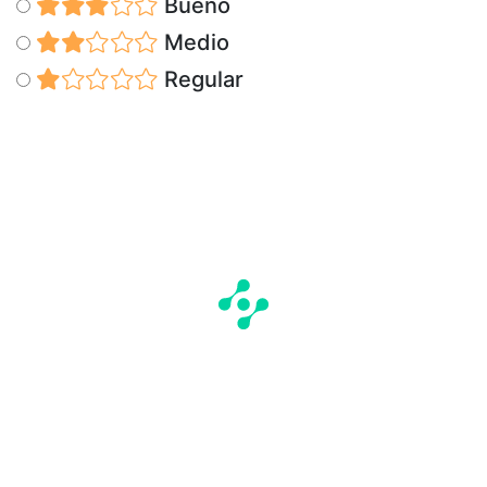
Bueno
Medio
Regular