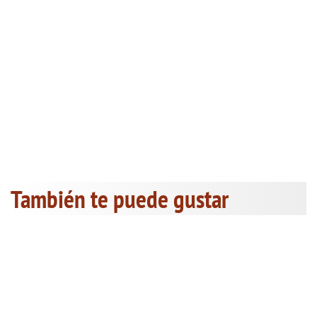
También te puede gustar