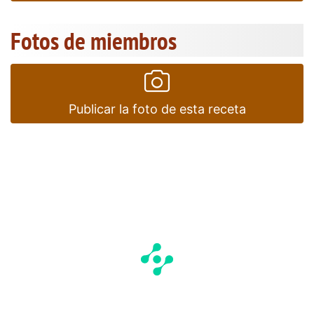
Fotos de miembros
Publicar la foto de esta receta