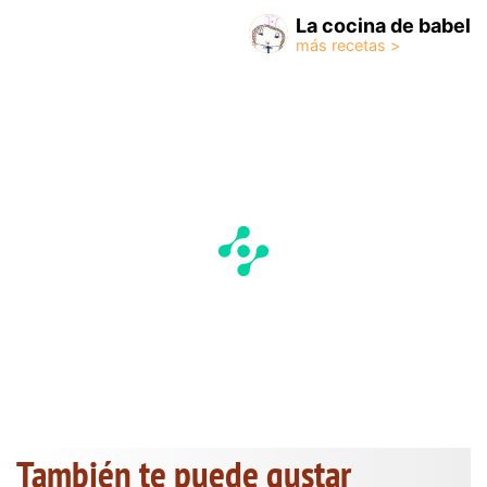
La cocina de babel
También te puede gustar