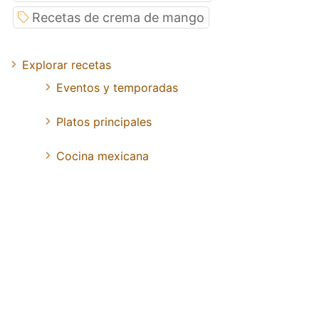
Recetas de crema de mango
Explorar recetas
Eventos y temporadas
Platos principales
Cocina mexicana