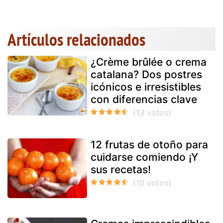
Artículos relacionados
¿Crème brûlée o crema
catalana? Dos postres
icónicos e irresistibles
con diferencias clave
12 frutas de otoño para
cuidarse comiendo ¡Y
sus recetas!