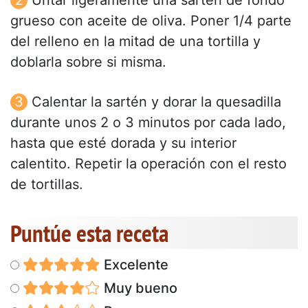
Untar ligeramente una sartén de fondo
grueso con aceite de oliva. Poner 1/4 parte
del relleno en la mitad de una tortilla y
doblarla sobre si misma.
Calentar la sartén y dorar la quesadilla
durante unos 2 o 3 minutos por cada lado,
hasta que esté dorada y su interior
calentito. Repetir la operación con el resto
de tortillas.
Puntúe esta receta
Excelente
Muy bueno