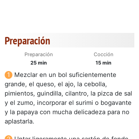
Preparación
Preparación
Cocción
25 min
15 min
Mezclar en un bol suficientemente
grande, el queso, el ajo, la cebolla,
pimientos, guindilla, cilantro, la pizca de sal
y el zumo, incorporar el surimi o bogavante
y la papaya con mucha delicadeza para no
aplastarla.