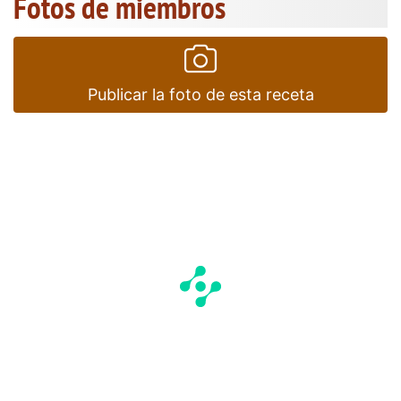
Fotos de miembros
Publicar la foto de esta receta