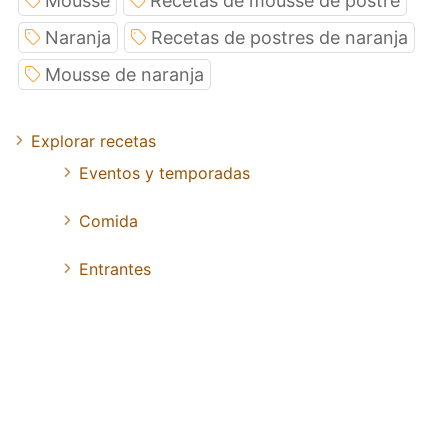
Mousse
Recetas de mousse de postre
Naranja
Recetas de postres de naranja
Mousse de naranja
Explorar recetas
Eventos y temporadas
Comida
Entrantes