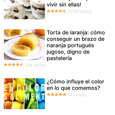
vivir sin ellas!
Torta de laranja: cómo
conseguir un brazo de
naranja portugués
jugoso, digno de
pastelería
¿Cómo influye el color
en lo que comemos?