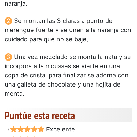
naranja.
Se montan las 3 claras a punto de
merengue fuerte y se unen a la naranja con
cuidado para que no se baje,
Una vez mezclado se monta la nata y se
incorpora a la mousses se vierte en una
copa de cristal para finalizar se adorna con
una galleta de chocolate y una hojita de
menta.
Puntúe esta receta
Excelente