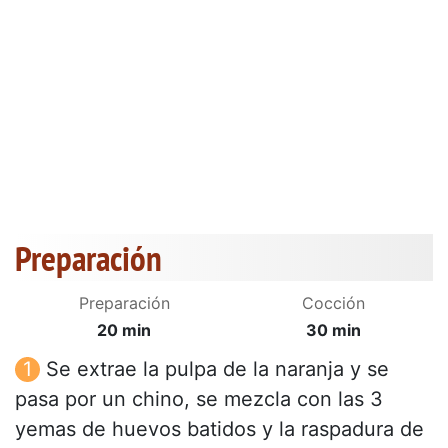
Preparación
Preparación
Cocción
20 min
30 min
Se extrae la pulpa de la naranja y se
pasa por un chino, se mezcla con las 3
yemas de huevos batidos y la raspadura de