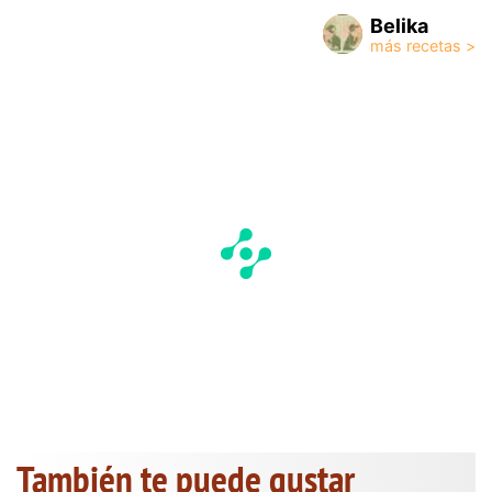
Belika
También te puede gustar