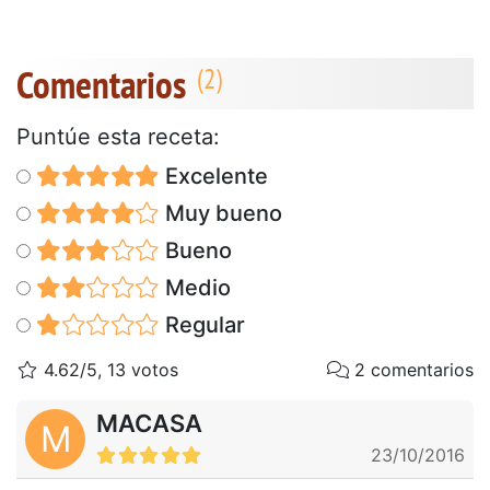
Comentarios
Puntúe esta receta:
Excelente
Muy bueno
Bueno
Medio
Regular
4.62/5, 13 votos
2 comentarios
MACASA
M
23/10/2016