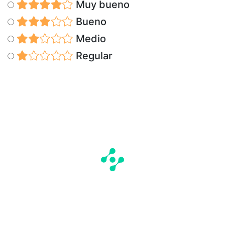
Muy bueno
Bueno
Medio
Regular