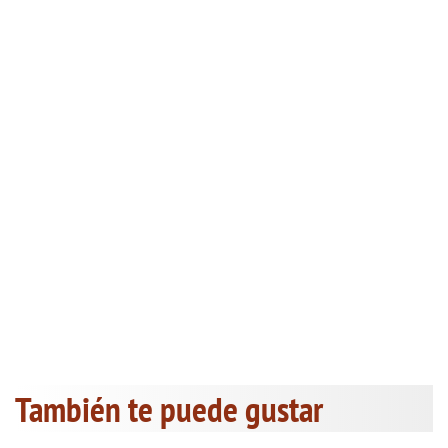
También te puede gustar