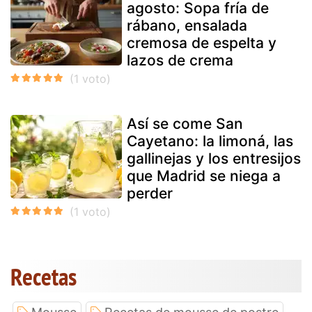
agosto: Sopa fría de
rábano, ensalada
cremosa de espelta y
lazos de crema
Así se come San
Cayetano: la limoná, las
gallinejas y los entresijos
que Madrid se niega a
perder
Recetas