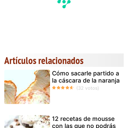
Artículos relacionados
Cómo sacarle partido a
la cáscara de la naranja
12 recetas de mousse
con las que no podrás