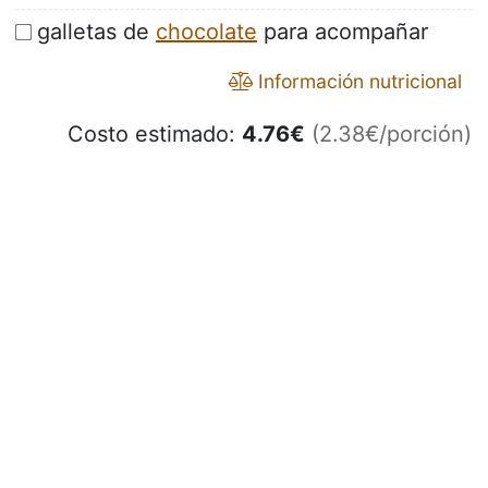
galletas de
chocolate
para acompañar
Información nutricional
Costo estimado:
4.76
€
(2.38€/porción)