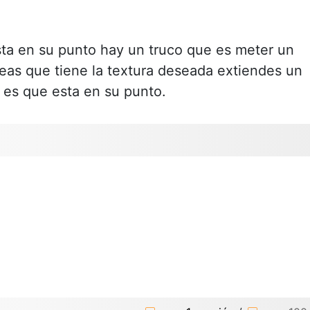
ta en su punto hay un truco que es meter un
eas que tiene la textura deseada extiendes un
ja es que esta en su punto.