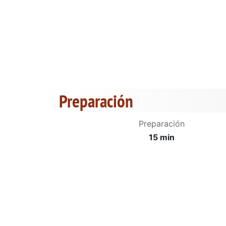
Preparación
Preparación
15 min