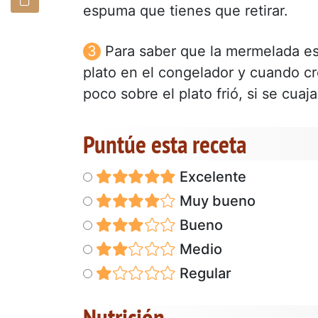
espuma que tienes que retirar.
Para saber que la mermelada es
plato en el congelador y cuando cr
poco sobre el plato frió, si se cua
Puntúe esta receta
Excelente
Muy bueno
Bueno
Medio
Regular
Nutrición