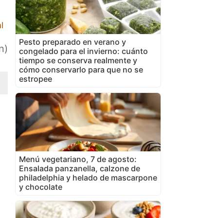
l
Pesto preparado en verano y
n)
congelado para el invierno: cuánto
tiempo se conserva realmente y
cómo conservarlo para que no se
estropee
Menú vegetariano, 7 de agosto:
Ensalada panzanella, calzone de
philadelphia y helado de mascarpone
y chocolate