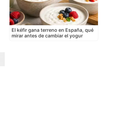
El kéfir gana terreno en España, qué
mirar antes de cambiar el yogur