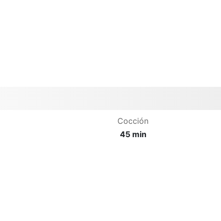
Cocción
45 min