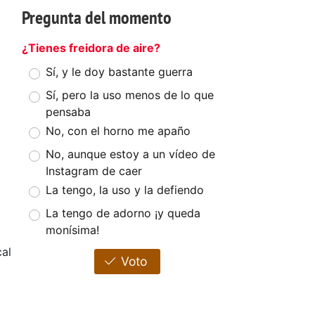
Pregunta del momento
¿Tienes freidora de aire?
Sí, y le doy bastante guerra
Sí, pero la uso menos de lo que
pensaba
No, con el horno me apaño
No, aunque estoy a un vídeo de
Instagram de caer
La tengo, la uso y la defiendo
La tengo de adorno ¡y queda
monísima!
cal
Voto