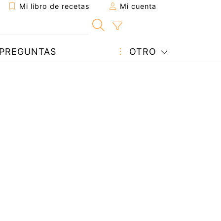
Mi libro de recetas
Mi cuenta
PREGUNTAS
OTRO