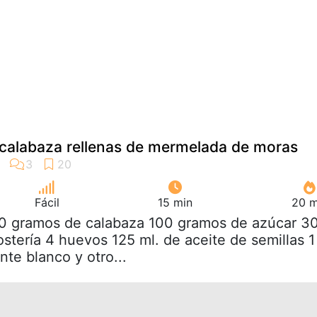
calabaza rellenas de mermelada de moras
Fácil
15 min
20 m
50 gramos de calabaza 100 gramos de azúcar 3
stería 4 huevos 125 ml. de aceite de semillas 1
nte blanco y otro...