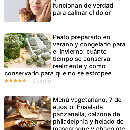
funcionan de verdad
para calmar el dolor
Pesto preparado en
verano y congelado para
el invierno: cuánto
tiempo se conserva
realmente y cómo
conservarlo para que no se estropee
Menú vegetariano, 7 de
agosto: Ensalada
panzanella, calzone de
philadelphia y helado de
mascarpone y chocolate