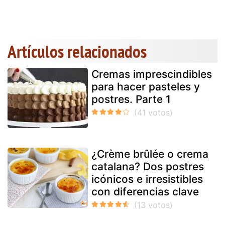
Artículos relacionados
Cremas imprescindibles
para hacer pasteles y
postres. Parte 1
¿Crème brûlée o crema
catalana? Dos postres
icónicos e irresistibles
con diferencias clave