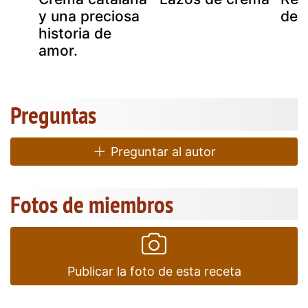
y una preciosa
de 
historia de
amor.
Preguntas
Preguntar al autor
Fotos de miembros
Publicar la foto de esta receta