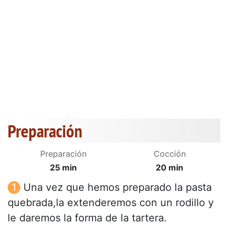
Preparación
Preparación
Cocción
25 min
20 min
Una vez que hemos preparado la pasta
quebrada,la extenderemos con un rodillo y
le daremos la forma de la tartera.