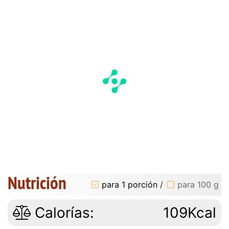
Nutrición
para 1 porción
/
para 100 g
Calorías:
109Kcal