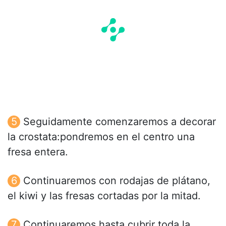
Seguidamente comenzaremos a decorar
la crostata:pondremos en el centro una
fresa entera.
Continuaremos con rodajas de plátano,
el kiwi y las fresas cortadas por la mitad.
Continuaremos hasta cubrir toda la