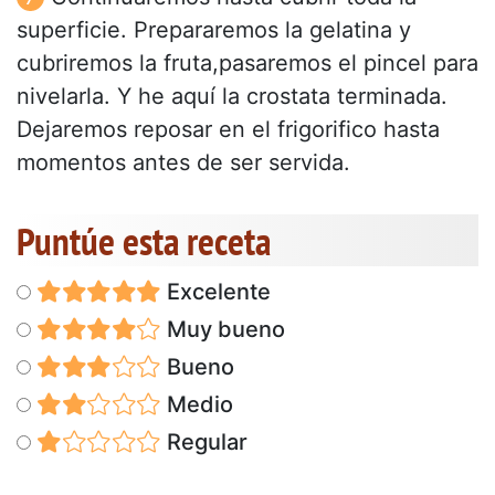
superficie. Prepararemos la gelatina y
cubriremos la fruta,pasaremos el pincel para
nivelarla. Y he aquí la crostata terminada.
Dejaremos reposar en el frigorifico hasta
momentos antes de ser servida.
Puntúe esta receta
Excelente
Muy bueno
Bueno
Medio
Regular