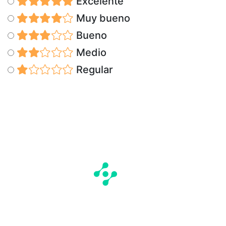
Excelente
Muy bueno
Bueno
Medio
Regular