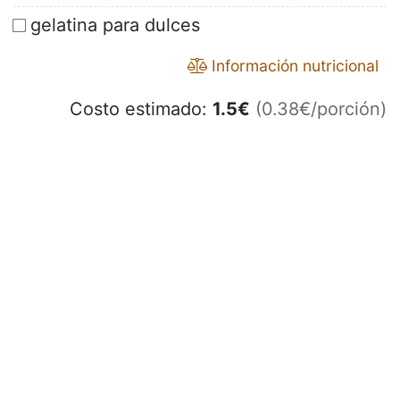
gelatina para dulces
Información nutricional
Costo estimado:
1.5
€
(0.38€/porción)