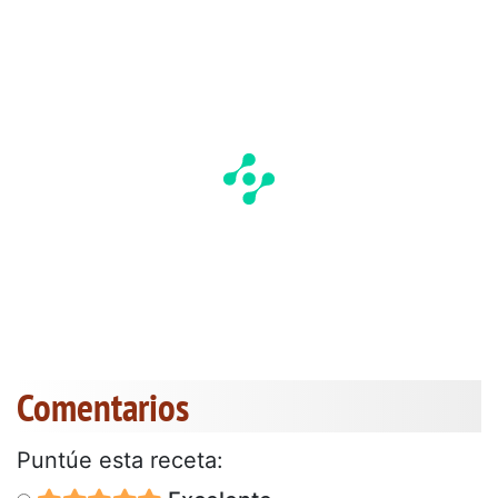
Comentarios
Puntúe esta receta: