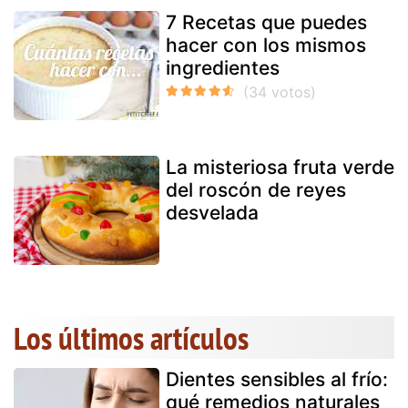
7 Recetas que puedes
hacer con los mismos
ingredientes
La misteriosa fruta verde
del roscón de reyes
desvelada
Los últimos artículos
Dientes sensibles al frío:
qué remedios naturales