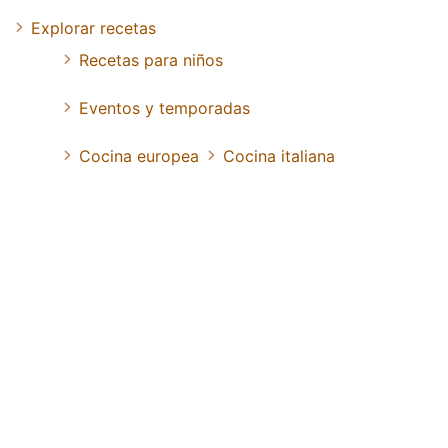
Explorar recetas
Recetas para niños
Eventos y temporadas
Cocina europea
Cocina italiana