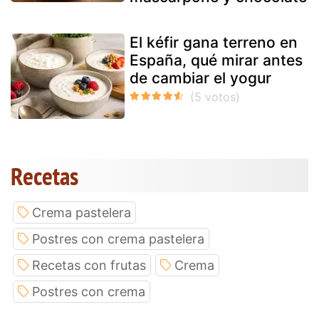
El kéfir gana terreno en
España, qué mirar antes
de cambiar el yogur
Recetas
Crema pastelera
Postres con crema pastelera
Recetas con frutas
Crema
Postres con crema