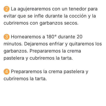
La agujerearemos con un tenedor para
evitar que se infle durante la cocción y la
cubriremos con garbanzos secos.
Hornearemos a 180° durante 20
minutos. Dejaremos enfriar y quitaremos los
garbanzos. Prepararemos la crema
pastelera y cubriremos la tarta.
Prepararemos la crema pastelera y
cubriremos la tarta.