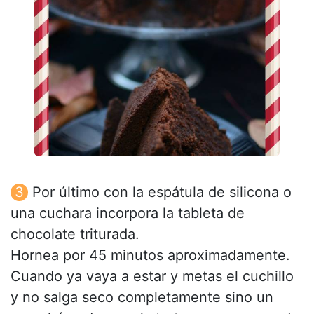
Por último con la espátula de silicona o
una cuchara incorpora la tableta de
chocolate triturada.
Hornea por 45 minutos aproximadamente.
Cuando ya vaya a estar y metas el cuchillo
y no salga seco completamente sino un