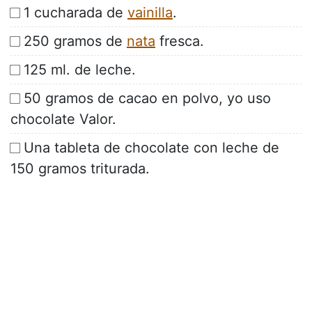
1 cucharada de
vainilla
.
250 gramos de
nata
fresca.
125 ml. de leche.
50 gramos de cacao en polvo, yo uso
chocolate Valor.
Una tableta de chocolate con leche de
150 gramos triturada.