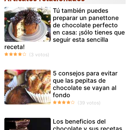
Tú también puedes
preparar un panettone
de chocolate perfecto
en casa: ¡sólo tienes que
seguir esta sencilla
receta!
5 consejos para evitar
que las pepitas de
chocolate se vayan al
fondo
Los beneficios del
chocolate y sus recetas