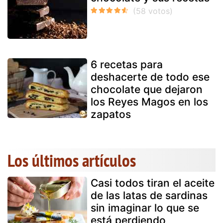
6 recetas para
deshacerte de todo ese
chocolate que dejaron
los Reyes Magos en los
zapatos
Los últimos artículos
Casi todos tiran el aceite
de las latas de sardinas
sin imaginar lo que se
está perdiendo