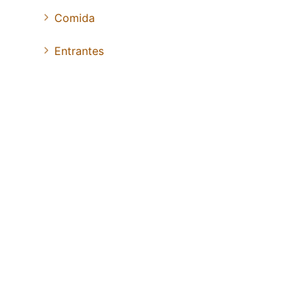
Comida
Entrantes