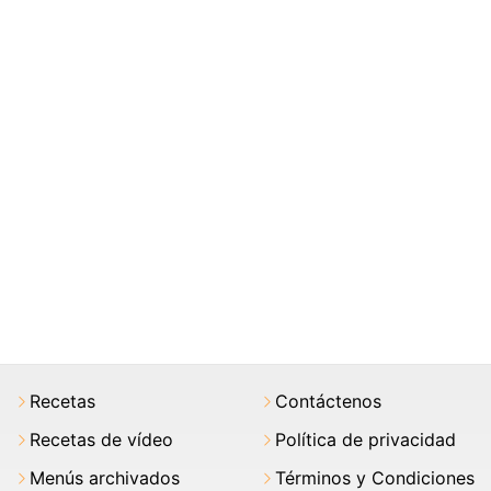
Recetas
Contáctenos
Recetas de vídeo
Política de privacidad
Menús archivados
Términos y Condiciones