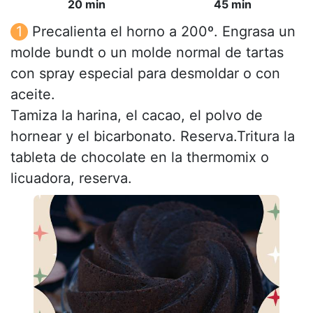
20 min
45 min
Precalienta el horno a 200º. Engrasa un
molde bundt o un molde normal de tartas
con spray especial para desmoldar o con
aceite.
Tamiza la harina, el cacao, el polvo de
hornear y el bicarbonato. Reserva.Tritura la
tableta de chocolate en la thermomix o
licuadora, reserva.