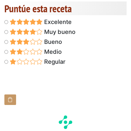
Puntúe esta receta
Excelente
Muy bueno
Bueno
Medio
Regular