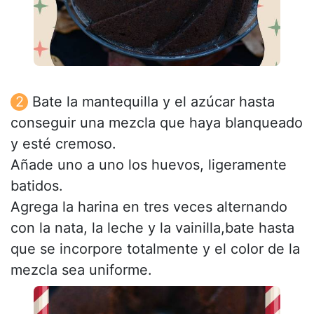
Bate la mantequilla y el azúcar hasta
conseguir una mezcla que haya blanqueado
y esté cremoso.
Añade uno a uno los huevos, ligeramente
batidos.
Agrega la harina en tres veces alternando
con la nata, la leche y la vainilla,bate hasta
que se incorpore totalmente y el color de la
mezcla sea uniforme.