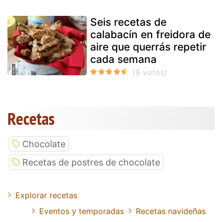
Seis recetas de
calabacín en freidora de
aire que querrás repetir
cada semana
Recetas
Chocolate
Recetas de postres de chocolate
Explorar recetas
Eventos y temporadas
Recetas navideñas