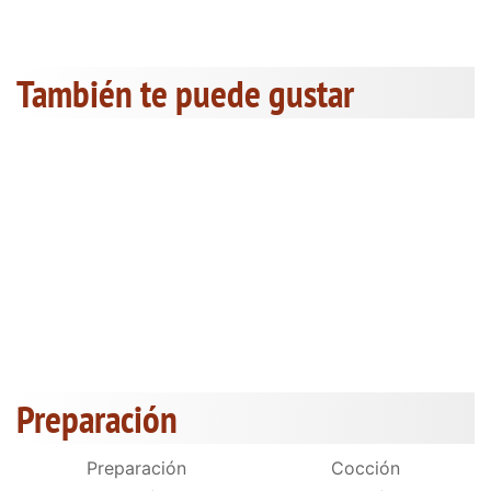
También te puede gustar
Preparación
Preparación
Cocción