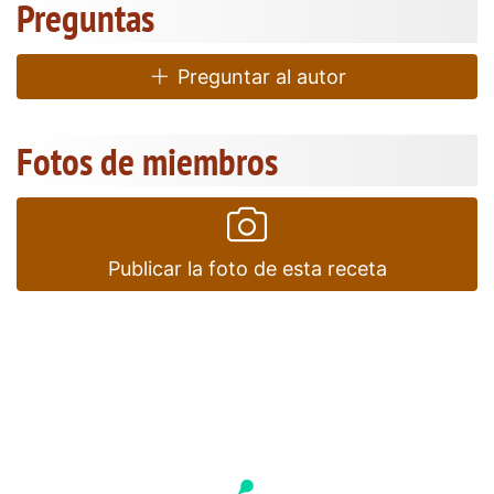
Preguntas
Preguntar al autor
Fotos de miembros
Publicar la foto de esta receta