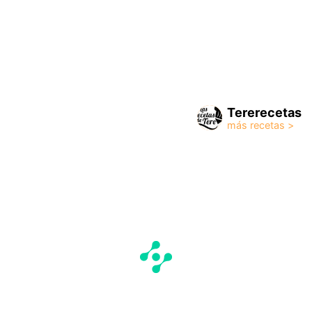
Tererecetas