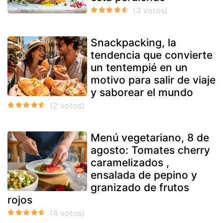
Snackpacking, la
tendencia que convierte
un tentempié en un
motivo para salir de viaje
y saborear el mundo
Menú vegetariano, 8 de
agosto: Tomates cherry
caramelizados ,
ensalada de pepino y
granizado de frutos
rojos