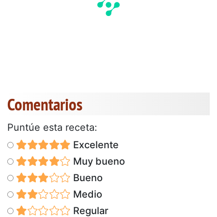
Comentarios
Puntúe esta receta:
Excelente
Muy bueno
Bueno
Medio
Regular