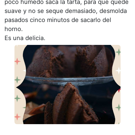
poco húmedo saca la tarta, para que quede
suave y no se seque demasiado, desmolda
pasados cinco minutos de sacarlo del
horno.
Es una delicia.