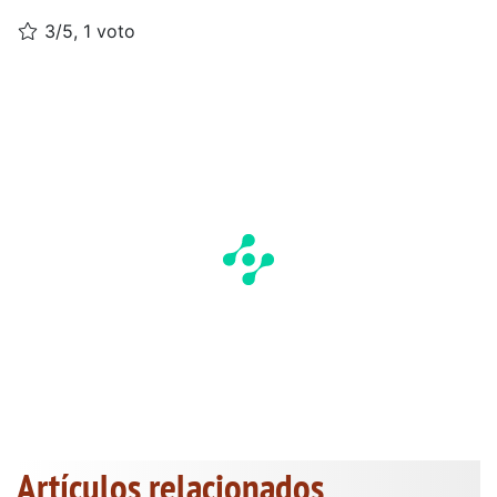
3/5, 1 voto
Artículos relacionados