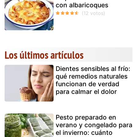
con albaricoques
Los últimos artículos
Dientes sensibles al frío:
qué remedios naturales
funcionan de verdad
para calmar el dolor
Pesto preparado en
verano y congelado para
el invierno: cuánto