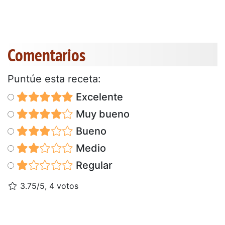
Comentarios
Puntúe esta receta:
Excelente
Muy bueno
Bueno
Medio
Regular
3.75/5, 4 votos