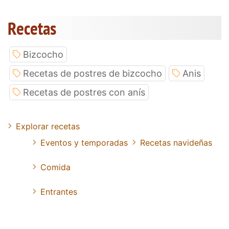
Recetas
Bizcocho
Recetas de postres de bizcocho
Anis
Recetas de postres con anís
Explorar recetas
Eventos y temporadas
Recetas navideñas
Comida
Entrantes