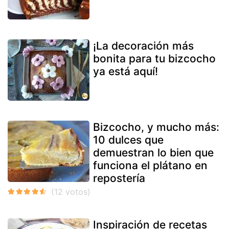
¡La decoración más
bonita para tu bizcocho
ya está aquí!
Bizcocho, y mucho más:
10 dulces que
demuestran lo bien que
funciona el plátano en
repostería
Inspiración de recetas