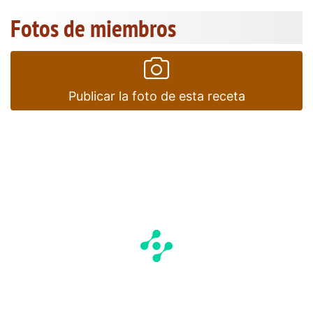
Fotos de miembros
Publicar la foto de esta receta