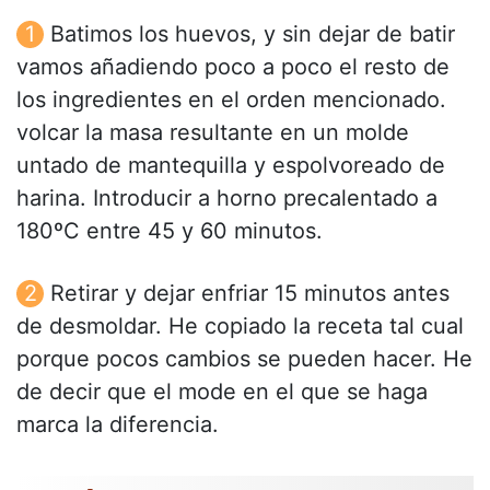
Batimos los huevos, y sin dejar de batir
vamos añadiendo poco a poco el resto de
los ingredientes en el orden mencionado.
volcar la masa resultante en un molde
untado de mantequilla y espolvoreado de
harina. Introducir a horno precalentado a
180ºC entre 45 y 60 minutos.
Retirar y dejar enfriar 15 minutos antes
de desmoldar. He copiado la receta tal cual
porque pocos cambios se pueden hacer. He
de decir que el mode en el que se haga
marca la diferencia.