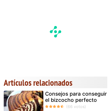
Artículos relacionados
Consejos para conseguir
el bizcocho perfecto