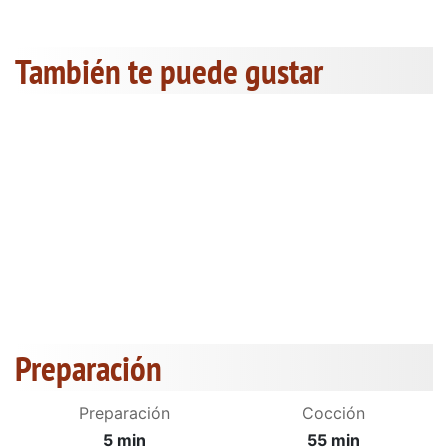
También te puede gustar
Preparación
Preparación
Cocción
5 min
55 min