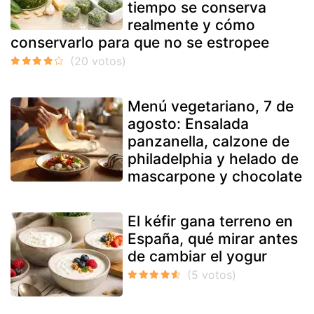
tiempo se conserva
realmente y cómo
conservarlo para que no se estropee
Menú vegetariano, 7 de
agosto: Ensalada
panzanella, calzone de
philadelphia y helado de
mascarpone y chocolate
El kéfir gana terreno en
España, qué mirar antes
de cambiar el yogur