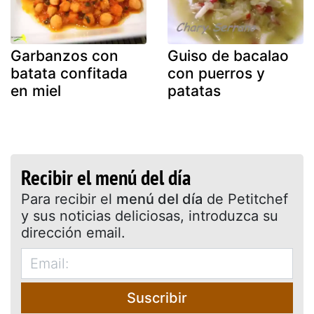
Garbanzos con
Guiso de bacalao
batata confitada
con puerros y
en miel
patatas
Recibir el menú del día
Para recibir el
menú del día
de Petitchef
y sus noticias deliciosas, introduzca su
dirección email.
Suscribir