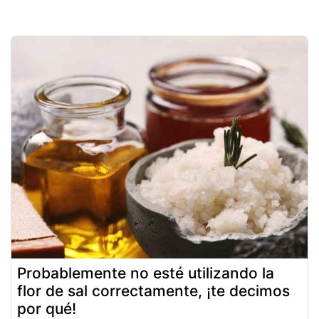
Probablemente no esté utilizando la
flor de sal correctamente, ¡te decimos
por qué!