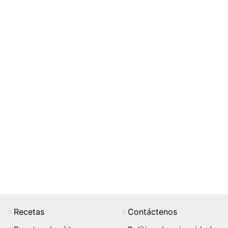
Recetas
Contáctenos