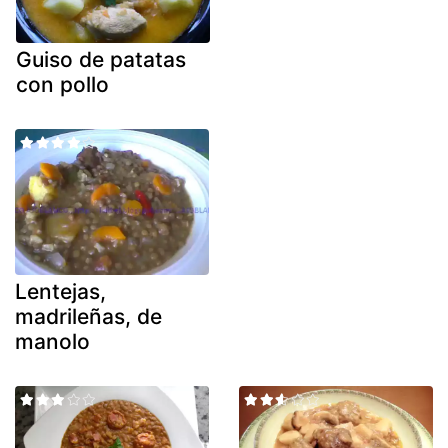
Guiso de patatas
con pollo
Lentejas,
madrileñas, de
manolo