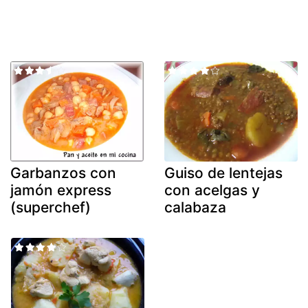
Garbanzos con
Guiso de lentejas
jamón express
con acelgas y
(superchef)
calabaza