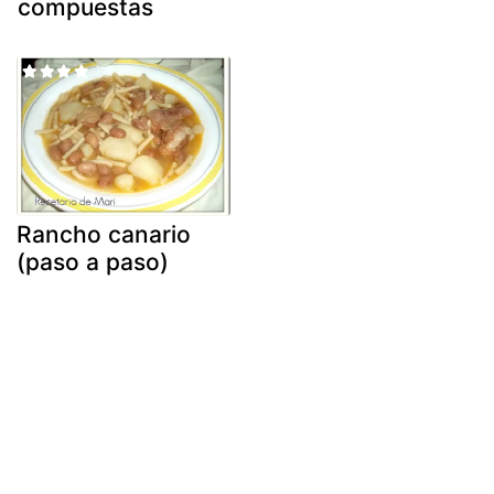
compuestas
Rancho canario
(paso a paso)