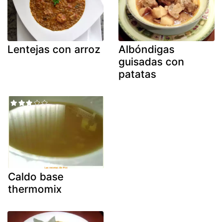
Lentejas con arroz
Albóndigas
guisadas con
patatas
Caldo base
thermomix