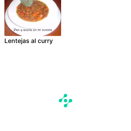
Lentejas al curry