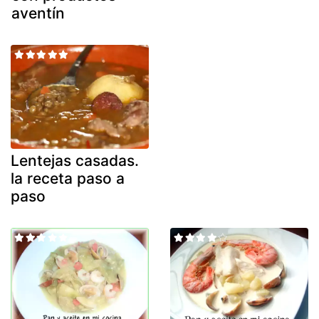
aventín
Lentejas casadas.
la receta paso a
paso