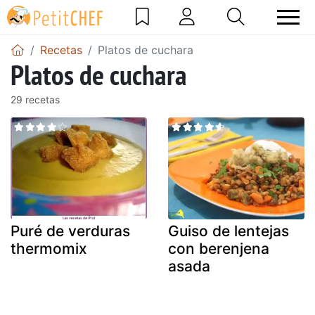
Recetas
Platos de cuchara
Platos de cuchara
29 recetas
Puré de verduras
Guiso de lentejas
thermomix
con berenjena
asada