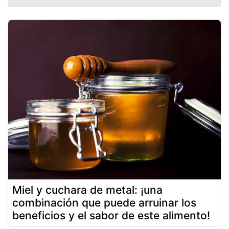
Miel y cuchara de metal: ¡una
combinación que puede arruinar los
beneficios y el sabor de este alimento!