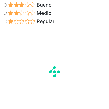
Bueno
Medio
Regular