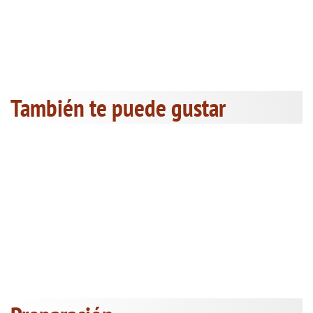
También te puede gustar