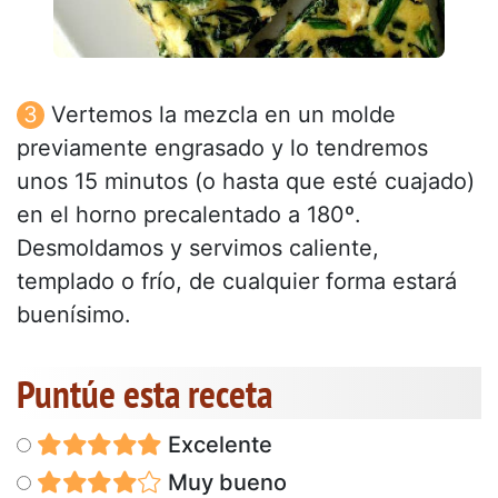
Vertemos la mezcla en un molde
previamente engrasado y lo tendremos
unos 15 minutos (o hasta que esté cuajado)
en el horno precalentado a 180º.
Desmoldamos y servimos caliente,
templado o frío, de cualquier forma estará
buenísimo.
Puntúe esta receta
Excelente
Muy bueno