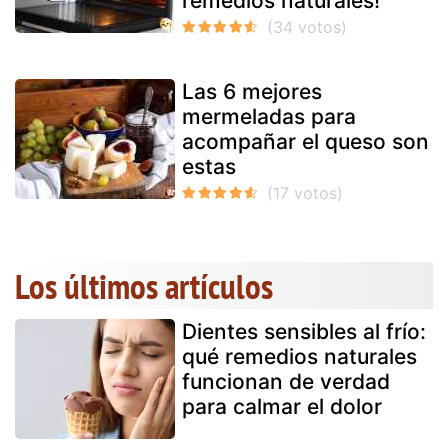
remedios naturales!
Las 6 mejores
mermeladas para
acompañar el queso son
estas
Los últimos artículos
Dientes sensibles al frío:
qué remedios naturales
funcionan de verdad
para calmar el dolor