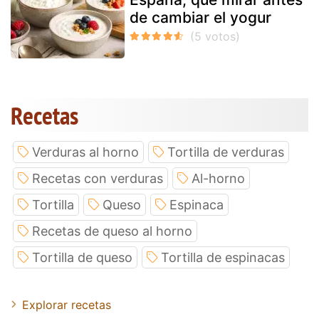
de cambiar el yogur
Recetas
Verduras al horno
Tortilla de verduras
Recetas con verduras
Al-horno
Tortilla
Queso
Espinaca
Recetas de queso al horno
Tortilla de queso
Tortilla de espinacas
Explorar recetas