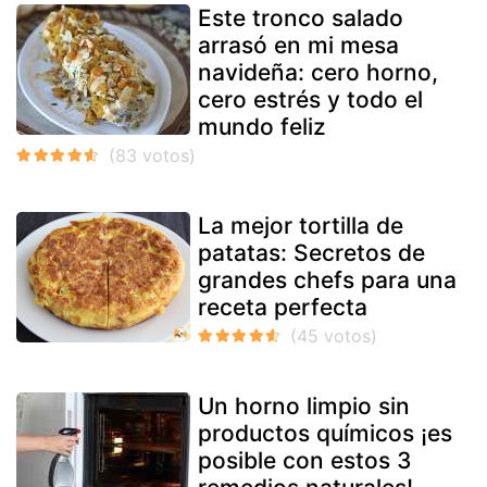
Este tronco salado
arrasó en mi mesa
navideña: cero horno,
cero estrés y todo el
mundo feliz
La mejor tortilla de
patatas: Secretos de
grandes chefs para una
receta perfecta
Un horno limpio sin
productos químicos ¡es
posible con estos 3