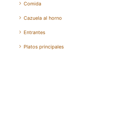
Comida
Cazuela al horno
Entrantes
Platos principales