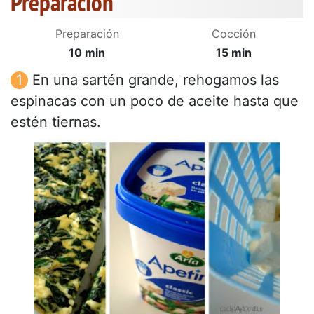
Preparación
Preparación
Cocción
10 min
15 min
En una sartén grande, rehogamos las
espinacas con un poco de aceite hasta que
estén tiernas.