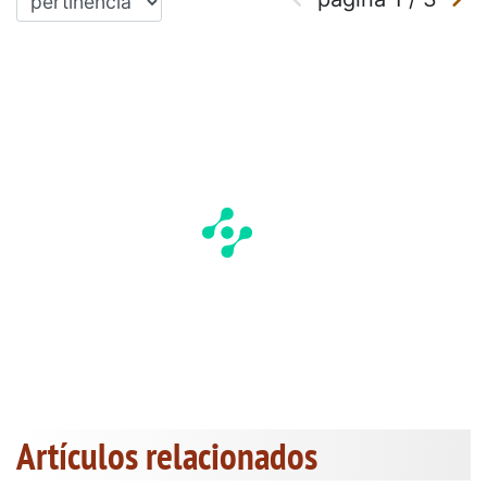
Artículos relacionados