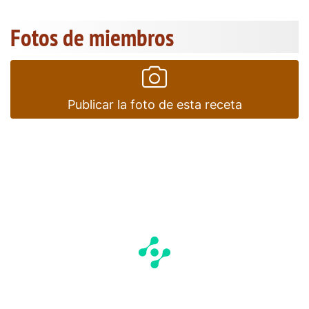
Fotos de miembros
Publicar la foto de esta receta