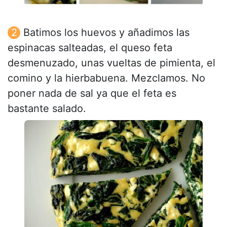
Batimos los huevos y añadimos las
espinacas salteadas, el queso feta
desmenuzado, unas vueltas de pimienta, el
comino y la hierbabuena. Mezclamos. No
poner nada de sal ya que el feta es
bastante salado.