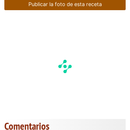
Publicar la foto de esta receta
Comentarios