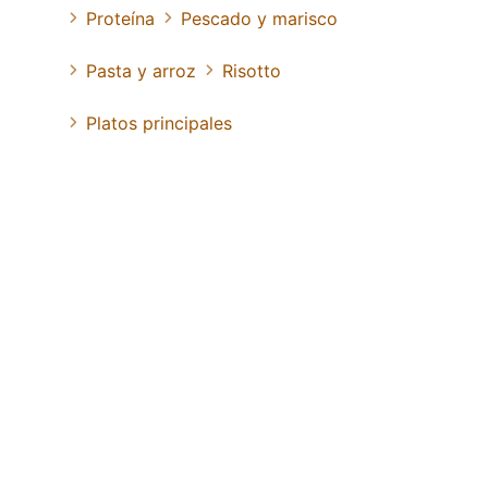
Proteína
Pescado y marisco
Pasta y arroz
Risotto
Platos principales