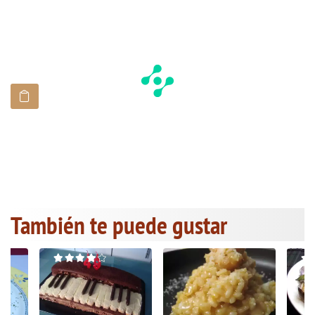
También te puede gustar