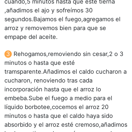
cuando,5 minutos hasta que esté tierna
,añadimos el ajo y sofreímos 30
segundos.Bajamos el fuego,agregamos el
arroz y removemos bien para que se
empape del aceite.
Rehogamos,removiendo sin cesar,2 o 3
minutos o hasta que esté
tramsparente.Añadimos el caldo cucharon a
cucharon, renoviendo tras cada
incorporación hasta que el arroz lo
embeba.Sube el fuego a medio para el
líquido borbotee,cocemos el arroz 20
minutos o hasta que el caldo haya sido
absorbido y el arroz esté cremoso,añadimos