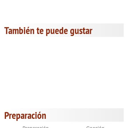
También te puede gustar
Preparación