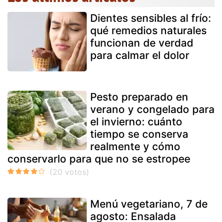
Dientes sensibles al frío:
qué remedios naturales
funcionan de verdad
para calmar el dolor
Pesto preparado en
verano y congelado para
el invierno: cuánto
tiempo se conserva
realmente y cómo
conservarlo para que no se estropee
Menú vegetariano, 7 de
agosto: Ensalada