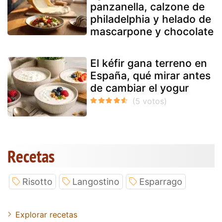
panzanella, calzone de
philadelphia y helado de
mascarpone y chocolate
El kéfir gana terreno en
España, qué mirar antes
de cambiar el yogur
Recetas
Risotto
Langostino
Esparrago
Explorar recetas