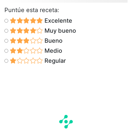
Puntúe esta receta:
Excelente
Muy bueno
Bueno
Medio
Regular