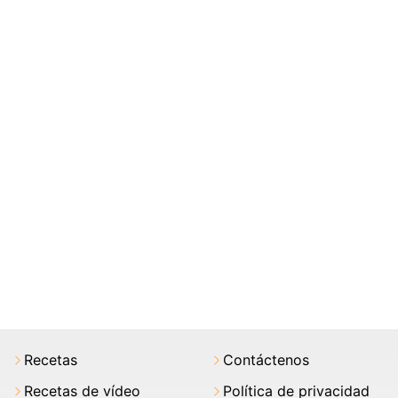
Recetas
Contáctenos
Recetas de vídeo
Política de privacidad