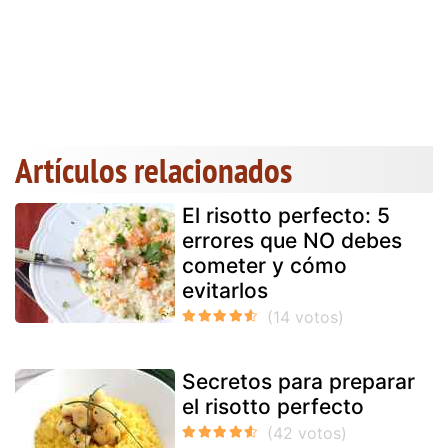
Artículos relacionados
El risotto perfecto: 5
errores que NO debes
cometer y cómo
evitarlos
Secretos para preparar
el risotto perfecto