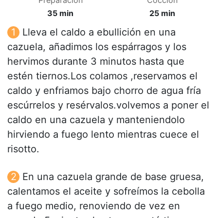
Preparación
Cocción
35 min
25 min
Lleva el caldo a ebullición en una
cazuela, añadimos los espárragos y los
hervimos durante 3 minutos hasta que
estén tiernos.Los colamos ,reservamos el
caldo y enfriamos bajo chorro de agua fría
escúrrelos y resérvalos.volvemos a poner el
caldo en una cazuela y manteniendolo
hirviendo a fuego lento mientras cuece el
risotto.
En una cazuela grande de base gruesa,
calentamos el aceite y sofreímos la cebolla
a fuego medio, renoviendo de vez en