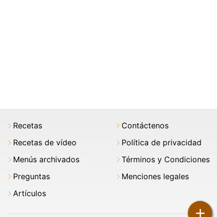
Recetas
Contáctenos
Recetas de vídeo
Política de privacidad
Menús archivados
Términos y Condiciones
Preguntas
Menciones legales
Artículos
+