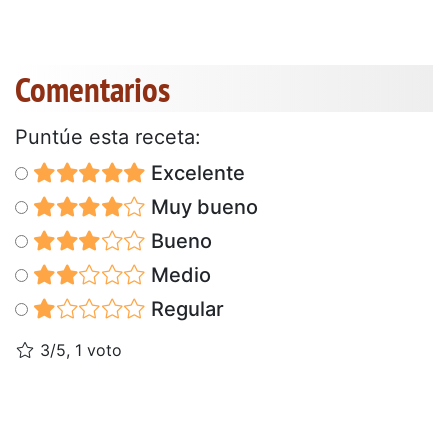
Comentarios
Puntúe esta receta:
Excelente
Muy bueno
Bueno
Medio
Regular
3/5, 1 voto