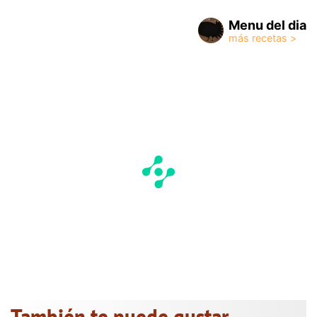
Menu del dia