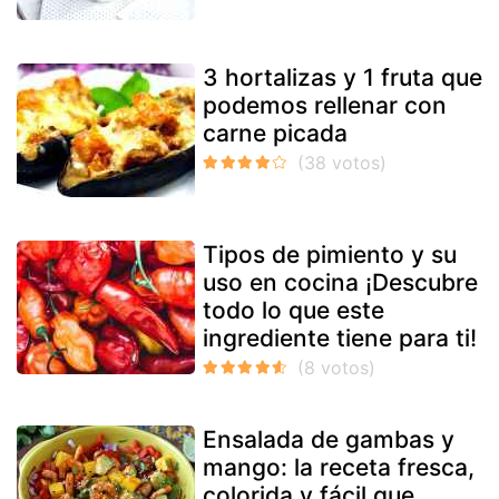
3 hortalizas y 1 fruta que
podemos rellenar con
carne picada
Tipos de pimiento y su
uso en cocina ¡Descubre
todo lo que este
ingrediente tiene para ti!
Ensalada de gambas y
mango: la receta fresca,
colorida y fácil que