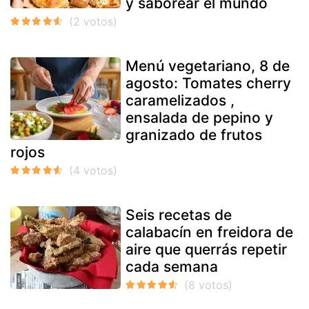
y saborear el mundo
Menú vegetariano, 8 de
agosto: Tomates cherry
caramelizados ,
ensalada de pepino y
granizado de frutos
rojos
Seis recetas de
calabacín en freidora de
aire que querrás repetir
cada semana