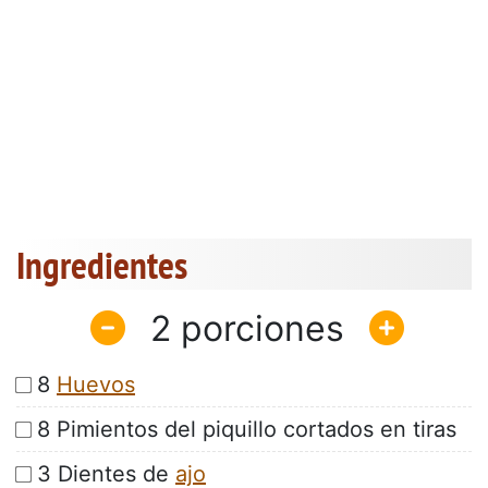
Ingredientes
2
8
Huevos
8 Pimientos del piquillo cortados en tiras
3 Dientes de
ajo