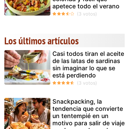
apetece todo el verano
Los últimos artículos
Casi todos tiran el aceite
de las latas de sardinas
sin imaginar lo que se
está perdiendo
Snackpacking, la
tendencia que convierte
un tentempié en un
motivo para salir de viaje