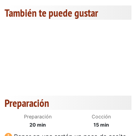
También te puede gustar
Preparación
Preparación
Cocción
20 min
15 min