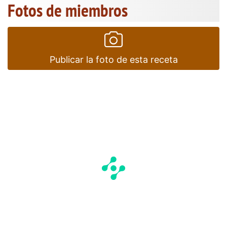
Fotos de miembros
Publicar la foto de esta receta