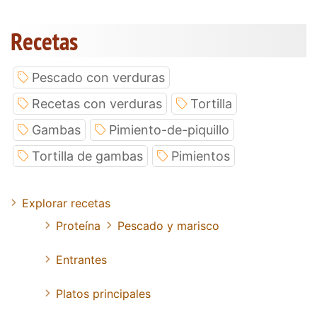
Recetas
Pescado con verduras
Recetas con verduras
Tortilla
Gambas
Pimiento-de-piquillo
Tortilla de gambas
Pimientos
Explorar recetas
Proteína
Pescado y marisco
Entrantes
Platos principales