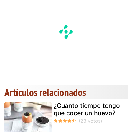
Artículos relacionados
¿Cuánto tiempo tengo
que cocer un huevo?