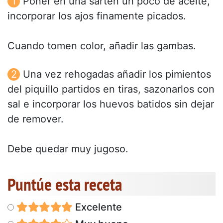
Poner en una sartén un poco de aceite,
incorporar los ajos finamente picados.
Cuando tomen color, añadir las gambas.
Una vez rehogadas añadir los pimientos
del piquillo partidos en tiras, sazonarlos con
sal e incorporar los huevos batidos sin dejar
de remover.
Debe quedar muy jugoso.
Puntúe esta receta
Excelente