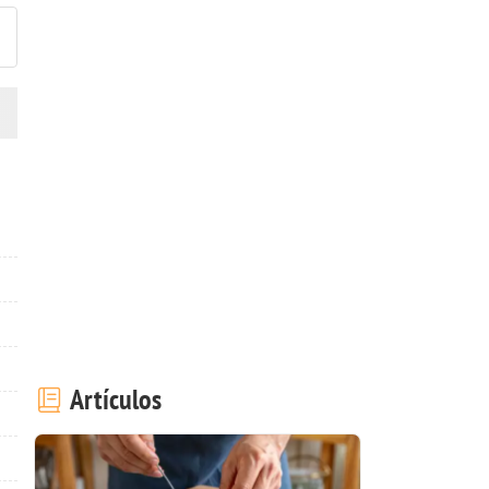
Artículos