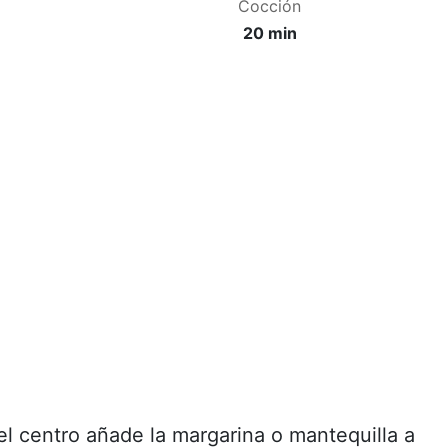
Cocción
20 min
 el centro añade la margarina o mantequilla a