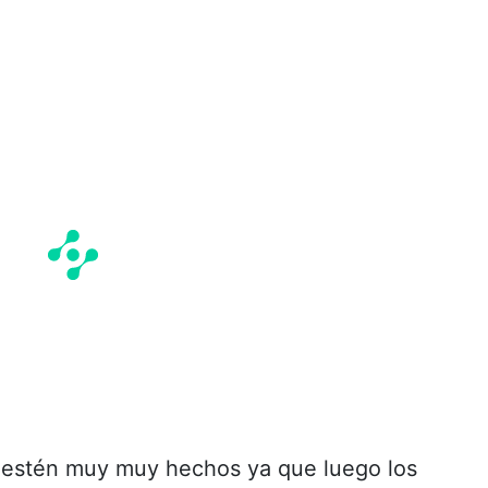
o estén muy muy hechos ya que luego los