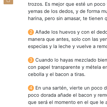
trozos. Es mejor que esté un poco 
yemas de los dedos, y de forma mu
harina, pero sin amasar, te tiene
Añade los huevos y con el ded
manera que antes, solo con las yem
especias y la leche y vuelve a rem
Cuando lo hayas mezclado bien,
con papel transparente y métela e
cebolla y el bacon a tiras.
En una sartén, vierte un poco d
poco dorada añade el bacon y remu
que será el momento en el que le 