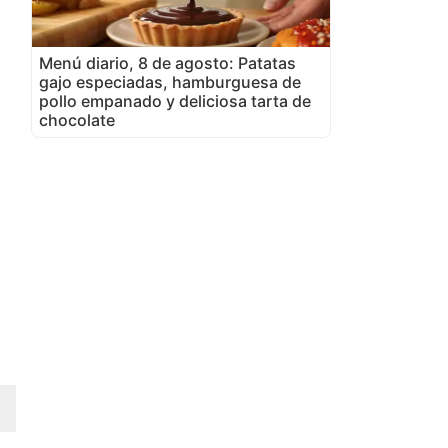
Menú diario, 8 de agosto: Patatas
gajo especiadas, hamburguesa de
pollo empanado y deliciosa tarta de
chocolate