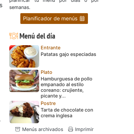
s
semanas.
Planificador de menús
Menú del día
Entrante
Patatas gajo especiadas
Plato
Hamburguesa de pollo
empanado al estilo
coreano: crujiente,
picante y...
Postre
Tarta de chocolate con
crema inglesa
,
Menús archivados
Imprimir