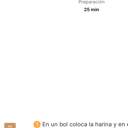
Preparación
25 min
En un bol coloca la harina y en