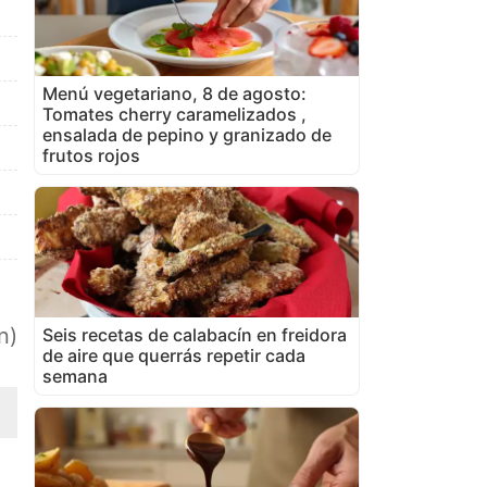
Menú vegetariano, 8 de agosto:
Tomates cherry caramelizados ,
ensalada de pepino y granizado de
frutos rojos
n)
Seis recetas de calabacín en freidora
de aire que querrás repetir cada
semana