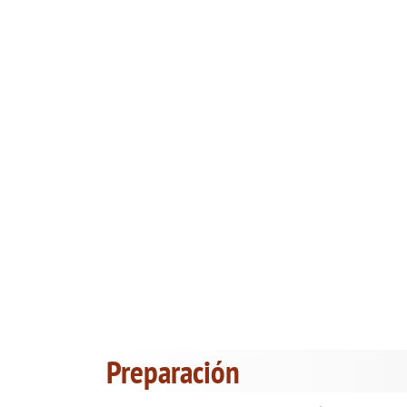
Preparación