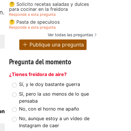
🤔 Solicito recetas saladas y dulces
para cocinar en la freidora
n.
Responde a esta pregunta
🤔 Pasta de speculoos
Responde a esta pregunta
Ver todas las preguntas
Publique una pregunta
Pregunta del momento
¿Tienes freidora de aire?
Sí, y le doy bastante guerra
Sí, pero la uso menos de lo que
pensaba
No, con el horno me apaño
on
No, aunque estoy a un vídeo de
Instagram de caer