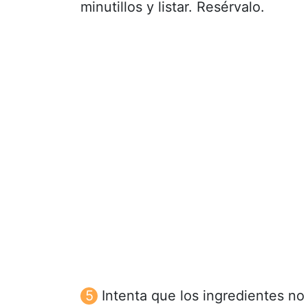
minutillos y listar. Resérvalo.
Intenta que los ingredientes n