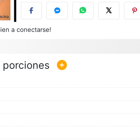
ien a conectarse!