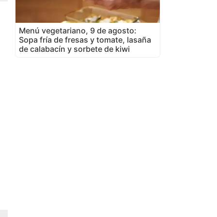
Menú vegetariano, 9 de agosto:
Sopa fría de fresas y tomate, lasaña
de calabacín y sorbete de kiwi