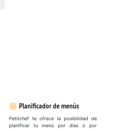
Planificador de menús
Petitchef te ofrece la posibilidad de
planificar tu menú por días o por