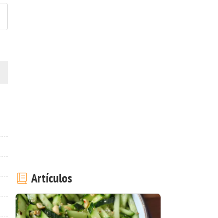
Artículos