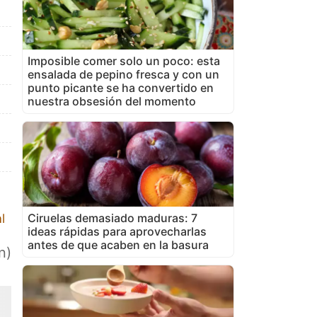
Imposible comer solo un poco: esta
ensalada de pepino fresca y con un
punto picante se ha convertido en
nuestra obsesión del momento
Ciruelas demasiado maduras: 7
l
ideas rápidas para aprovecharlas
antes de que acaben en la basura
n)