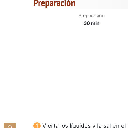
Preparación
Preparación
30 min
Vierta los líquidos y la sal en e