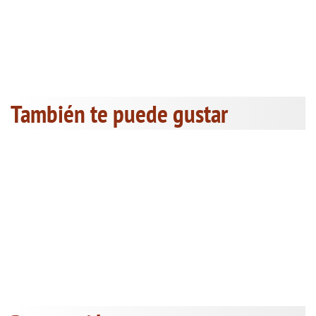
También te puede gustar