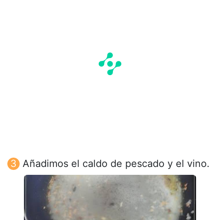
Añadimos el caldo de pescado y el vino.