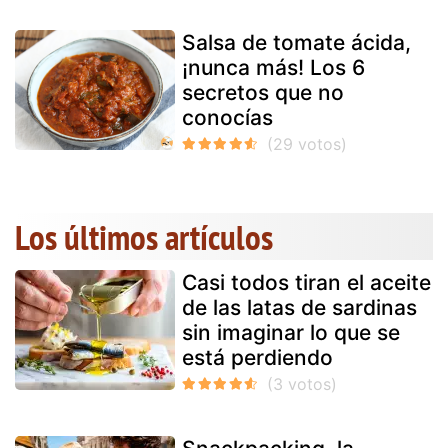
Salsa de tomate ácida,
¡nunca más! Los 6
secretos que no
conocías
Los últimos artículos
Casi todos tiran el aceite
de las latas de sardinas
sin imaginar lo que se
está perdiendo