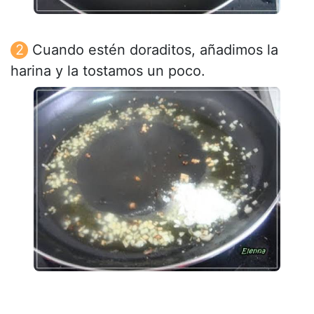
Cuando estén doraditos, añadimos la
harina y la tostamos un poco.