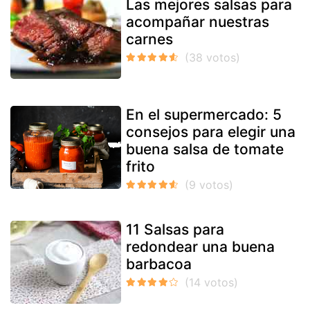
Las mejores salsas para
acompañar nuestras
carnes
En el supermercado: 5
consejos para elegir una
buena salsa de tomate
frito
11 Salsas para
redondear una buena
barbacoa