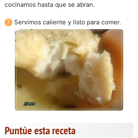
cocinamos hasta que se abran.
Servimos caliente y listo para comer.
Puntúe esta receta