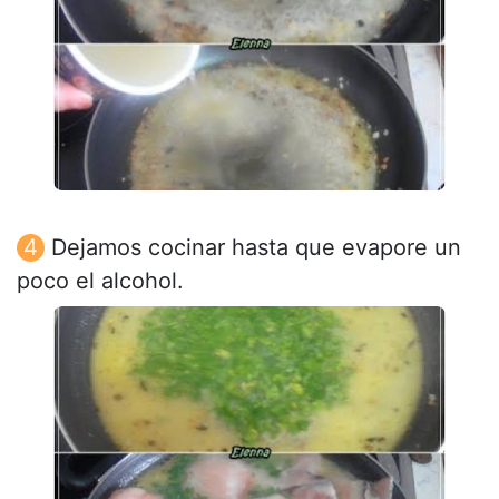
Dejamos cocinar hasta que evapore un
poco el alcohol.