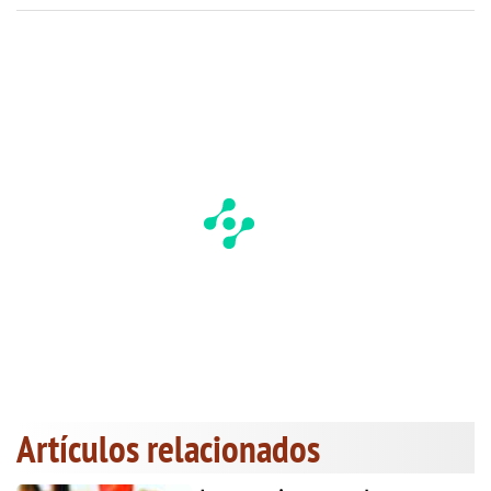
Artículos relacionados