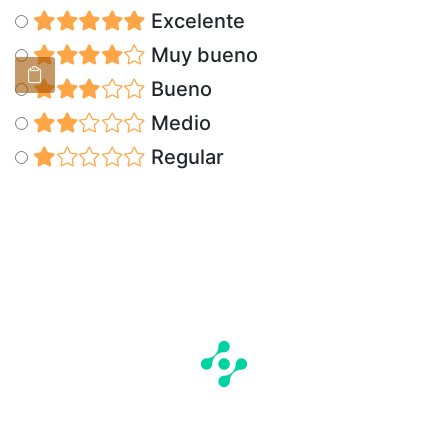
Excelente
Muy bueno
Bueno
Medio
Regular