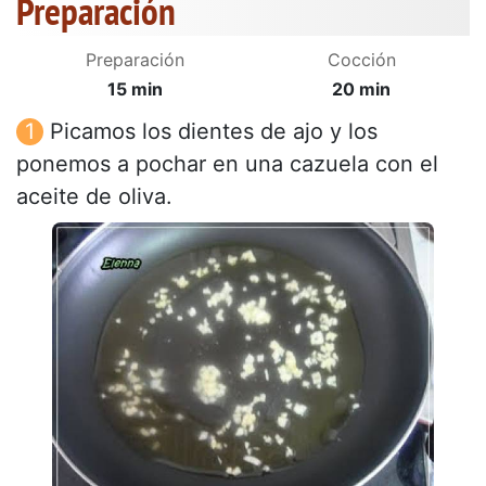
Preparación
Preparación
Cocción
15 min
20 min
Picamos los dientes de ajo y los
ponemos a pochar en una cazuela con el
aceite de oliva.