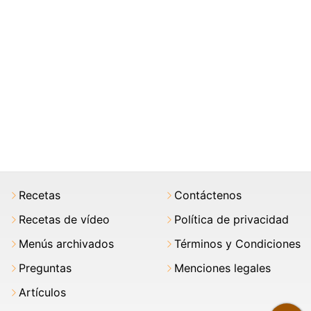
Recetas
Contáctenos
Recetas de vídeo
Política de privacidad
Menús archivados
Términos y Condiciones
Preguntas
Menciones legales
Artículos