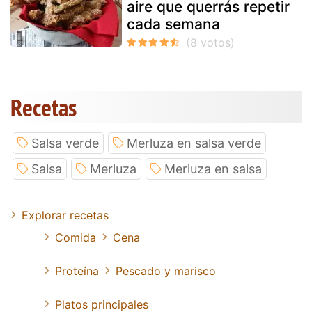
aire que querrás repetir
cada semana
Recetas
Salsa verde
Merluza en salsa verde
Salsa
Merluza
Merluza en salsa
Explorar recetas
Comida
Cena
Proteína
Pescado y marisco
Platos principales