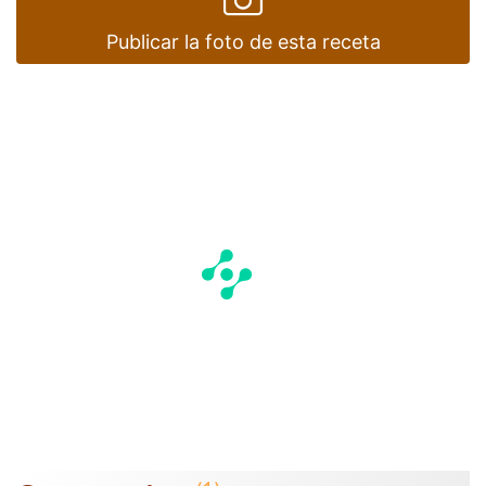
Publicar la foto de esta receta