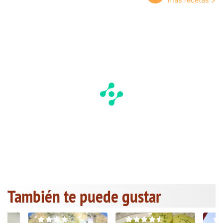
También te puede gustar