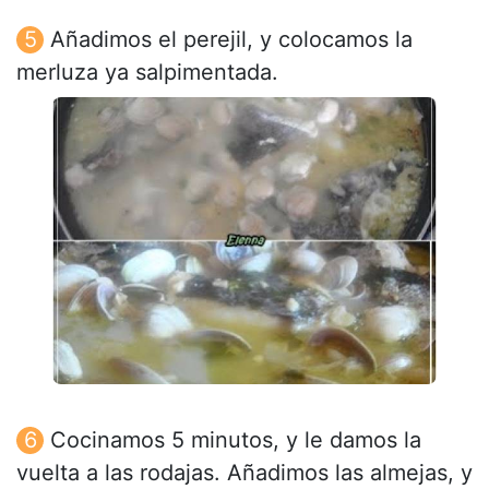
Añadimos el perejil, y colocamos la
merluza ya salpimentada.
Cocinamos 5 minutos, y le damos la
vuelta a las rodajas. Añadimos las almejas, y