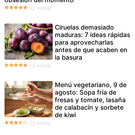
Ciruelas demasiado
maduras: 7 ideas rápidas
para aprovecharlas
antes de que acaben en
la basura
Menú vegetariano, 9 de
agosto: Sopa fría de
fresas y tomate, lasaña
de calabacín y sorbete
de kiwi