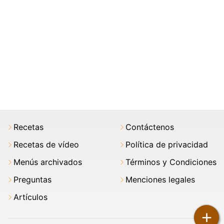
Recetas
Contáctenos
Recetas de vídeo
Política de privacidad
Menús archivados
Términos y Condiciones
Preguntas
Menciones legales
Artículos
+