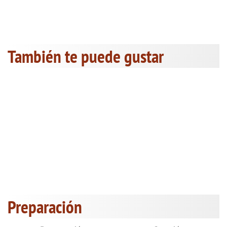
También te puede gustar
Preparación