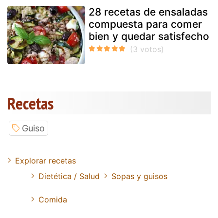
28 recetas de ensaladas
compuesta para comer
bien y quedar satisfecho
Recetas
Guiso
Explorar recetas
Dietética / Salud
Sopas y guisos
Comida