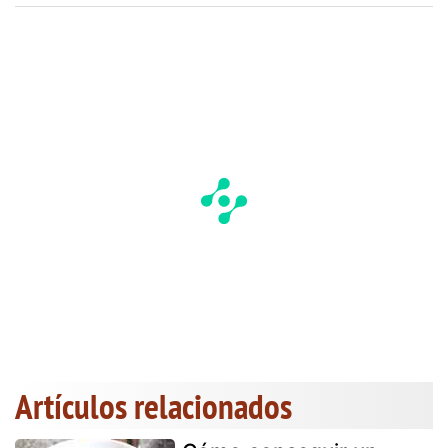
Artículos relacionados