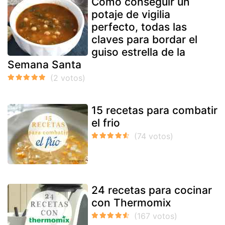
Cómo conseguir un
potaje de vigilia
perfecto, todas las
claves para bordar el
guiso estrella de la
Semana Santa
15 recetas para combatir
el frio
24 recetas para cocinar
con Thermomix