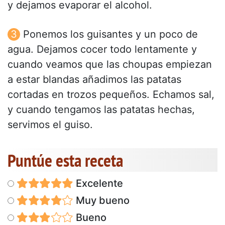
y dejamos evaporar el alcohol.
Ponemos los guisantes y un poco de
agua. Dejamos cocer todo lentamente y
cuando veamos que las choupas empiezan
a estar blandas añadimos las patatas
cortadas en trozos pequeños. Echamos sal,
y cuando tengamos las patatas hechas,
servimos el guiso.
Puntúe esta receta
Excelente
Muy bueno
Bueno