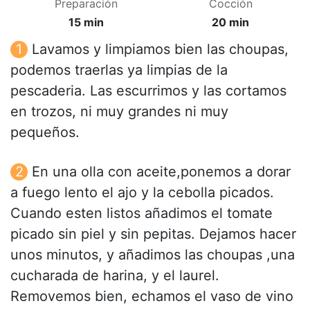
Preparación
Cocción
15 min
20 min
Lavamos y limpiamos bien las choupas,
podemos traerlas ya limpias de la
pescaderia. Las escurrimos y las cortamos
en trozos, ni muy grandes ni muy
pequeños.
En una olla con aceite,ponemos a dorar
a fuego lento el ajo y la cebolla picados.
Cuando esten listos añadimos el tomate
picado sin piel y sin pepitas. Dejamos hacer
unos minutos, y añadimos las choupas ,una
cucharada de harina, y el laurel.
Removemos bien, echamos el vaso de vino