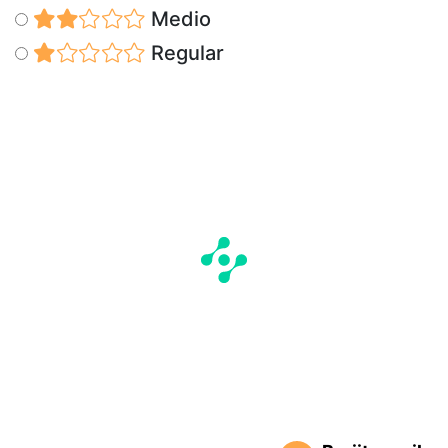
Medio
Regular