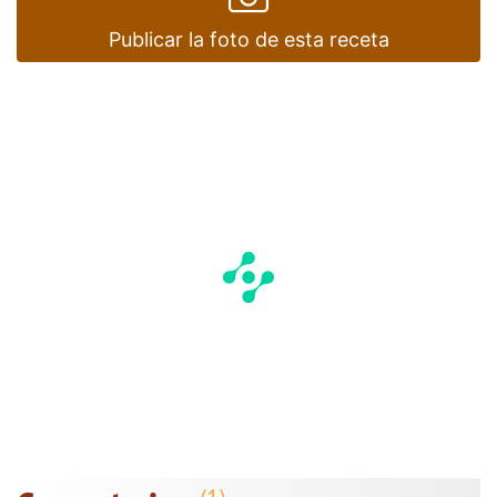
Publicar la foto de esta receta