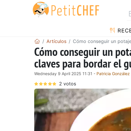
REC
Artículos
Cómo conseguir un potaje 
Cómo conseguir un potaj
claves para bordar el g
Wednesday 9 April 2025 11:31 -
Patricia González