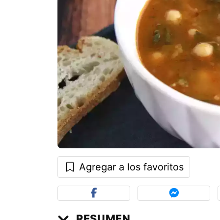
Agregar a los favoritos
RESUMEN