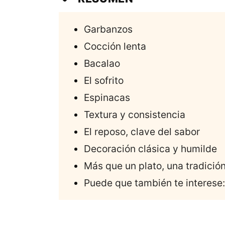
Garbanzos
Cocción lenta
Bacalao
El sofrito
Espinacas
Textura y consistencia
El reposo, clave del sabor
Decoración clásica y humilde
Más que un plato, una tradició
Puede que también te interese: