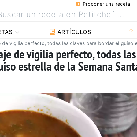
Proponer una receta
ETAS
ARTÍCULOS
de vigilia perfecto, todas las claves para bordar el guiso 
e de vigilia perfecto, todas las
uiso estrella de la Semana Sant