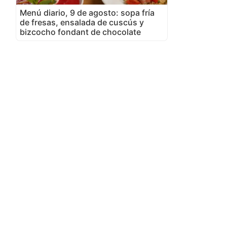
Menú diario, 9 de agosto: sopa fría
de fresas, ensalada de cuscús y
bizcocho fondant de chocolate