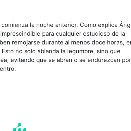
e comienza la noche anterior. Como explica Áng
 imprescindible para cualquier estudioso de la
ben remojarse durante al menos doce horas
, e
 Esto no solo ablanda la legumbre, sino que
a, evitando que se abran o se endurezcan por
entro.