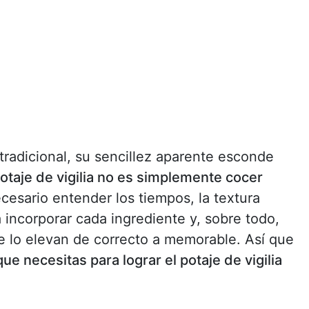
radicional, su sencillez aparente esconde
otaje de vigilia no es simplemente cocer
cesario entender los tiempos, la textura
incorporar cada ingrediente y, sobre todo,
 lo elevan de correcto a memorable. Así que
ue necesitas para lograr el potaje de vigilia