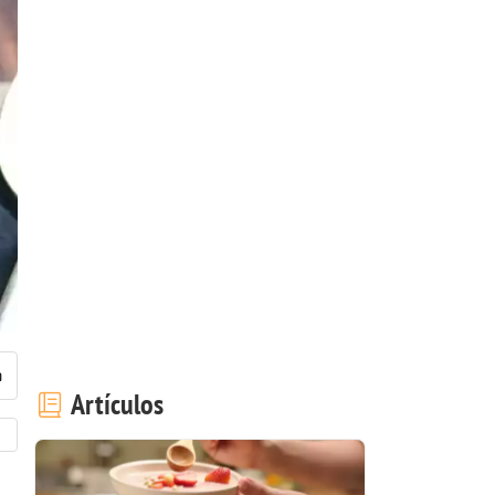
Artículos