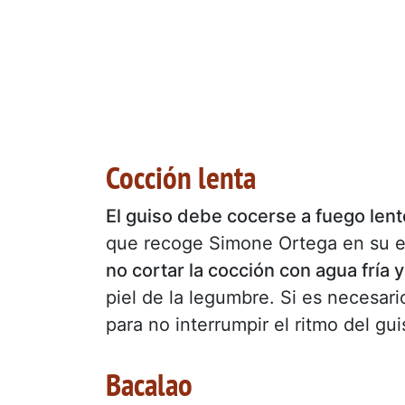
Cocción lenta
El guiso debe cocerse a fuego lent
que recoge Simone Ortega en su 
no cortar la cocción con agua fría y
piel de la legumbre. Si es necesari
para no interrumpir el ritmo del gui
Bacalao