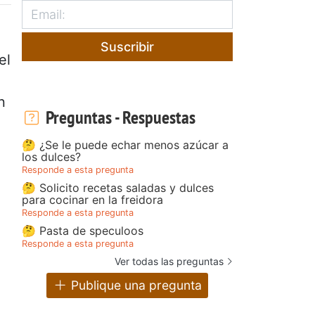
Suscribir
el
n
Preguntas - Respuestas
🤔 ¿Se le puede echar menos azúcar a
los dulces?
Responde a esta pregunta
🤔 Solicito recetas saladas y dulces
para cocinar en la freidora
Responde a esta pregunta
🤔 Pasta de speculoos
Responde a esta pregunta
Ver todas las preguntas
Publique una pregunta