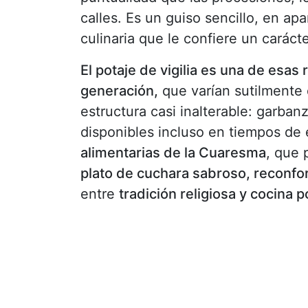
calles. Es un guiso sencillo, en apa
culinaria que le confiere un carácte
El potaje de vigilia es una de esa
generación,
que varían sutilmente 
estructura casi inalterable: garban
disponibles incluso en tiempos de
alimentarias de la Cuaresma
, que 
plato de cuchara sabroso, reconfo
entre
tradición religiosa y cocina p