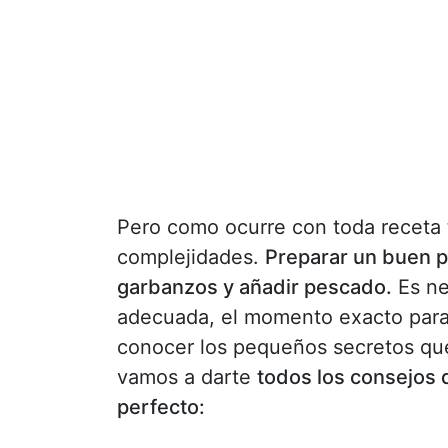
Pero como ocurre con toda receta t
complejidades.
Preparar un buen p
garbanzos y añadir pescado.
Es ne
adecuada, el momento exacto para 
conocer los pequeños secretos que
vamos a darte
todos los consejos q
perfecto: