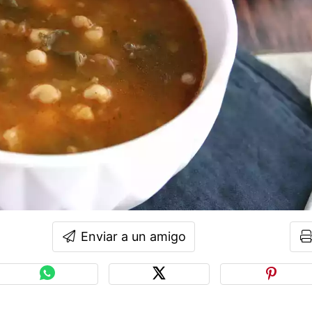
Enviar a un amigo