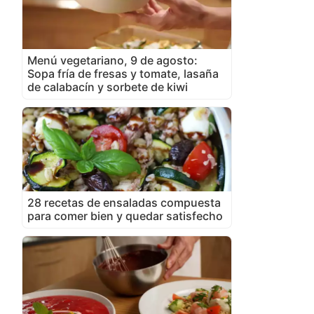
Menú vegetariano, 9 de agosto:
Sopa fría de fresas y tomate, lasaña
de calabacín y sorbete de kiwi
28 recetas de ensaladas compuesta
para comer bien y quedar satisfecho