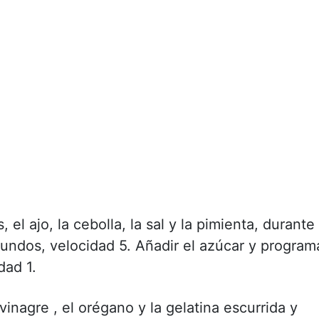
el ajo, la cebolla, la sal y la pimienta, durante
undos, velocidad 5. Añadir el azúcar y program
dad 1.
vinagre , el orégano y la gelatina escurrida y