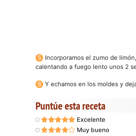
Incorporamos el zumo de limón, 
calentando a fuego lento unos 2 s
Y echamos en los moldes y dejam
Puntúe esta receta
Excelente
Muy bueno