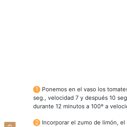
Ponemos en el vaso los tomates, 
seg., velocidad 7 y después 10 seg
durante 12 minutos a 100º a veloci
Incorporar el zumo de limón, el 