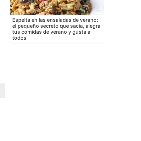
Espelta en las ensaladas de verano:
el pequeño secreto que sacia, alegra
tus comidas de verano y gusta a
todos