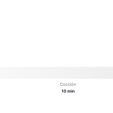
Cocción
10 min