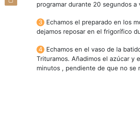
programar durante 20 segundos a 
Echamos el preparado en los m
dejamos reposar en el frigorífico d
Echamos en el vaso de la batidor
Trituramos. Añadimos el azúcar y 
minutos , pendiente de que no se 