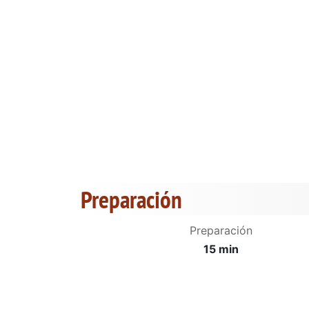
Preparación
Preparación
15 min