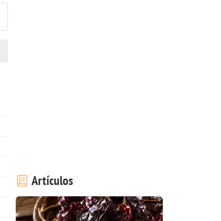
Artículos