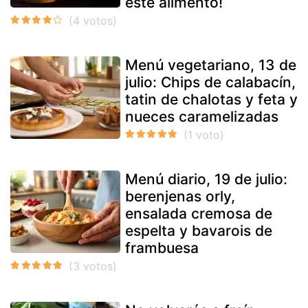
este alimento!
Menú vegetariano, 13 de
julio: Chips de calabacín,
tatin de chalotas y feta y
nueces caramelizadas
Menú diario, 19 de julio:
berenjenas orly,
ensalada cremosa de
espelta y bavarois de
frambuesa