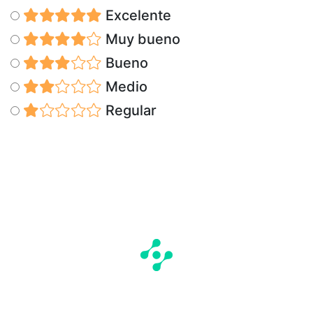
Excelente
Muy bueno
Bueno
Medio
Regular