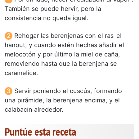
También se puede hervir, pero la
consistencia no queda igual.
Rehogar las berenjenas con el ras-el-
hanout, y cuando estén hechas añadir el
melocotón y por último la miel de caña,
removiendo hasta que la berenjena se
caramelice.
Servir poniendo el cuscús, formando
una pirámide, la berenjena encima, y el
calabacín alrededor.
Puntúe esta receta