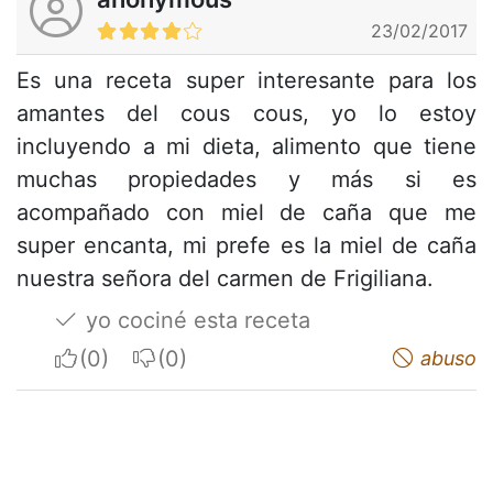
23/02/2017
Es una receta super interesante para los
amantes del cous cous, yo lo estoy
incluyendo a mi dieta, alimento que tiene
muchas propiedades y más si es
acompañado con miel de caña que me
super encanta, mi prefe es la miel de caña
nuestra señora del carmen de Frigiliana.
yo cociné esta receta
I apreciate
I do not appreciate
abuso