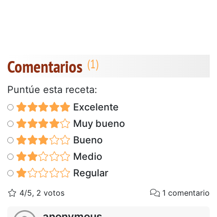
Comentarios
Puntúe esta receta:
Excelente
Muy bueno
Bueno
Medio
Regular
4/5, 2 votos
1 comentario
anonymous