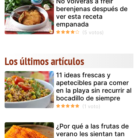
No volverás a freír
berenjenas después de
ver esta receta
empanada
Los últimos artículos
11 ideas frescas y
apetecibles para comer
en la playa sin recurrir al
bocadillo de siempre
¿Por qué a las frutas de
verano les sientan tan