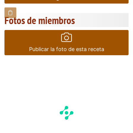
Fotos de miembros
Publicar la foto de esta receta