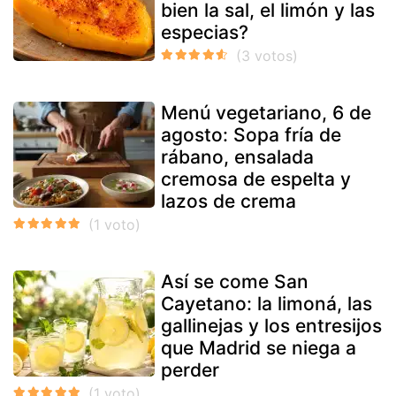
bien la sal, el limón y las
especias?
Menú vegetariano, 6 de
agosto: Sopa fría de
rábano, ensalada
cremosa de espelta y
lazos de crema
Así se come San
Cayetano: la limoná, las
gallinejas y los entresijos
que Madrid se niega a
perder