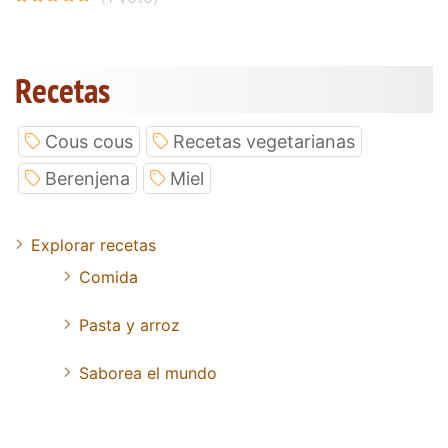
Recetas
Cous cous
Recetas vegetarianas
Berenjena
Miel
Explorar recetas
Comida
Pasta y arroz
Saborea el mundo