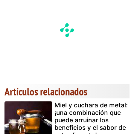
Artículos relacionados
Miel y cuchara de metal:
¡una combinación que
puede arruinar los
beneficios y el sabor de