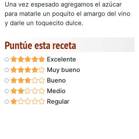
Una vez espesado agregamos el azúcar
para matarle un poquito el amargo del vino
y darle un toquecito dulce.
Puntúe esta receta
Excelente
Muy bueno
Bueno
Medio
Regular