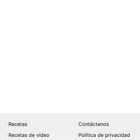
Recetas
Contáctenos
Recetas de vídeo
Política de privacidad