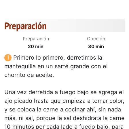
Preparación
Preparación
Cocción
20 min
30 min
Primero lo primero, derretimos la
mantequilla en un sarté grande con el
chorrito de aceite.
Una vez derretida a fuego bajo se agrega el
ajo picado hasta que empieza a tomar color,
y se coloca la carne a cocinar ahí, sin nada
más, ni sal, porque la sal deshidrata la carne
10 minutos por cada lado a fuego bajo, para