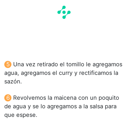
Una vez retirado el tomillo le agregamos
agua, agregamos el curry y rectificamos la
sazón.
Revolvemos la maicena con un poquito
de agua y se lo agregamos a la salsa para
que espese.