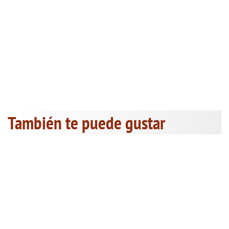
También te puede gustar