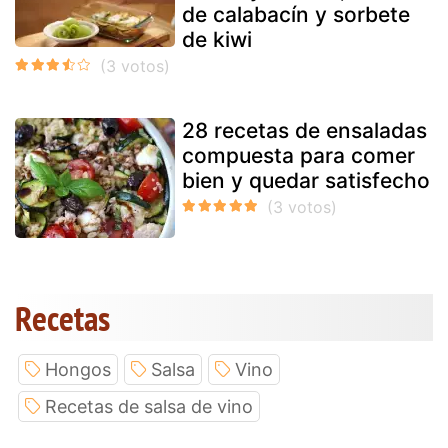
de calabacín y sorbete
de kiwi
28 recetas de ensaladas
compuesta para comer
bien y quedar satisfecho
Recetas
Hongos
Salsa
Vino
Recetas de salsa de vino