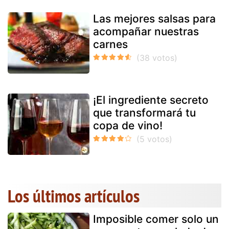
Las mejores salsas para
acompañar nuestras
carnes
¡El ingrediente secreto
que transformará tu
copa de vino!
Los últimos artículos
Imposible comer solo un