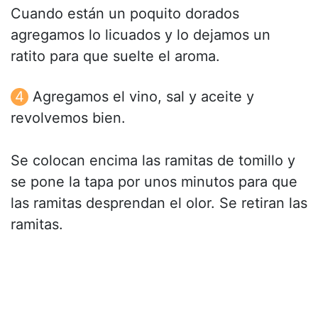
Cuando están un poquito dorados
agregamos lo licuados y lo dejamos un
ratito para que suelte el aroma.
Agregamos el vino, sal y aceite y
revolvemos bien.
Se colocan encima las ramitas de tomillo y
se pone la tapa por unos minutos para que
las ramitas desprendan el olor. Se retiran las
ramitas.