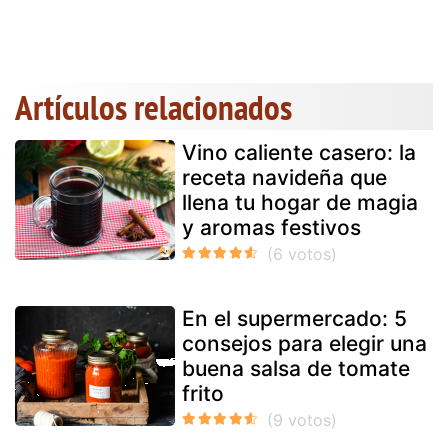
Artículos relacionados
Vino caliente casero: la
receta navideña que
llena tu hogar de magia
y aromas festivos
En el supermercado: 5
consejos para elegir una
buena salsa de tomate
frito