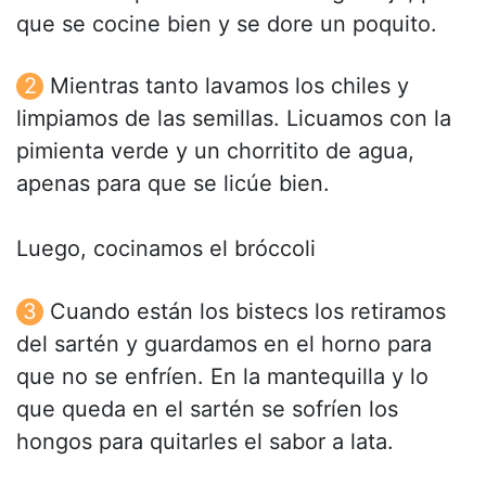
que se cocine bien y se dore un poquito.
Mientras tanto lavamos los chiles y
limpiamos de las semillas. Licuamos con la
pimienta verde y un chorritito de agua,
apenas para que se licúe bien.
Luego, cocinamos el bróccoli
Cuando están los bistecs los retiramos
del sartén y guardamos en el horno para
que no se enfríen. En la mantequilla y lo
que queda en el sartén se sofríen los
hongos para quitarles el sabor a lata.