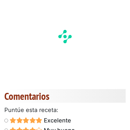
Comentarios
Puntúe esta receta:
Excelente