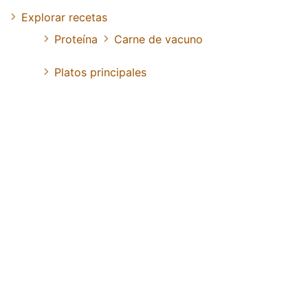
Explorar recetas
Proteína
Carne de vacuno
Platos principales