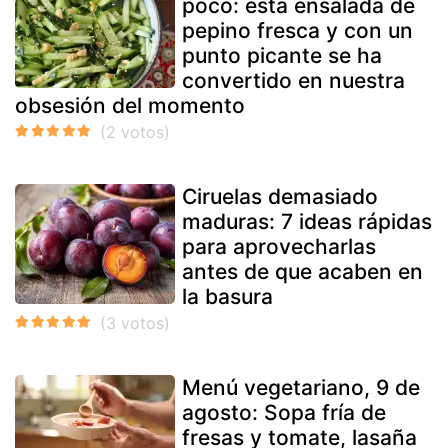
poco: esta ensalada de
pepino fresca y con un
punto picante se ha
convertido en nuestra
obsesión del momento
Ciruelas demasiado
maduras: 7 ideas rápidas
para aprovecharlas
antes de que acaben en
la basura
Menú vegetariano, 9 de
agosto: Sopa fría de
fresas y tomate, lasaña