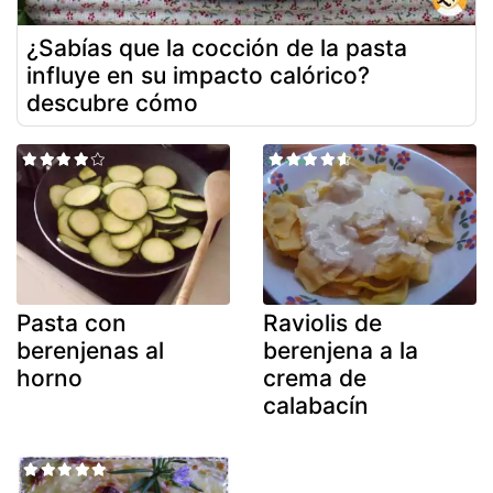
¿Sabías que la cocción de la pasta
influye en su impacto calórico?
descubre cómo
Pasta con
Raviolis de
berenjenas al
berenjena a la
horno
crema de
calabacín