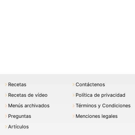
Recetas
Contáctenos
Recetas de vídeo
Política de privacidad
Menús archivados
Términos y Condiciones
Preguntas
Menciones legales
Artículos