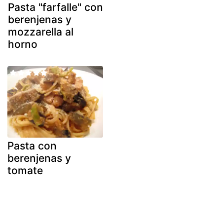
Pasta "farfalle" con
berenjenas y
mozzarella al
horno
Pasta con
berenjenas y
tomate