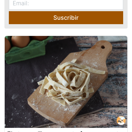
Suscribir