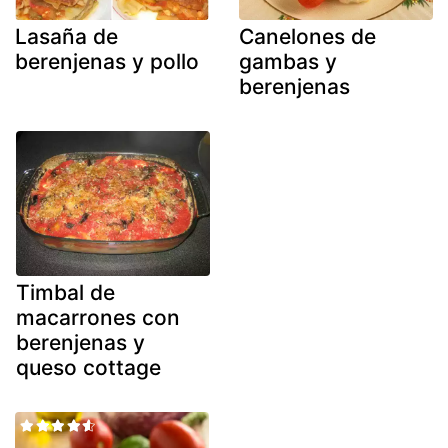
Lasaña de
Canelones de
berenjenas y pollo
gambas y
berenjenas
Timbal de
macarrones con
berenjenas y
queso cottage