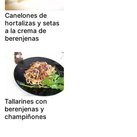
Canelones de
hortalizas y setas
a la crema de
berenjenas
Tallarines con
berenjenas y
champiñones