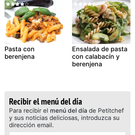
Pasta con
Ensalada de pasta
berenjena
con calabacín y
berenjena
Recibir el menú del día
Para recibir el
menú del día
de Petitchef
y sus noticias deliciosas, introduzca su
dirección email.