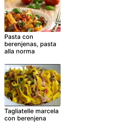
Pasta con
berenjenas, pasta
alla norma
Tagliatelle marcela
con berenjena