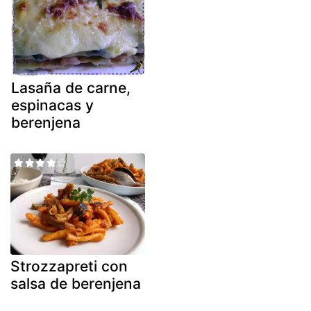
Lasaña de carne,
espinacas y
berenjena
Strozzapreti con
salsa de berenjena