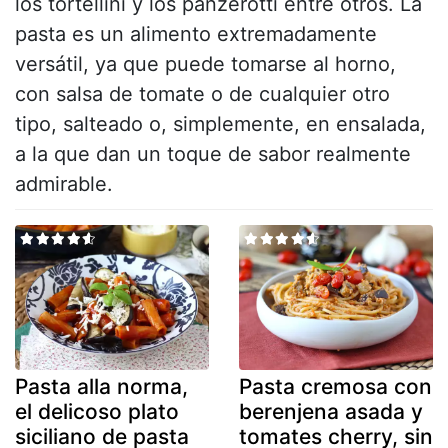
los tortellini y los panzerotti entre otros. La
pasta es un alimento extremadamente
versátil, ya que puede tomarse al horno,
con salsa de tomate o de cualquier otro
tipo, salteado o, simplemente, en ensalada,
a la que dan un toque de sabor realmente
admirable.
Pasta alla norma,
Pasta cremosa con
el delicoso plato
berenjena asada y
siciliano de pasta
tomates cherry, sin