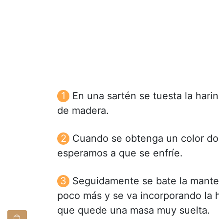
En una sartén se tuesta la hari
de madera.
Cuando se obtenga un color dor
esperamos a que se enfríe.
Seguidamente se bate la mantec
poco más y se va incorporando la 
que quede una masa muy suelta.