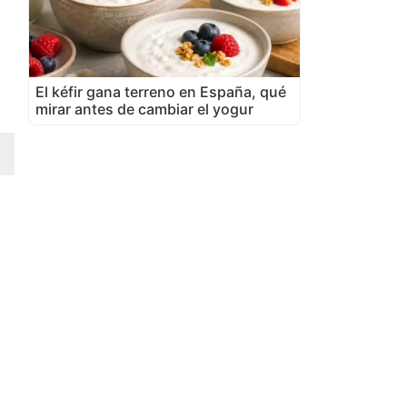
El kéfir gana terreno en España, qué
mirar antes de cambiar el yogur