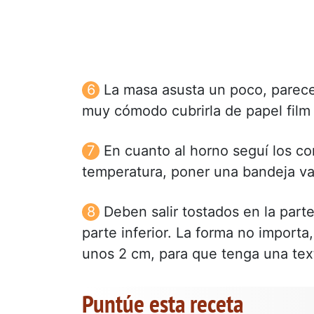
La masa asusta un poco, parece
muy cómodo cubrirla de papel film
En cuanto al horno seguí los c
temperatura, poner una bandeja va
Deben salir tostados en la parte
parte inferior. La forma no importa
unos 2 cm, para que tenga una text
Puntúe esta receta