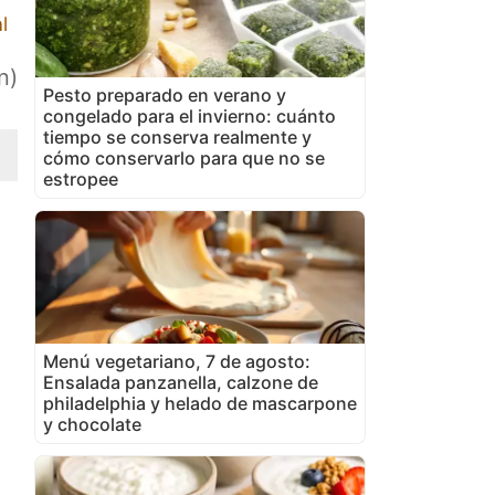
l
n)
Pesto preparado en verano y
congelado para el invierno: cuánto
tiempo se conserva realmente y
cómo conservarlo para que no se
estropee
Menú vegetariano, 7 de agosto:
Ensalada panzanella, calzone de
philadelphia y helado de mascarpone
y chocolate