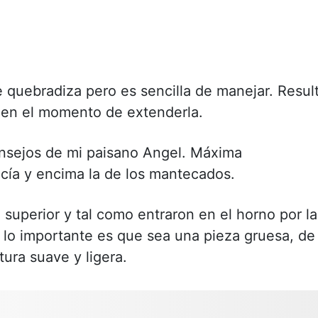
 quebradiza pero es sencilla de manejar. Resul
 en el momento de extenderla.
onsejos de mi paisano Angel. Máxima
cía y encima la de los mantecados.
 superior y tal como entraron en el horno por la
, lo importante es que sea una pieza gruesa, de
ura suave y ligera.