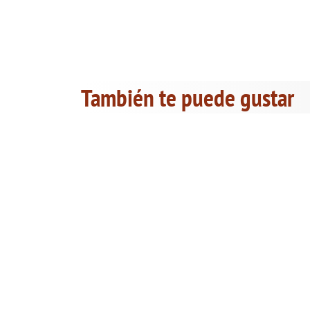
También te puede gustar