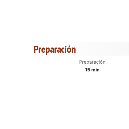
Preparación
Preparación
15 min