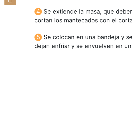
Se extiende la masa, que deber
cortan los mantecados con el cort
Se colocan en una bandeja y se
dejan enfriar y se envuelven en un