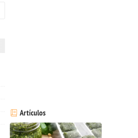
Artículos