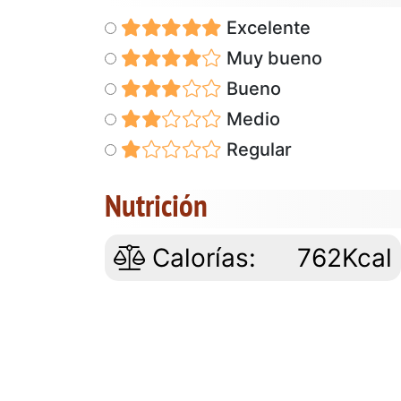
Excelente
Muy bueno
Bueno
Medio
Regular
Nutrición
Calorías:
762Kcal