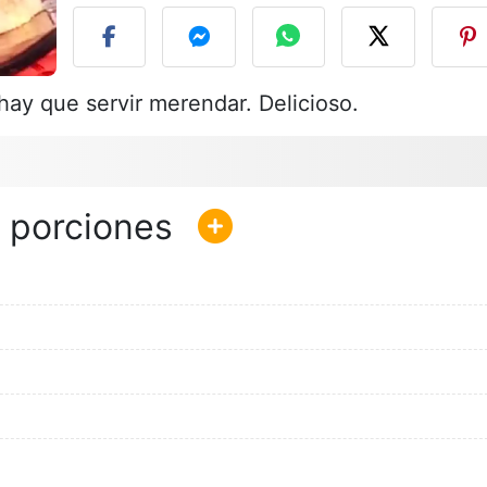
ay que servir merendar. Delicioso.