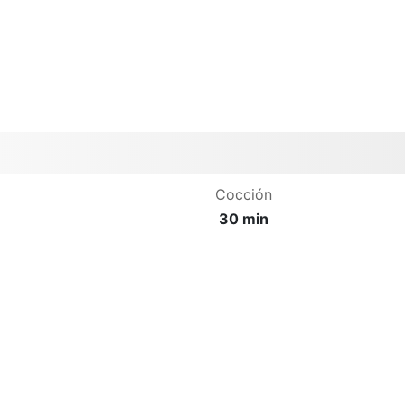
Cocción
30 min