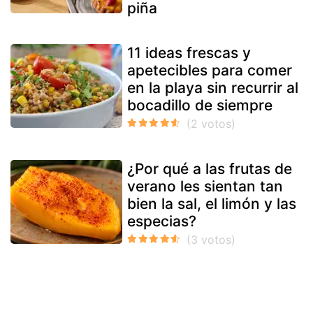
piña
11 ideas frescas y
apetecibles para comer
en la playa sin recurrir al
bocadillo de siempre
¿Por qué a las frutas de
verano les sientan tan
bien la sal, el limón y las
especias?