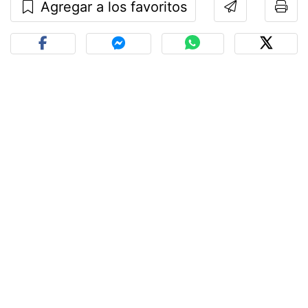
Agregar a los favoritos