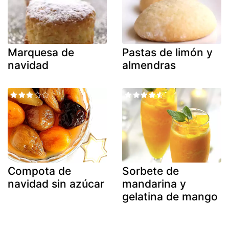
Marquesa de
Pastas de limón y
navidad
almendras
Compota de
Sorbete de
navidad sin azúcar
mandarina y
gelatina de mango