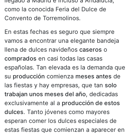
llegado a Madrid e incluso a Andalucía,
como la conocida Feria del Dulce de
Convento de Torremolinos.
En estas fechas es seguro que siempre
vamos a encontrar una elegante bandeja
llena de dulces navideños
caseros
o
comprados
en casi todas las casas
españolas. Tan elevada es la demanda que
su
producción
comienza
meses antes
de
las fiestas y hay empresas, que tan
solo
trabajan unos meses del año
, dedicadas
exclusivamente al a
producción de estos
dulces
. Tanto jóvenes como mayores
esperan comer los dulces especiales de
estas fiestas que comienzan a aparecer en