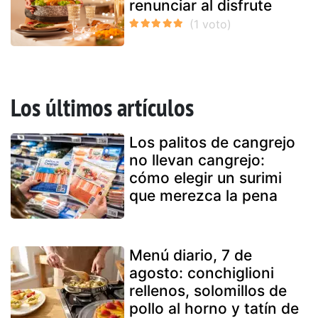
renunciar al disfrute
Los últimos artículos
Los palitos de cangrejo
no llevan cangrejo:
cómo elegir un surimi
que merezca la pena
Menú diario, 7 de
agosto: conchiglioni
rellenos, solomillos de
pollo al horno y tatín de