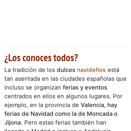
¿Los conoces todos?
La tradición de los
dulces
navideños
está
tan asentada en las ciudades españolas que
incluso se organizan
ferias y eventos
centrados en ellos en algunos lugares. Por
ejemplo, en la provincia de
Valencia, hay
ferias de Navidad como la de Moncada o
Jijona
. Pero estas ferias también han