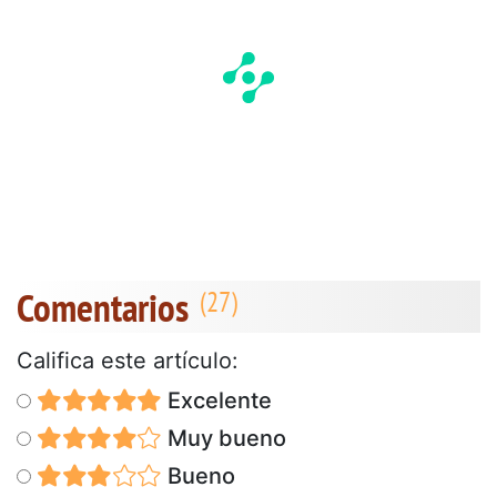
Comentarios
Califica este artículo:
Excelente
Muy bueno
Bueno