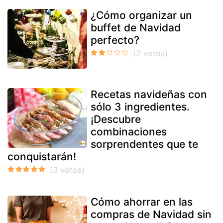
¿Cómo organizar un
buffet de Navidad
perfecto?
Recetas navideñas con
sólo 3 ingredientes.
¡Descubre
combinaciones
sorprendentes que te
conquistarán!
Cómo ahorrar en las
compras de Navidad sin