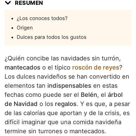
RESUMEN
¿Los conoces todos?
Origen
Dulces para todos los gustos
¿Quién concibe las navidades sin turrón,
mantecados
o el típico
roscón de reyes
?
Los dulces navideños se han convertido en
elementos tan
indispensables
en estas
fechas como puede ser el
Belén
, el
árbol
de Navidad
o los
regalos
. Y es que, a pesar
de las calorías que aportan y de la crisis, es
difícil imaginar que una comida navideña
termine sin turrones o mantecados.