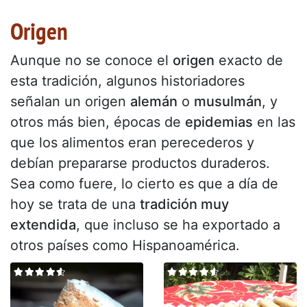
Origen
Aunque no se conoce el
origen
exacto de
esta tradición, algunos historiadores
señalan un origen
alemán
o
musulmán
, y
otros más bien, épocas de
epidemias
en las
que los alimentos eran perecederos y
debían prepararse productos duraderos.
Sea como fuere, lo cierto es que a día de
hoy se trata de una
tradición muy
extendida
, que incluso se ha exportado a
otros países como Hispanoamérica.