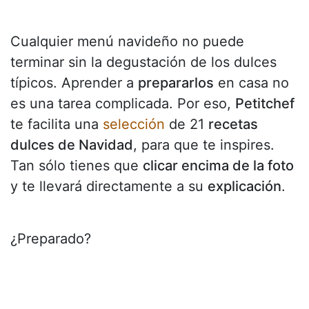
Cualquier menú navideño no puede
terminar sin la degustación de los dulces
típicos. Aprender a
prepararlos
en casa no
es una tarea complicada. Por eso,
Petitchef
te facilita una
selección
de 21
recetas
dulces de Navidad
, para que te inspires.
Tan sólo tienes que
clicar encima de la foto
y te llevará directamente a su
explicación
.
¿Preparado?