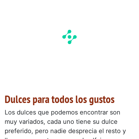
Dulces para todos los gustos
Los dulces que podemos encontrar son
muy variados, cada uno tiene su dulce
preferido, pero nadie desprecia el resto y