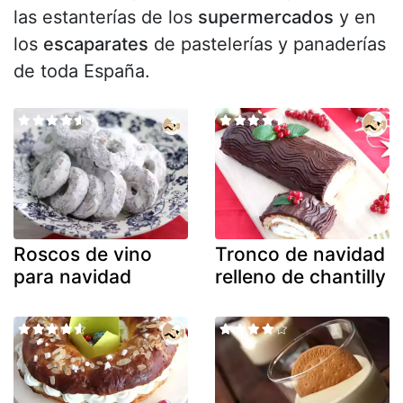
las estanterías de los
supermercados
y en
los
escaparates
de pastelerías y panaderías
de toda España.
Roscos de vino
Tronco de navidad
para navidad
relleno de chantilly