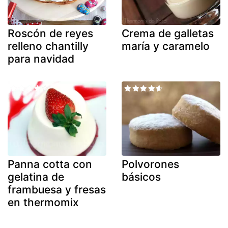
Roscón de reyes
Crema de galletas
relleno chantilly
maría y caramelo
para navidad
Panna cotta con
Polvorones
gelatina de
básicos
frambuesa y fresas
en thermomix