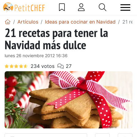
Artículos
Ideas para cocinar en Navidad
21 rec
21 recetas para tener la
Navidad más dulce
lunes 26 noviembre 2012 16:36