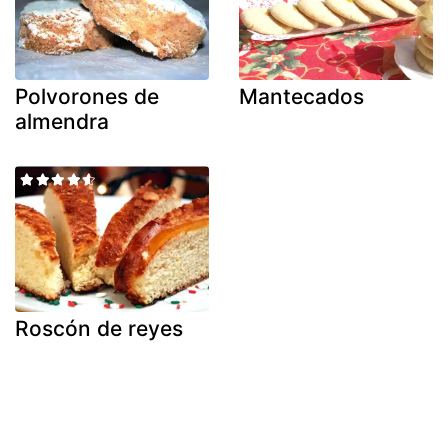
Polvorones de
Mantecados
almendra
Roscón de reyes