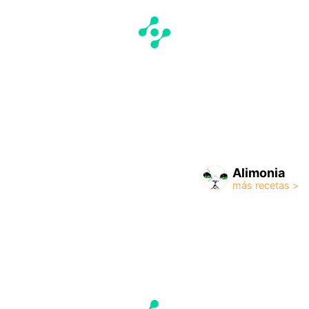
Alimonia