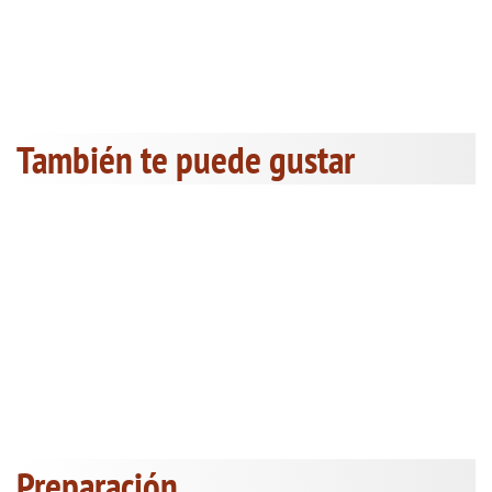
También te puede gustar
Preparación