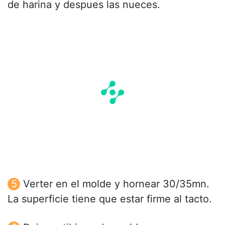
de harina y despues las nueces.
Verter en el molde y hornear 30/35mn.
La superficie tiene que estar firme al tacto.