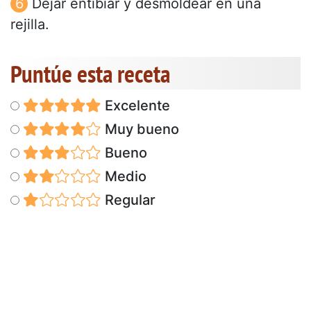
Dejar entibiar y desmoldear en una
rejilla.
Puntúe esta receta
Excelente
Muy bueno
Bueno
Medio
Regular