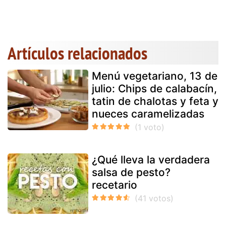
Artículos relacionados
Menú vegetariano, 13 de
julio: Chips de calabacín,
tatin de chalotas y feta y
nueces caramelizadas
¿Qué lleva la verdadera
salsa de pesto?
recetario