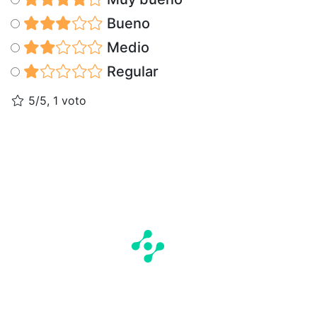
Bueno
Medio
Regular
5/5, 1 voto