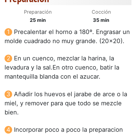
Preparación
Cocción
25 min
35 min
Precalentar el horno a 180º. Engrasar un
molde cuadrado no muy grande. (20x20).
En un cuenco, mezclar la harina, la
levadura y la sal.En otro cuenco, batir la
mantequilla blanda con el azucar.
Añadir los huevos el jarabe de arce o la
miel, y remover para que todo se mezcle
bien.
Incorporar poco a poco la preparacion