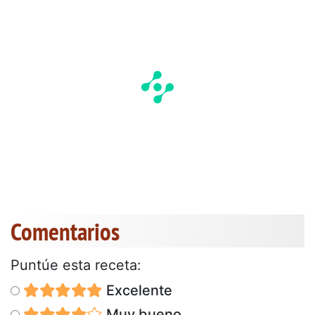
Comentarios
Puntúe esta receta:
Excelente
Muy bueno