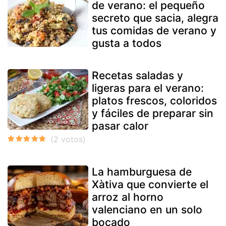
de verano: el pequeño
secreto que sacia, alegra
tus comidas de verano y
gusta a todos
Recetas saladas y
ligeras para el verano:
platos frescos, coloridos
y fáciles de preparar sin
pasar calor
La hamburguesa de
Xàtiva que convierte el
arroz al horno
valenciano en un solo
bocado