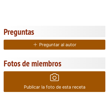
Preguntas
Preguntar al autor
Fotos de miembros
Publicar la foto de esta receta