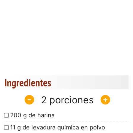
Ingredientes
2
200 g de harina
11 g de levadura quimica en polvo