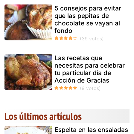
5 consejos para evitar
que las pepitas de
chocolate se vayan al
fondo
Las recetas que
necesitas para celebrar
tu particular día de
Acción de Gracias
Los últimos artículos
Espelta en las ensaladas