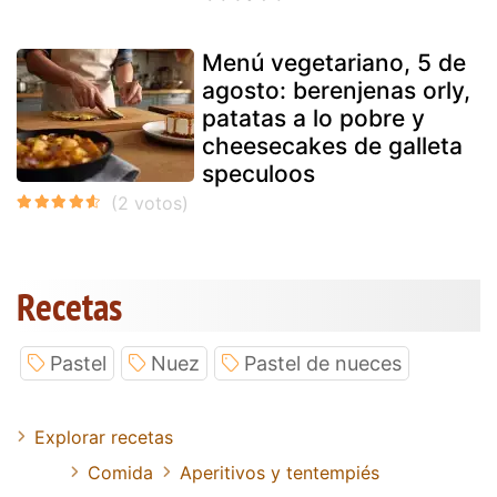
Menú vegetariano, 5 de
agosto: berenjenas orly,
patatas a lo pobre y
cheesecakes de galleta
speculoos
Recetas
Pastel
Nuez
Pastel de nueces
Explorar recetas
Comida
Aperitivos y tentempiés