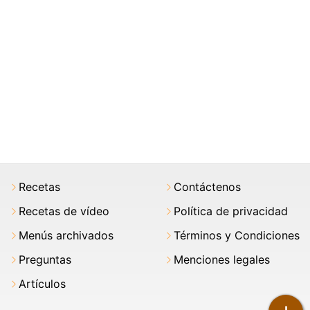
Recetas
Contáctenos
Recetas de vídeo
Política de privacidad
Menús archivados
Términos y Condiciones
Preguntas
Menciones legales
Artículos