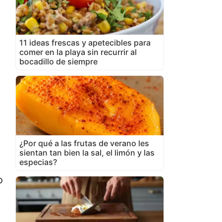
11 ideas frescas y apetecibles para
comer en la playa sin recurrir al
bocadillo de siempre
¿Por qué a las frutas de verano les
sientan tan bien la sal, el limón y las
especias?
o