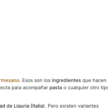
rmesano
. Esos son los
ingredientes
que hacen
ecta para acompañar
pasta
o cualquier otro tip
ad de Liguria (Italia)
. Pero existen variantes