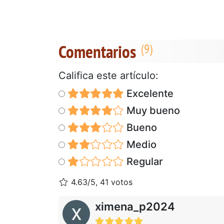
Comentarios
Califica este artículo:
Excelente
Muy bueno
Bueno
Medio
Regular
4.63/5, 41 votos
ximena_p2024