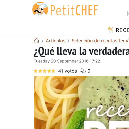
REC
Artículos
Selección de recetas temá
¿Qué lleva la verdadera
Tuesday 20 September 2016 17:22