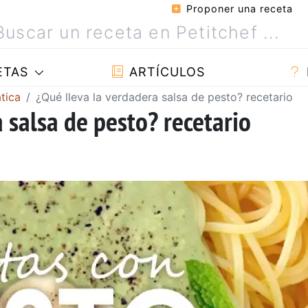
Proponer una receta
ETAS
ARTÍCULOS
tica
¿Qué lleva la verdadera salsa de pesto? recetario
 salsa de pesto? recetario