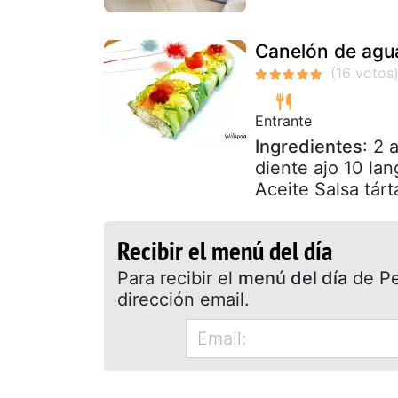
Canelón de agua
Entrante
Ingredientes
: 2
diente ajo 10 lan
Aceite Salsa tárt
Recibir el menú del día
Para recibir el
menú del día
de Pet
dirección email.