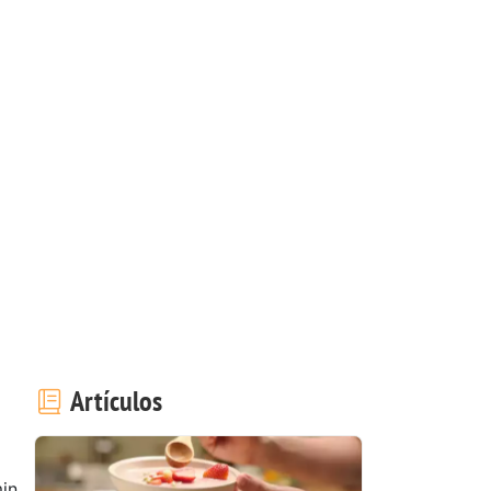
Artículos
in