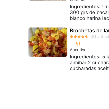
Ingredientes
: Un
300 grs de bacal
blanco harina lec
Brochetas de la
Aperitivo
Ingredientes
: 5 
almíbar 2 cuchar
cucharadas aceite