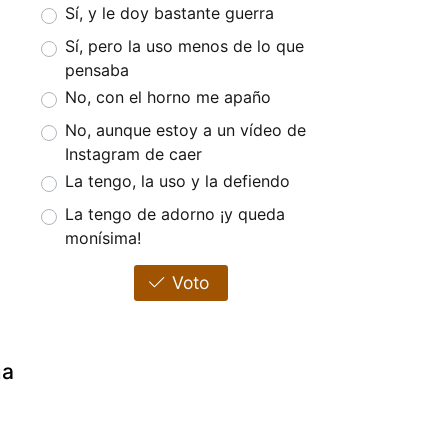
Sí, y le doy bastante guerra
Sí, pero la uso menos de lo que
pensaba
No, con el horno me apaño
No, aunque estoy a un vídeo de
Instagram de caer
La tengo, la uso y la defiendo
La tengo de adorno ¡y queda
monísima!
Voto
na