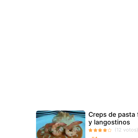
Creps de pasta 
y langostinos