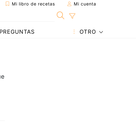
Mi libro de recetas
Mi cuenta
PREGUNTAS
OTRO
ue