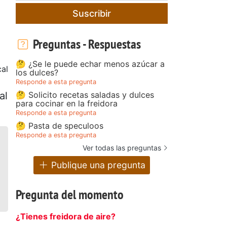
Suscribir
Preguntas - Respuestas
🤔 ¿Se le puede echar menos azúcar a
cal
los dulces?
Responde a esta pregunta
🤔 Solicito recetas saladas y dulces
al
para cocinar en la freidora
Responde a esta pregunta
🤔 Pasta de speculoos
Responde a esta pregunta
Ver todas las preguntas
Publique una pregunta
Pregunta del momento
¿Tienes freidora de aire?