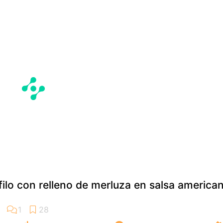
filo con relleno de merluza en salsa america