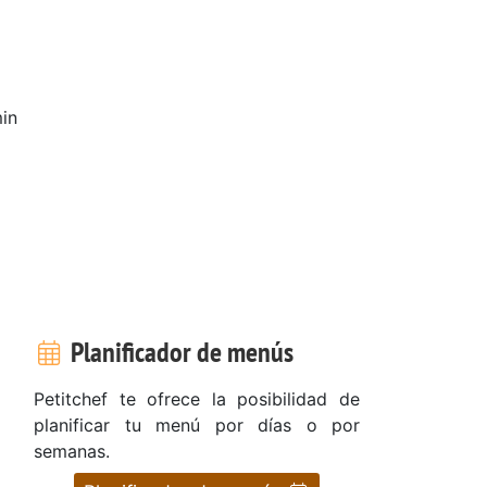
in
Planificador de menús
Petitchef te ofrece la posibilidad de
planificar tu menú por días o por
semanas.