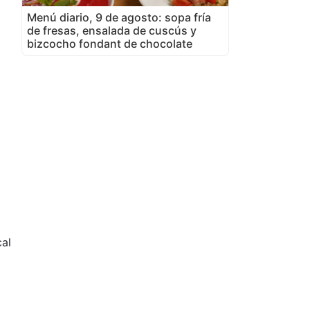
Menú diario, 9 de agosto: sopa fría
de fresas, ensalada de cuscús y
bizcocho fondant de chocolate
cal