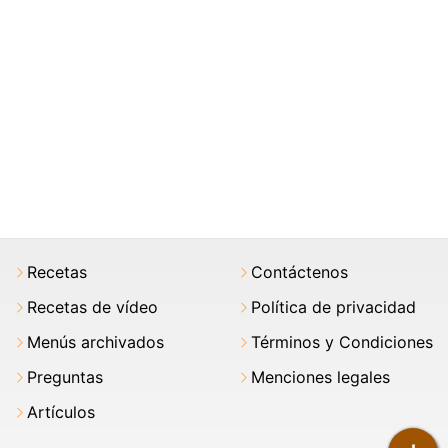
Recetas
Contáctenos
Recetas de vídeo
Política de privacidad
Menús archivados
Términos y Condiciones
Preguntas
Menciones legales
Artículos