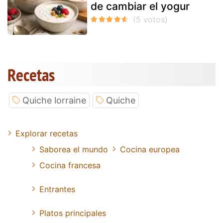
de cambiar el yogur
Recetas
Quiche lorraine
Quiche
Explorar recetas
Saborea el mundo
Cocina europea
Cocina francesa
Entrantes
Platos principales