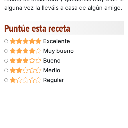
alguna vez la lleváis a casa de algún amigo.
Puntúe esta receta
Excelente
Muy bueno
Bueno
Medio
Regular