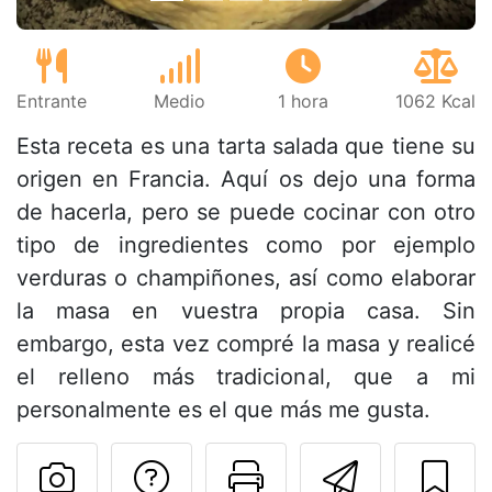
Entrante
Medio
1 hora
1062 Kcal
Esta receta es una tarta salada que tiene su
origen en Francia. Aquí os dejo una forma
de hacerla, pero se puede cocinar con otro
tipo de ingredientes como por ejemplo
verduras o champiñones, así como elaborar
la masa en vuestra propia casa. Sin
embargo, esta vez compré la masa y realicé
el relleno más tradicional, que a mi
personalmente es el que más me gusta.
Preguntar al autor
Imprimir esta
Enviar 