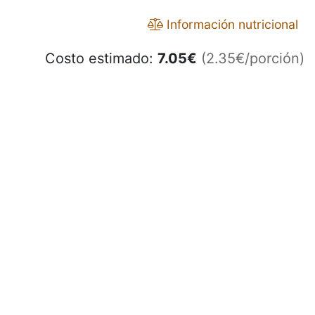
Información nutricional
Costo estimado:
7.05
€
(2.35€/porción)