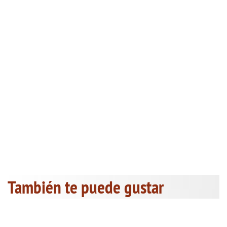
También te puede gustar