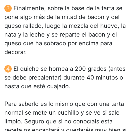
Finalmente, sobre la base de la tarta se
pone algo más de la mitad de bacon y del
queso rallado, luego la mezcla del huevo, la
nata y la leche y se reparte el bacon y el
queso que ha sobrado por encima para
decorar.
El quiche se hornea a 200 grados (antes
se debe precalentar) durante 40 minutos o
hasta que esté cuajado.
Para saberlo es lo mismo que con una tarta
normal se mete un cuchillo y se ve si sale
limpio. Seguro que si no conocíais esta
receta os encantará y quedaréis muy bien si