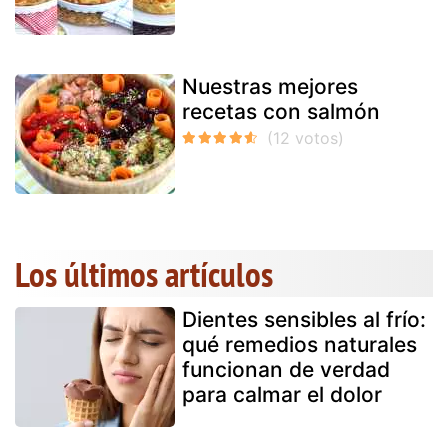
Nuestras mejores
recetas con salmón
Los últimos artículos
Dientes sensibles al frío:
qué remedios naturales
funcionan de verdad
para calmar el dolor