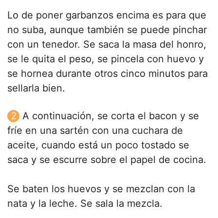
Lo de poner garbanzos encima es para que
no suba, aunque también se puede pinchar
con un tenedor. Se saca la masa del honro,
se le quita el peso, se pincela con huevo y
se hornea durante otros cinco minutos para
sellarla bien.
A continuación, se corta el bacon y se
fríe en una sartén con una cuchara de
aceite, cuando está un poco tostado se
saca y se escurre sobre el papel de cocina.
Se baten los huevos y se mezclan con la
nata y la leche. Se sala la mezcla.