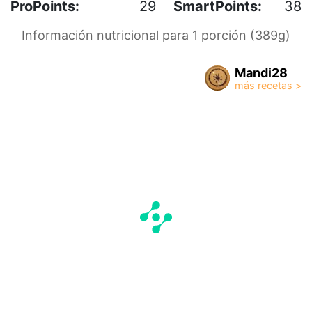
ProPoints:
29
SmartPoints:
38
Información nutricional para 1 porción (389g)
Mandi28