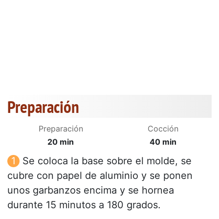
Preparación
Preparación
Cocción
20 min
40 min
Se coloca la base sobre el molde, se
cubre con papel de aluminio y se ponen
unos garbanzos encima y se hornea
durante 15 minutos a 180 grados.