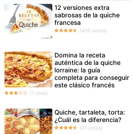
12 versiones extra
sabrosas de la quiche
francesa
Domina la receta
auténtica de la quiche
lorraine: la guía
completa para conseguir
este clásico francés
Quiche, tartaleta, torta:
¿Cuál es la diferencia?