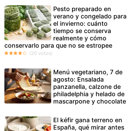
Pesto preparado en
verano y congelado para
el invierno: cuánto
tiempo se conserva
realmente y cómo
conservarlo para que no se estropee
Menú vegetariano, 7 de
agosto: Ensalada
panzanella, calzone de
philadelphia y helado de
mascarpone y chocolate
El kéfir gana terreno en
España, qué mirar antes