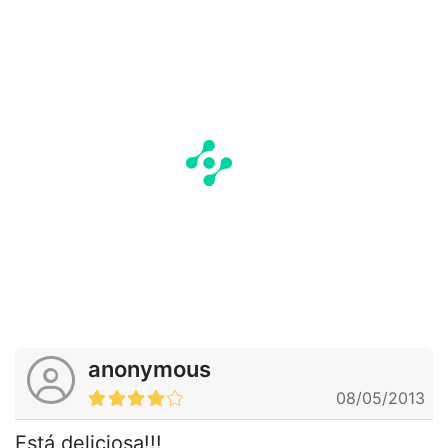
anonymous
08/05/2013
Está deliciosa!!!