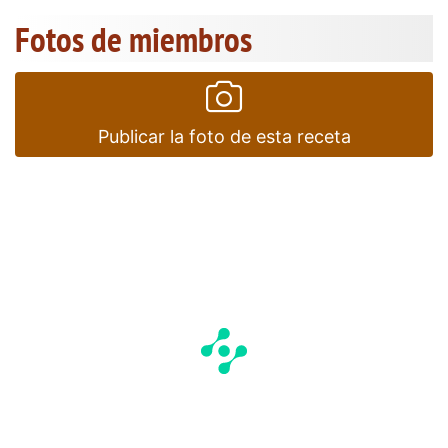
Fotos de miembros
Publicar la foto de esta receta