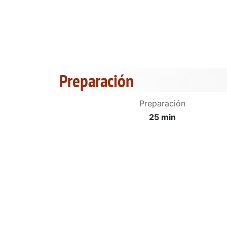
Preparación
Preparación
25 min