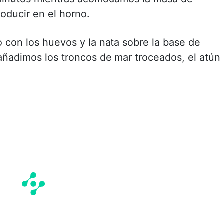
roducir en el horno.
 con los huevos y la nata sobre la base de
añadimos los troncos de mar troceados, el atún