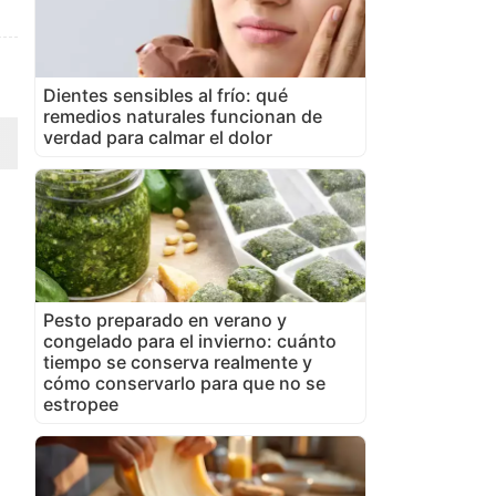
Dientes sensibles al frío: qué
remedios naturales funcionan de
verdad para calmar el dolor
Pesto preparado en verano y
congelado para el invierno: cuánto
tiempo se conserva realmente y
cómo conservarlo para que no se
estropee