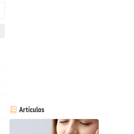
Artículos