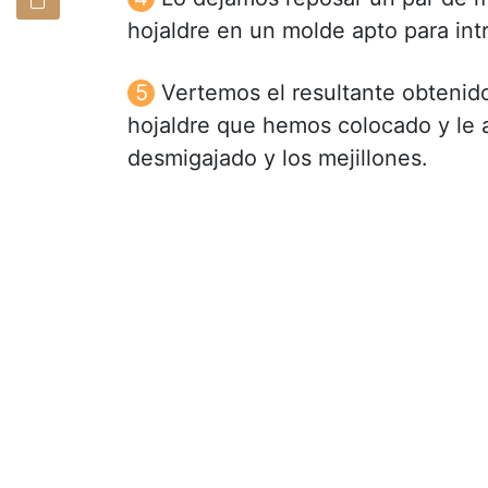
hojaldre en un molde apto para int
Vertemos el resultante obtenido
hojaldre que hemos colocado y le 
desmigajado y los mejillones.