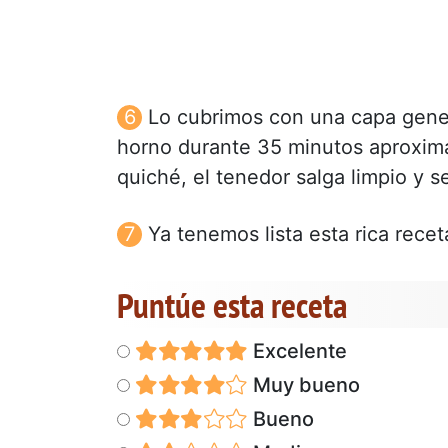
Lo cubrimos con una capa gener
horno durante 35 minutos aproxim
quiché, el tenedor salga limpio y s
Ya tenemos lista esta rica receta,
Puntúe esta receta
Excelente
Muy bueno
Bueno