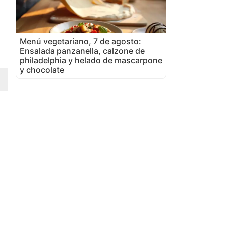
Menú vegetariano, 7 de agosto:
Ensalada panzanella, calzone de
philadelphia y helado de mascarpone
y chocolate