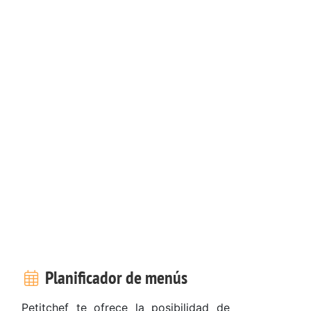
Planificador de menús
Petitchef te ofrece la posibilidad de