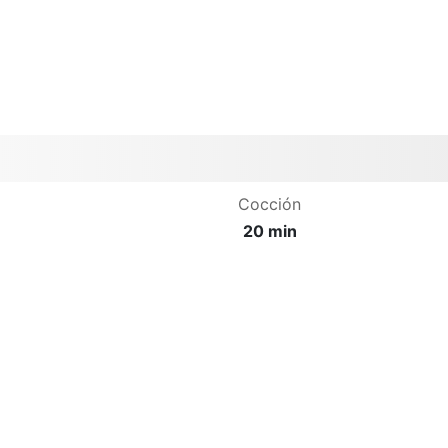
Cocción
20 min