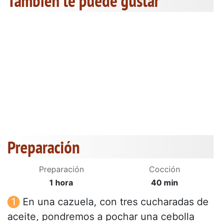
También te puede gustar
Preparación
Preparación
Cocción
1 hora
40 min
En una cazuela, con tres cucharadas de
aceite, pondremos a pochar una cebolla