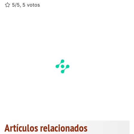
5/5, 5 votos
Artículos relacionados