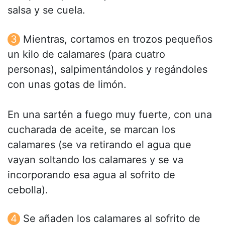
salsa y se cuela.
Mientras, cortamos en trozos pequeños
un kilo de calamares (para cuatro
personas), salpimentándolos y regándoles
con unas gotas de limón.
En una sartén a fuego muy fuerte, con una
cucharada de aceite, se marcan los
calamares (se va retirando el agua que
vayan soltando los calamares y se va
incorporando esa agua al sofrito de
cebolla).
Se añaden los calamares al sofrito de