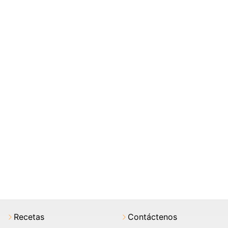
Recetas
Contáctenos