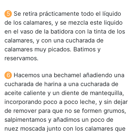
Se retira prácticamente todo el líquido
de los calamares, y se mezcla este liquido
en el vaso de la batidora con la tinta de los
calamares, y con una cucharada de
calamares muy picados. Batimos y
reservamos.
Hacemos una bechamel añadiendo una
cucharada de harina a una cucharada de
aceite caliente y un diente de mantequilla,
incorporando poco a poco leche, y sin dejar
de remover para que no se formen grumos,
salpimentamos y añadimos un poco de
nuez moscada junto con los calamares que