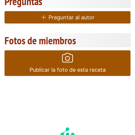
Preguntas
Preguntar al autor
Fotos de miembros
Publicar la foto de esta receta