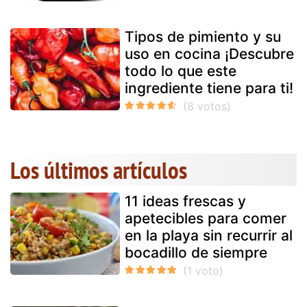
Tipos de pimiento y su
uso en cocina ¡Descubre
todo lo que este
ingrediente tiene para ti!
Los últimos artículos
11 ideas frescas y
apetecibles para comer
en la playa sin recurrir al
bocadillo de siempre