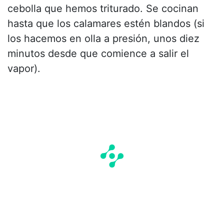
cebolla que hemos triturado. Se cocinan
hasta que los calamares estén blandos (si
los hacemos en olla a presión, unos diez
minutos desde que comience a salir el
vapor).