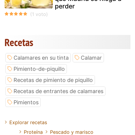
perder
Recetas
Calamares en su tinta
Calamar
Pimiento-de-piquillo
Recetas de pimiento de piquillo
Recetas de entrantes de calamares
Pimientos
Explorar recetas
Proteína
Pescado y marisco