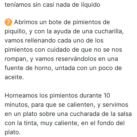
teníamos sin casi nada de líquido
Abrimos un bote de pimientos de
piquillo, y con la ayuda de una cucharilla,
vamos rellenando cada uno de los
pimientos con cuidado de que no se nos
rompan, y vamos reservándolos en una
fuente de horno, untada con un poco de
aceite.
Horneamos los pimientos durante 10
minutos, para que se calienten, y servimos
en un plato sobre una cucharada de la salsa
con la tinta, muy caliente, en el fondo del
plato.