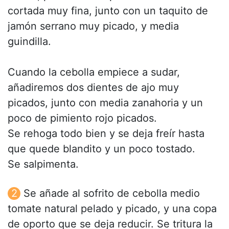
cortada muy fina, junto con un taquito de
jamón serrano muy picado, y media
guindilla.
Cuando la cebolla empiece a sudar,
añadiremos dos dientes de ajo muy
picados, junto con media zanahoria y un
poco de pimiento rojo picados.
Se rehoga todo bien y se deja freír hasta
que quede blandito y un poco tostado.
Se salpimenta.
Se añade al sofrito de cebolla medio
tomate natural pelado y picado, y una copa
de oporto que se deja reducir. Se tritura la