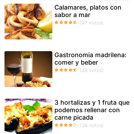
Calamares, platos con
sabor a mar
Gastronomia madrilena:
comer y beber
3 hortalizas y 1 fruta que
podemos rellenar con
carne picada