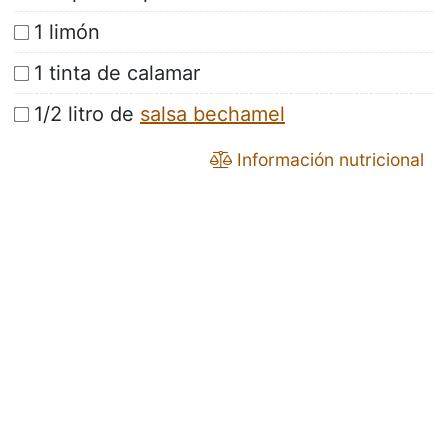
1 limón
1 tinta de calamar
1/2 litro de
salsa bechamel
Información nutricional