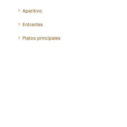
Aperitivo
Entrantes
Platos principales