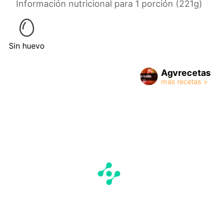
Información nutricional para 1 porción (221g)
Sin huevo
Agvrecetas