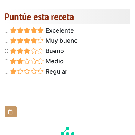
Puntúe esta receta
Excelente
Muy bueno
Bueno
Medio
Regular