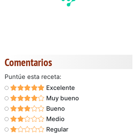
Comentarios
Puntúe esta receta:
Excelente
Muy bueno
Bueno
Medio
Regular