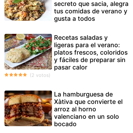
secreto que sacia, alegra
tus comidas de verano y
gusta a todos
Recetas saladas y
ligeras para el verano:
platos frescos, coloridos
y fáciles de preparar sin
pasar calor
La hamburguesa de
Xàtiva que convierte el
arroz al horno
valenciano en un solo
bocado