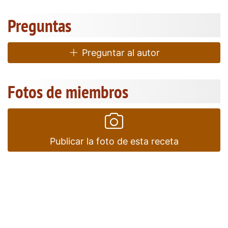
Preguntas
Preguntar al autor
Fotos de miembros
Publicar la foto de esta receta