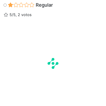
Regular
5/5, 2 votos