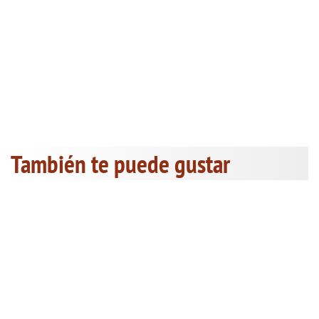
También te puede gustar