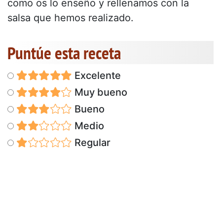
como os lo enseño y rellenamos con la
salsa que hemos realizado.
Puntúe esta receta
Excelente
Muy bueno
Bueno
Medio
Regular