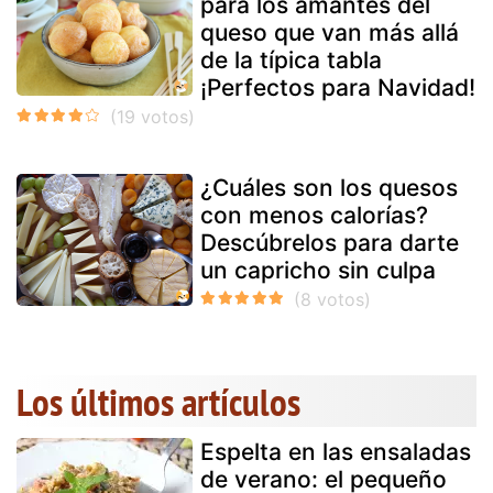
para los amantes del
queso que van más allá
de la típica tabla
¡Perfectos para Navidad!
¿Cuáles son los quesos
con menos calorías?
Descúbrelos para darte
un capricho sin culpa
Los últimos artículos
Espelta en las ensaladas
de verano: el pequeño