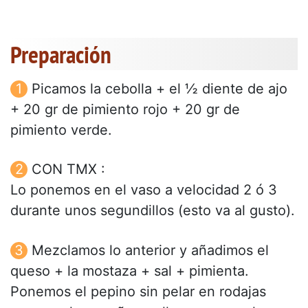
Preparación
Picamos la cebolla + el ½ diente de ajo
+ 20 gr de pimiento rojo + 20 gr de
pimiento verde.
CON TMX :
Lo ponemos en el vaso a velocidad 2 ó 3
durante unos segundillos (esto va al gusto).
Mezclamos lo anterior y añadimos el
queso + la mostaza + sal + pimienta.
Ponemos el pepino sin pelar en rodajas