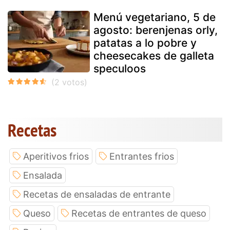
Menú vegetariano, 5 de
agosto: berenjenas orly,
patatas a lo pobre y
cheesecakes de galleta
speculoos
Recetas
Aperitivos frios
Entrantes frios
Ensalada
Recetas de ensaladas de entrante
Queso
Recetas de entrantes de queso