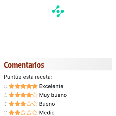
Comentarios
Puntúe esta receta:
Excelente
Muy bueno
Bueno
Medio