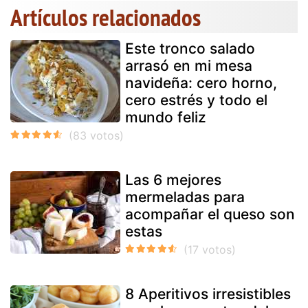
Artículos relacionados
Este tronco salado
arrasó en mi mesa
navideña: cero horno,
cero estrés y todo el
mundo feliz
Las 6 mejores
mermeladas para
acompañar el queso son
estas
8 Aperitivos irresistibles