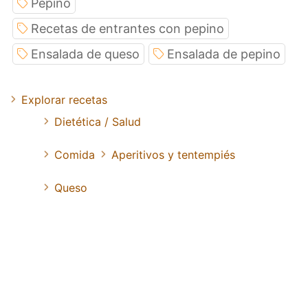
Pepino
Recetas de entrantes con pepino
Ensalada de queso
Ensalada de pepino
Explorar recetas
Dietética / Salud
Comida
Aperitivos y tentempiés
Queso