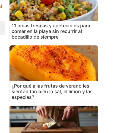
l
11 ideas frescas y apetecibles para
comer en la playa sin recurrir al
bocadillo de siempre
¿Por qué a las frutas de verano les
sientan tan bien la sal, el limón y las
especias?