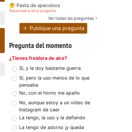
🤔 Pasta de speculoos
Responde a esta pregunta
Ver todas las preguntas
Publique una pregunta
Pregunta del momento
¿Tienes freidora de aire?
Sí, y le doy bastante guerra
Sí, pero la uso menos de lo que
pensaba
No, con el horno me apaño
No, aunque estoy a un vídeo de
Instagram de caer
La tengo, la uso y la defiendo
La tengo de adorno ¡y queda