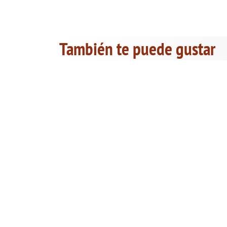
También te puede gustar