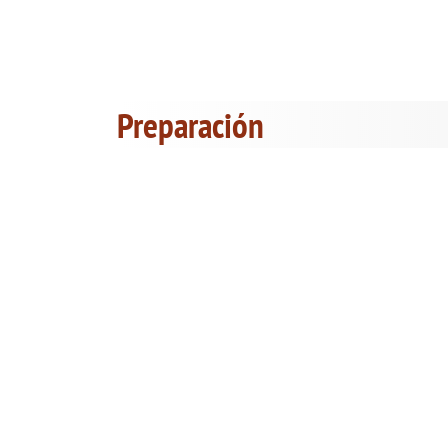
Preparación