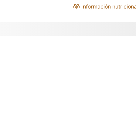
Información nutriciona