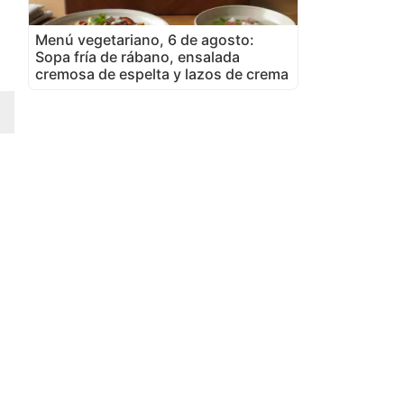
Menú vegetariano, 6 de agosto:
Sopa fría de rábano, ensalada
cremosa de espelta y lazos de crema