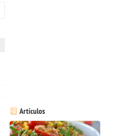
Artículos