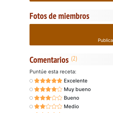
Fotos de miembros
Publica
Comentarios
Puntúe esta receta:
Excelente
Muy bueno
Bueno
Medio