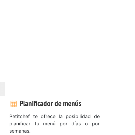
Planificador de menús
Petitchef te ofrece la posibilidad de
planificar tu menú por días o por
semanas.