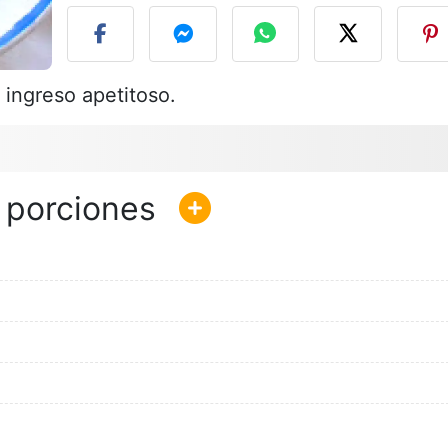
 ingreso apetitoso.