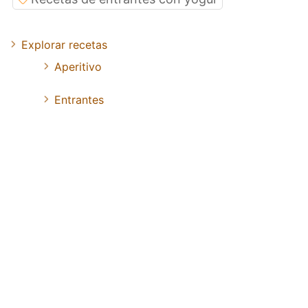
Explorar recetas
Aperitivo
Entrantes