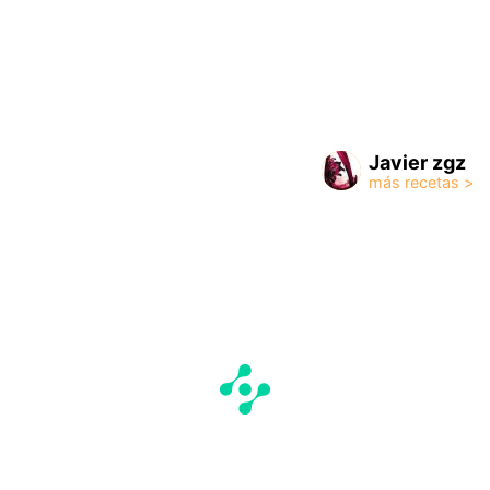
Javier zgz