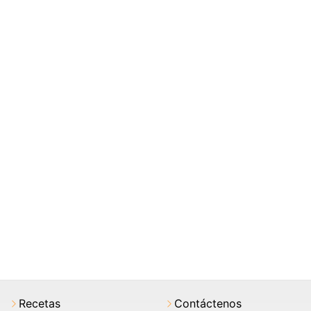
Recetas
Contáctenos