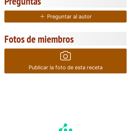
Preguntas
Preguntar al autor
Fotos de miembros
Publicar la foto de esta receta