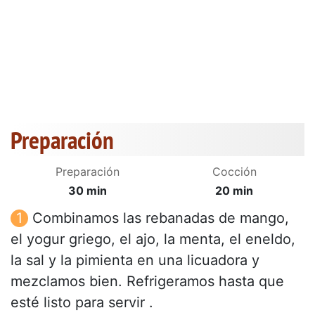
Preparación
Preparación
Cocción
30 min
20 min
Combinamos las rebanadas de mango,
el yogur griego, el ajo, la menta, el eneldo,
la sal y la pimienta en una licuadora y
mezclamos bien. Refrigeramos hasta que
esté listo para servir .