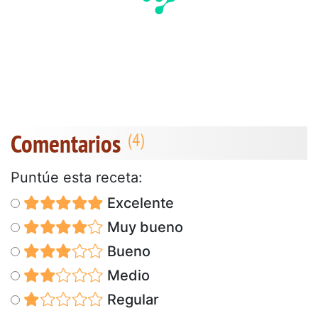
Comentarios
Puntúe esta receta:
Excelente
Muy bueno
Bueno
Medio
Regular