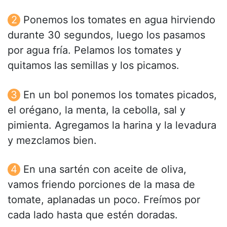
Ponemos los tomates en agua hirviendo
durante 30 segundos, luego los pasamos
por agua fría. Pelamos los tomates y
quitamos las semillas y los picamos.
En un bol ponemos los tomates picados,
el orégano, la menta, la cebolla, sal y
pimienta. Agregamos la harina y la levadura
y mezclamos bien.
En una sartén con aceite de oliva,
vamos friendo porciones de la masa de
tomate, aplanadas un poco. Freímos por
cada lado hasta que estén doradas.