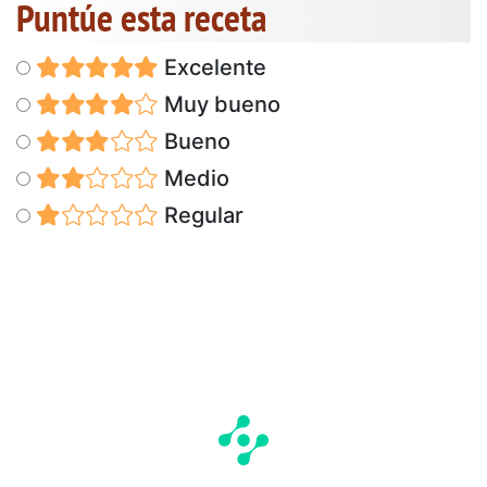
Puntúe esta receta
Excelente
Muy bueno
Bueno
Medio
Regular