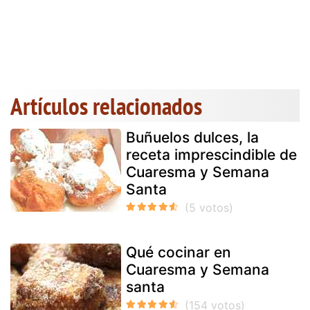
Artículos relacionados
Buñuelos dulces, la
receta imprescindible de
Cuaresma y Semana
Santa
Qué cocinar en
Cuaresma y Semana
santa