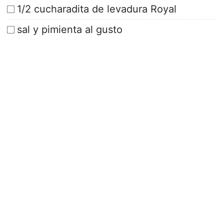
1/2 cucharadita de levadura Royal
sal y pimienta al gusto