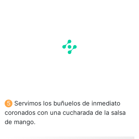
Servimos los buñuelos de inmediato
coronados con una cucharada de la salsa
de mango.