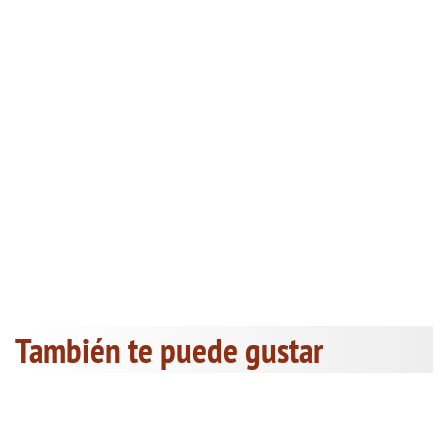
También te puede gustar