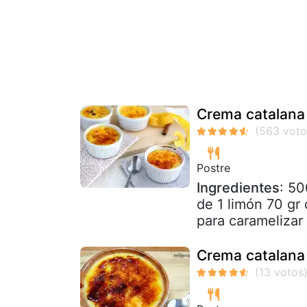
Crema catalana 
Postre
Ingredientes
: 50
de 1 limón 70 gr
para caramelizar
Crema catalana