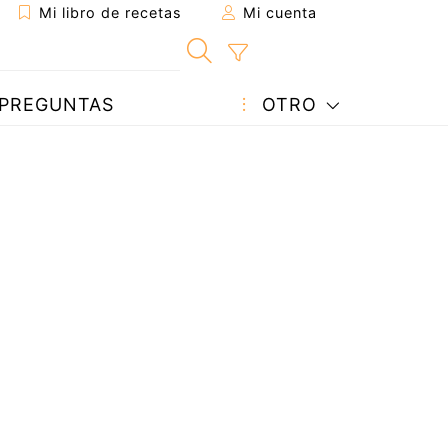
Mi libro de recetas
Mi cuenta
PREGUNTAS
OTRO