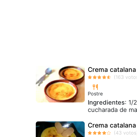
Crema catalana 
Postre
Ingredientes
: 1/
cucharada de mai
Crema catalana