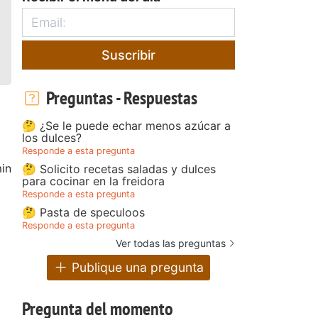
Suscribir
Preguntas - Respuestas
🤔 ¿Se le puede echar menos azúcar a
los dulces?
Responde a esta pregunta
in
🤔 Solicito recetas saladas y dulces
para cocinar en la freidora
Responde a esta pregunta
e
🤔 Pasta de speculoos
Responde a esta pregunta
Ver todas las preguntas
Publique una pregunta
Pregunta del momento