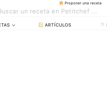
Proponer una receta
ETAS
ARTÍCULOS