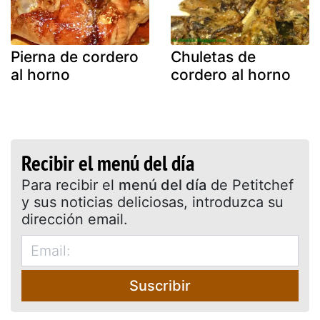
Pierna de cordero
Chuletas de
al horno
cordero al horno
Recibir el menú del día
Para recibir el
menú del día
de Petitchef
y sus noticias deliciosas, introduzca su
dirección email.
Suscribir