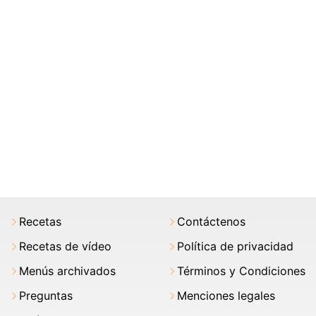
Recetas
Contáctenos
Recetas de vídeo
Política de privacidad
Menús archivados
Términos y Condiciones
Preguntas
Menciones legales