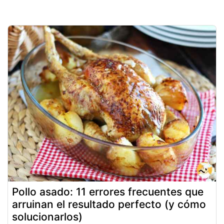
Pollo asado: 11 errores frecuentes que
arruinan el resultado perfecto (y cómo
solucionarlos)