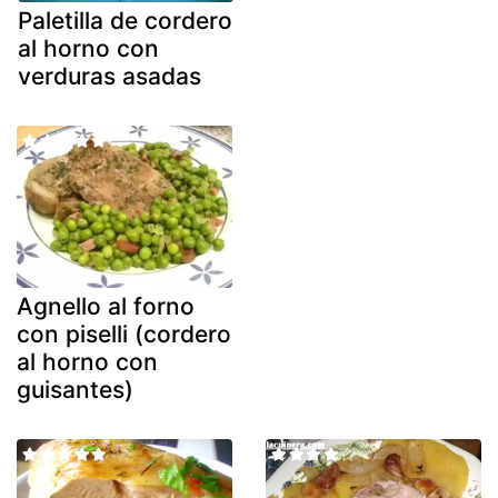
Paletilla de cordero
al horno con
verduras asadas
Agnello al forno
con piselli (cordero
al horno con
guisantes)