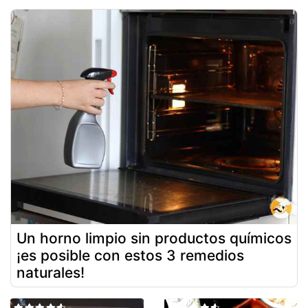
Un horno limpio sin productos químicos
¡es posible con estos 3 remedios
naturales!