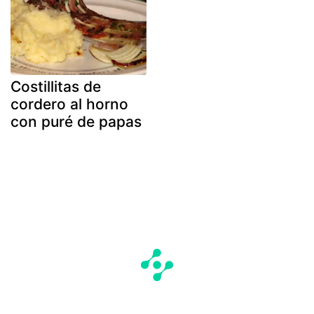
Costillitas de
cordero al horno
con puré de papas