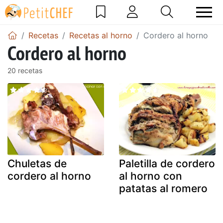
Recetas
Recetas al horno
Cordero al horno
Cordero al horno
20 recetas
Chuletas de
Paletilla de cordero
cordero al horno
al horno con
patatas al romero