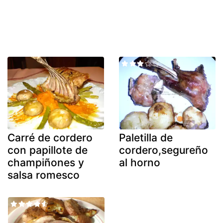
Carré de cordero
Paletilla de
con papillote de
cordero,segureño
champiñones y
al horno
salsa romesco