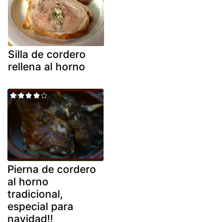
Silla de cordero
rellena al horno
Pierna de cordero
al horno
tradicional,
especial para
navidad!!