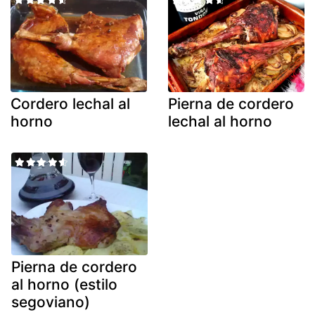
Cordero lechal al
Pierna de cordero
horno
lechal al horno
Pierna de cordero
al horno (estilo
segoviano)