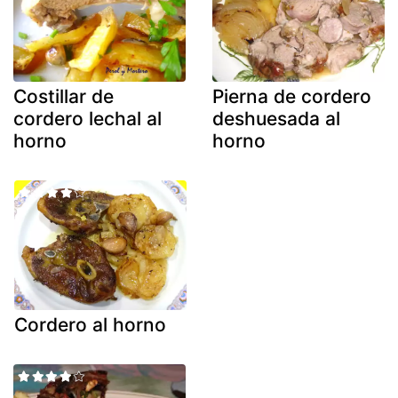
Costillar de
Pierna de cordero
cordero lechal al
deshuesada al
horno
horno
Cordero al horno