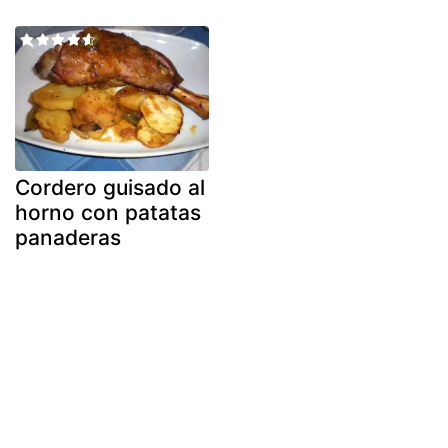
Cordero guisado al
horno con patatas
panaderas