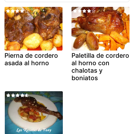
Pierna de cordero
Paletilla de cordero
asada al horno
al horno con
chalotas y
boniatos