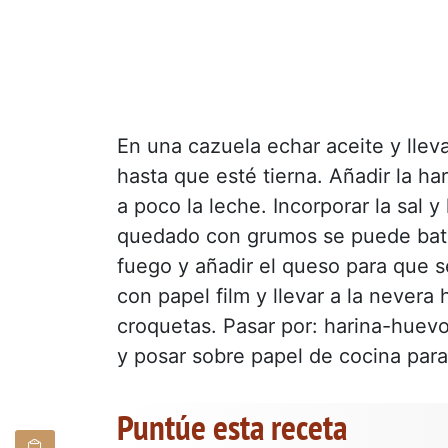
En una cazuela echar aceite y lleva
hasta que esté tierna. Añadir la ha
a poco la leche. Incorporar la sal y
quedado con grumos se puede bati
fuego y añadir el queso para que s
con papel film y llevar a la nevera 
croquetas. Pasar por: harina-huevo
y posar sobre papel de cocina para
Puntúe esta receta