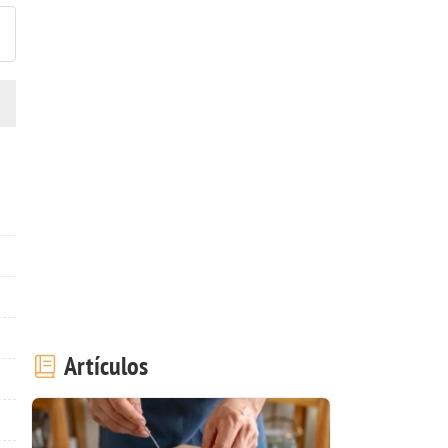
Artículos