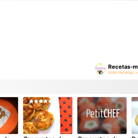
Recetas-m