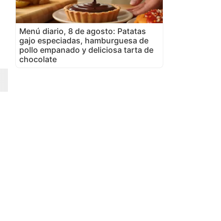
Menú diario, 8 de agosto: Patatas
gajo especiadas, hamburguesa de
pollo empanado y deliciosa tarta de
chocolate