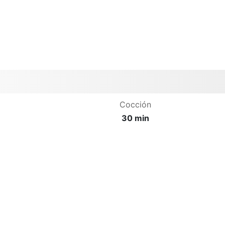
Cocción
30 min