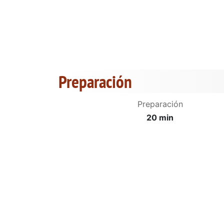
Preparación
Preparación
20 min