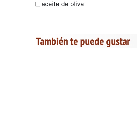
aceite de oliva
También te puede gustar