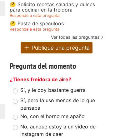
🤔 Solicito recetas saladas y dulces
para cocinar en la freidora
Responde a esta pregunta
🤔 Pasta de speculoos
Responde a esta pregunta
Ver todas las preguntas
Publique una pregunta
Pregunta del momento
¿Tienes freidora de aire?
Sí, y le doy bastante guerra
Sí, pero la uso menos de lo que
pensaba
No, con el horno me apaño
No, aunque estoy a un vídeo de
Instagram de caer