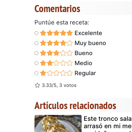
Comentarios
Puntúe esta receta:
Excelente
Muy bueno
Bueno
Medio
Regular
3.33/5, 3 votos
Artículos relacionados
Este tronco sal
arrasó en mi me