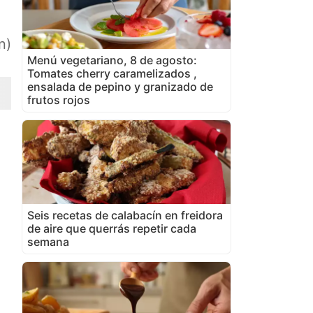
n)
Menú vegetariano, 8 de agosto:
Tomates cherry caramelizados ,
ensalada de pepino y granizado de
frutos rojos
Seis recetas de calabacín en freidora
de aire que querrás repetir cada
semana