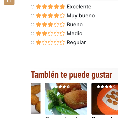
Excelente
Muy bueno
Bueno
Medio
Regular
También te puede gustar