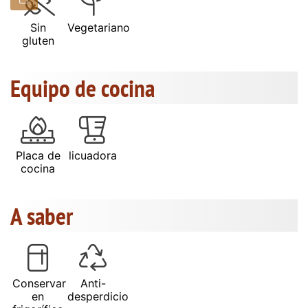
Sin
Vegetariano
gluten
Equipo de cocina
Placa de
licuadora
cocina
A saber
Conservar
Anti-
en
desperdicio