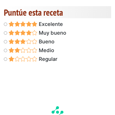
Puntúe esta receta
Excelente
Muy bueno
Bueno
Medio
Regular