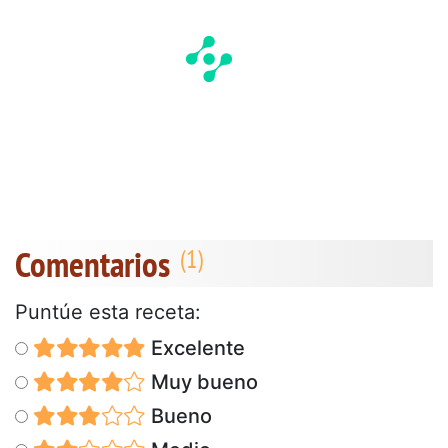
Comentarios
Puntúe esta receta:
Excelente
Muy bueno
Bueno