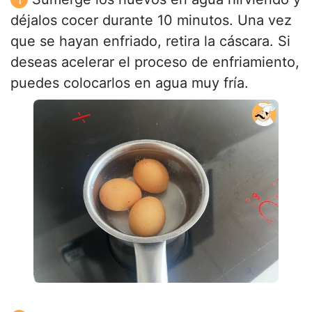
déjalos cocer durante 10 minutos. Una vez
que se hayan enfriado, retira la cáscara. Si
deseas acelerar el proceso de enfriamiento,
puedes colocarlos en agua muy fría.