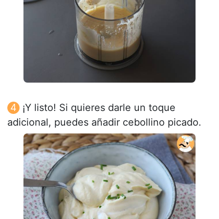
¡Y listo! Si quieres darle un toque
adicional, puedes añadir cebollino picado.