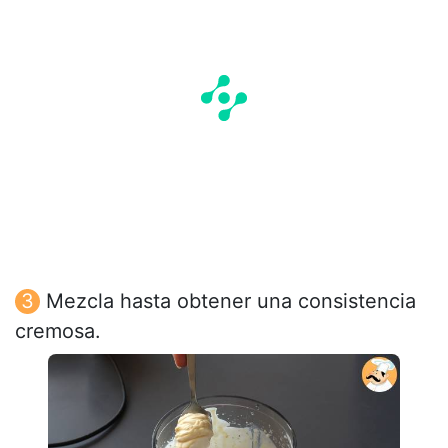
Mezcla hasta obtener una consistencia
cremosa.