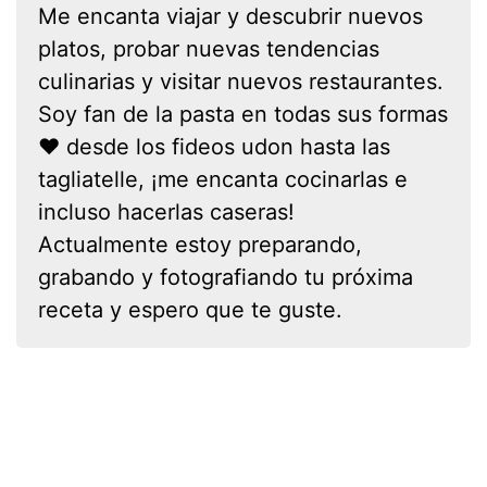
Me encanta viajar y descubrir nuevos
platos, probar nuevas tendencias
culinarias y visitar nuevos restaurantes.
Soy fan de la pasta en todas sus formas
❤ desde los fideos udon hasta las
tagliatelle, ¡me encanta cocinarlas e
incluso hacerlas caseras!
Actualmente estoy preparando,
grabando y fotografiando tu próxima
receta y espero que te guste.