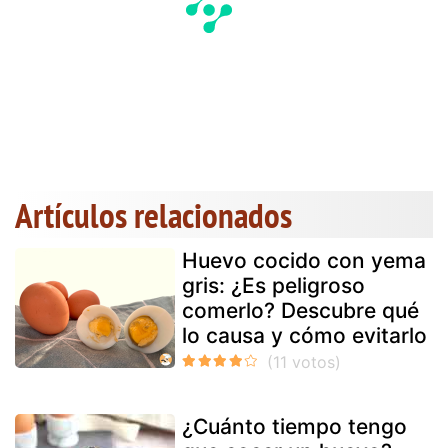
Artículos relacionados
Huevo cocido con yema
gris: ¿Es peligroso
comerlo? Descubre qué
lo causa y cómo evitarlo
¿Cuánto tiempo tengo