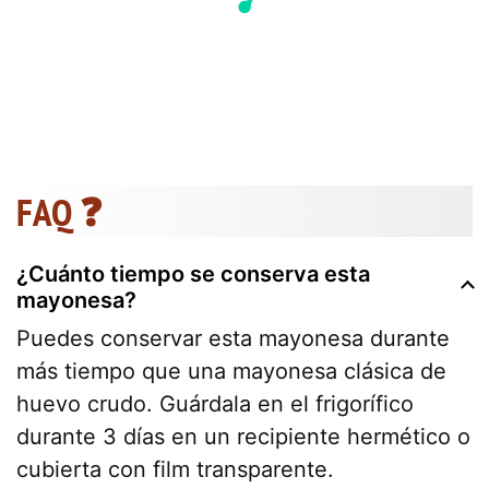
FAQ ❓
¿Cuánto tiempo se conserva esta
mayonesa?
Puedes conservar esta mayonesa durante
más tiempo que una mayonesa clásica de
huevo crudo. Guárdala en el frigorífico
durante 3 días en un recipiente hermético o
cubierta con film transparente.