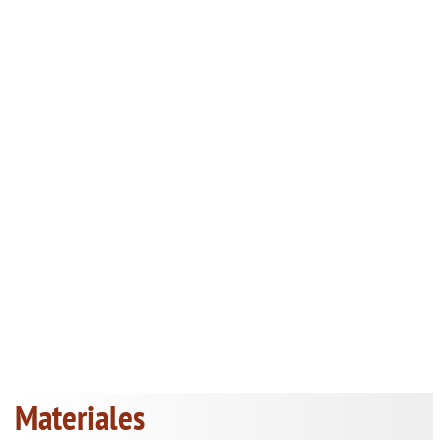
Materiales