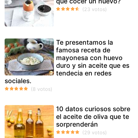
que cocer un huevo?
Te presentamos la
famosa receta de
mayonesa con huevo
duro y sin aceite que es
tendecia en redes
sociales.
10 datos curiosos sobre
el aceite de oliva que te
sorprenderán