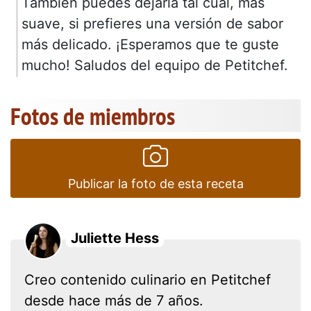
También puedes dejarla tal cual, más
suave, si prefieres una versión de sabor
más delicado. ¡Esperamos que te guste
mucho! Saludos del equipo de Petitchef.
Fotos de miembros
Publicar la foto de esta receta
Juliette Hess
Creo contenido culinario en Petitchef
desde hace más de 7 años.