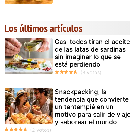
Los últimos artículos
Casi todos tiran el aceite
de las latas de sardinas
sin imaginar lo que se
está perdiendo
Snackpacking, la
tendencia que convierte
un tentempié en un
motivo para salir de viaje
y saborear el mundo