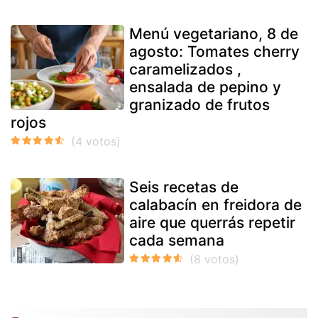
Menú vegetariano, 8 de
agosto: Tomates cherry
caramelizados ,
ensalada de pepino y
granizado de frutos
rojos
Seis recetas de
calabacín en freidora de
aire que querrás repetir
cada semana