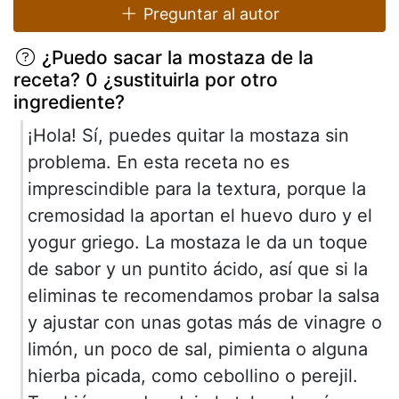
Preguntar al autor
¿Puedo sacar la mostaza de la
receta? 0 ¿sustituirla por otro
ingrediente?
¡Hola! Sí, puedes quitar la mostaza sin
problema. En esta receta no es
imprescindible para la textura, porque la
cremosidad la aportan el huevo duro y el
yogur griego. La mostaza le da un toque
de sabor y un puntito ácido, así que si la
eliminas te recomendamos probar la salsa
y ajustar con unas gotas más de vinagre o
limón, un poco de sal, pimienta o alguna
hierba picada, como cebollino o perejil.