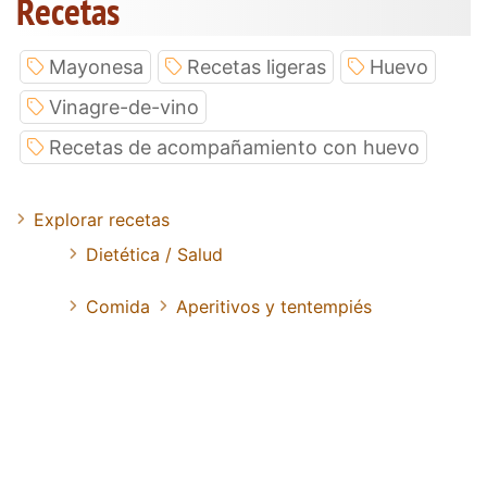
Recetas
Mayonesa
Recetas ligeras
Huevo
Vinagre-de-vino
Recetas de acompañamiento con huevo
Explorar recetas
Dietética / Salud
Comida
Aperitivos y tentempiés