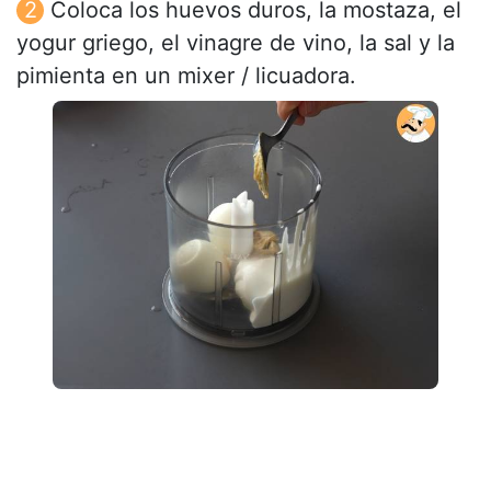
Coloca los huevos duros, la mostaza, el
yogur griego, el vinagre de vino, la sal y la
pimienta en un mixer / licuadora.