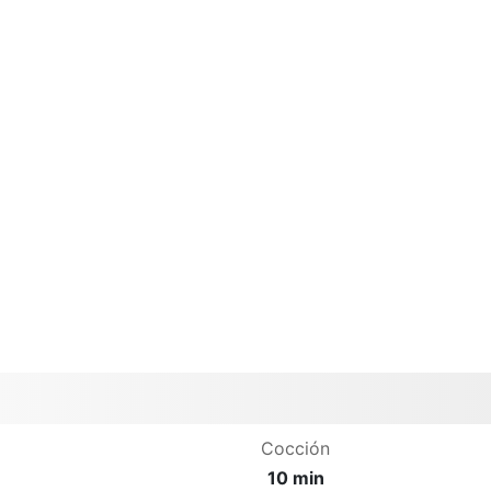
Cocción
10 min