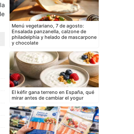
la
le
Menú vegetariano, 7 de agosto:
Ensalada panzanella, calzone de
philadelphia y helado de mascarpone
y chocolate
El kéfir gana terreno en España, qué
mirar antes de cambiar el yogur