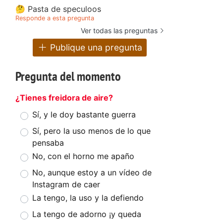
🤔 Pasta de speculoos
Responde a esta pregunta
Ver todas las preguntas
Publique una pregunta
Pregunta del momento
¿Tienes freidora de aire?
Sí, y le doy bastante guerra
Sí, pero la uso menos de lo que
pensaba
No, con el horno me apaño
No, aunque estoy a un vídeo de
Instagram de caer
La tengo, la uso y la defiendo
La tengo de adorno ¡y queda