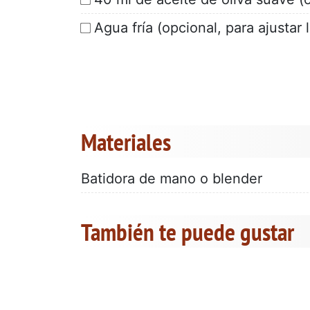
Agua fría (opcional, para ajustar 
Materiales
Batidora de mano o blender
También te puede gustar