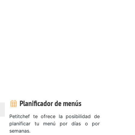
Planificador de menús
Petitchef te ofrece la posibilidad de
planificar tu menú por días o por
semanas.