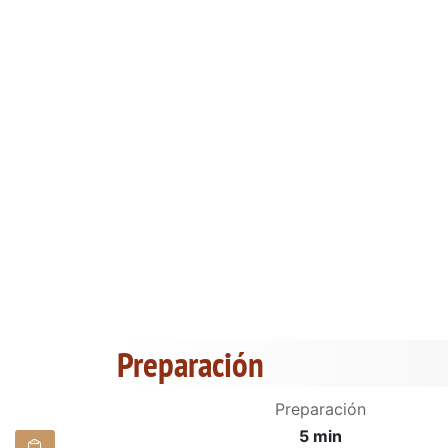
Preparación
Preparación
5 min