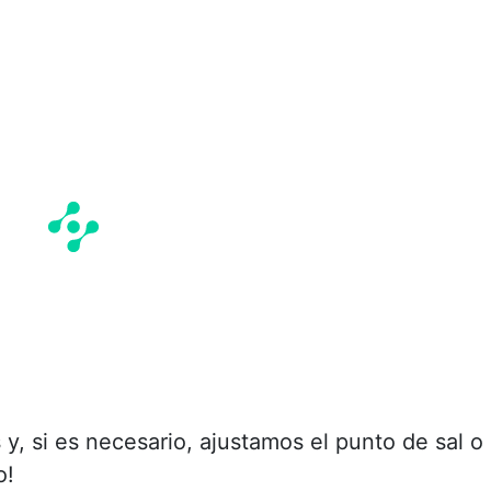
y, si es necesario, ajustamos el punto de sal o
o!