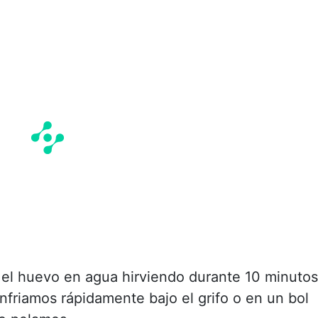
l huevo en agua hirviendo durante 10 minutos
nfriamos rápidamente bajo el grifo o en un bol