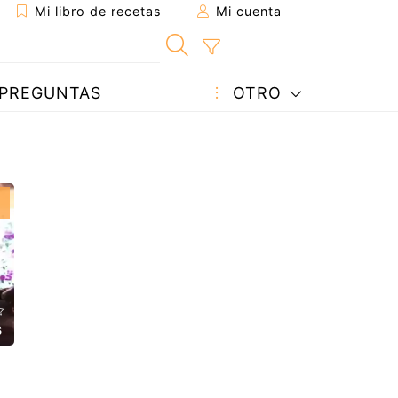
Mi libro de recetas
Mi cuenta
PREGUNTAS
OTRO
s