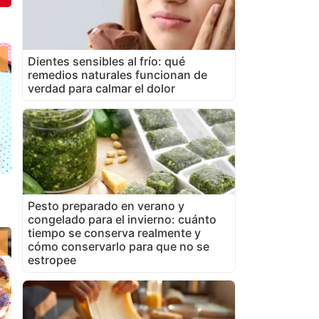
Dientes sensibles al frío: qué
remedios naturales funcionan de
verdad para calmar el dolor
s
Pesto preparado en verano y
congelado para el invierno: cuánto
tiempo se conserva realmente y
cómo conservarlo para que no se
estropee