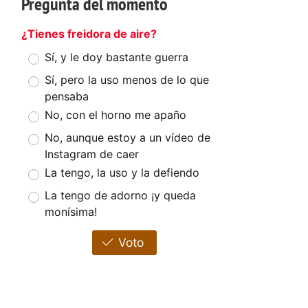
Pregunta del momento
¿Tienes freidora de aire?
Sí, y le doy bastante guerra
Sí, pero la uso menos de lo que
pensaba
No, con el horno me apaño
No, aunque estoy a un vídeo de
Instagram de caer
La tengo, la uso y la defiendo
La tengo de adorno ¡y queda
monísima!
Voto