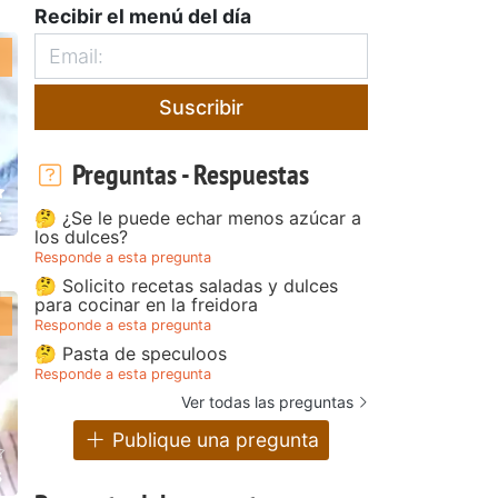
Recibir el menú del día
Suscribir
Preguntas - Respuestas
s
🤔 ¿Se le puede echar menos azúcar a
los dulces?
Responde a esta pregunta
🤔 Solicito recetas saladas y dulces
para cocinar en la freidora
Responde a esta pregunta
🤔 Pasta de speculoos
Responde a esta pregunta
Ver todas las preguntas
Publique una pregunta
s